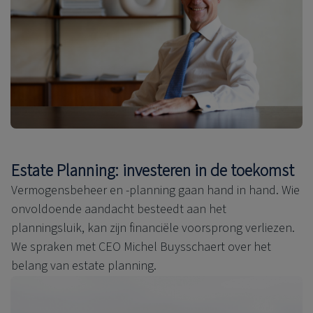
Estate Planning: investeren in de toekomst
Vermogensbeheer en -planning gaan hand in hand. Wie
onvoldoende aandacht besteedt aan het
planningsluik, kan zijn financiële voorsprong verliezen.
We spraken met CEO Michel Buysschaert over het
belang van estate planning.