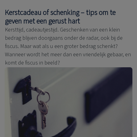
Kerstcadeau of schenking – tips om te
geven met een gerust hart
Kersttijd, cadeautjestijd. Geschenken van een klein
bedrag blijven doorgaans onder de radar, ook bij de
fiscus. Maar wat als u een groter bedrag schenkt?
Wanneer wordt het meer dan een vriendelijk gebaar, en
komt de fiscus in beeld?