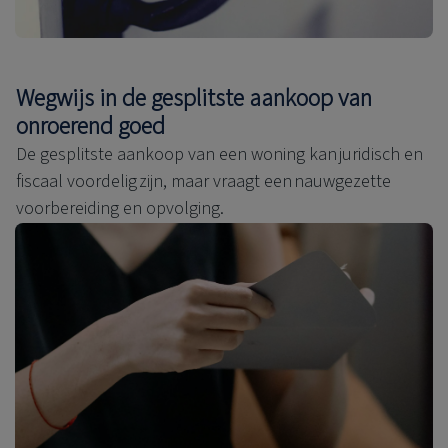
Wegwijs in de gesplitste aankoop van
onroerend goed
De gesplitste aankoop van een woning kan juridisch en
fiscaal voordelig zijn, maar vraagt een nauwgezette
voorbereiding en opvolging.