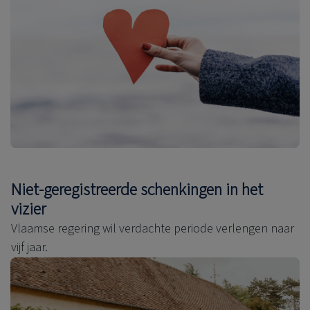
Niet-geregistreerde schenkingen in het
vizier
Vlaamse regering wil verdachte periode verlengen naar
vijf jaar.