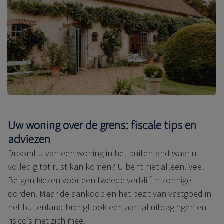
Uw woning over de grens: fiscale tips en
adviezen
Droomt u van een woning in het buitenland waar u
volledig tot rust kan komen? U bent niet alleen. Veel
Belgen kiezen voor een tweede verblijf in zonnige
oorden. Maar de aankoop en het bezit van vastgoed in
het buitenland brengt ook een aantal uitdagingen en
risico’s met zich mee.