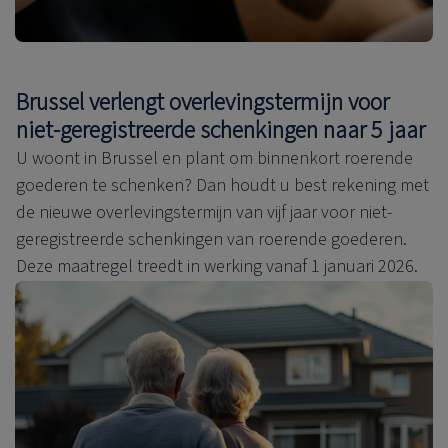
Brussel verlengt overlevingstermijn voor
niet-geregistreerde schenkingen naar 5 jaar
U woont in Brussel en plant om binnenkort roerende
goederen te schenken? Dan houdt u best rekening met
de nieuwe overlevingstermijn van vijf jaar voor niet-
geregistreerde schenkingen van roerende goederen.
Deze maatregel treedt in werking vanaf 1 januari 2026.