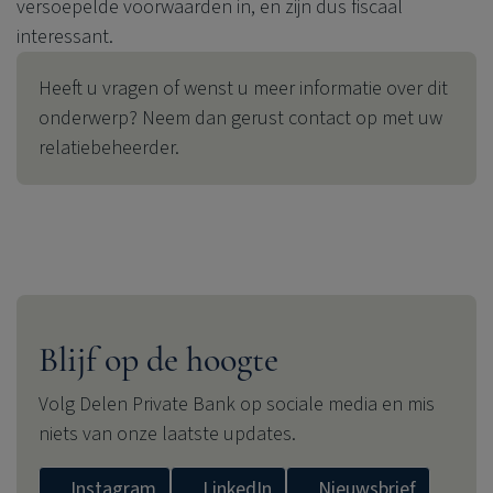
versoepelde voorwaarden in, en zijn dus fiscaal
interessant.
Heeft u vragen of wenst u meer informatie over dit
onderwerp? Neem dan gerust contact op met uw
relatiebeheerder.
Blijf op de hoogte
Volg
Delen Private Bank
op sociale media en mis
niets van onze laatste updates.
Instagram
LinkedIn
Nieuwsbrief