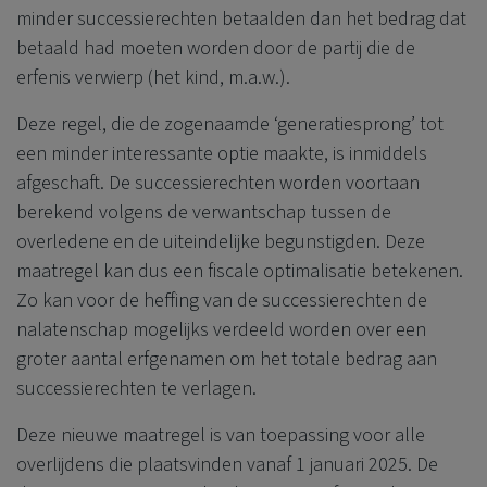
minder successierechten betaalden dan het bedrag dat
betaald had moeten worden door de partij die de
erfenis verwierp (het kind, m.a.w.).
Deze regel, die de zogenaamde ‘generatiesprong’ tot
een minder interessante optie maakte, is inmiddels
afgeschaft. De successierechten worden voortaan
berekend volgens de verwantschap tussen de
overledene en de uiteindelijke begunstigden. Deze
maatregel kan dus een fiscale optimalisatie betekenen.
Zo kan voor de heffing van de successierechten de
nalatenschap mogelijks verdeeld worden over een
groter aantal erfgenamen om het totale bedrag aan
successierechten te verlagen.
Deze nieuwe maatregel is van toepassing voor alle
overlijdens die plaatsvinden vanaf 1 januari 2025. De