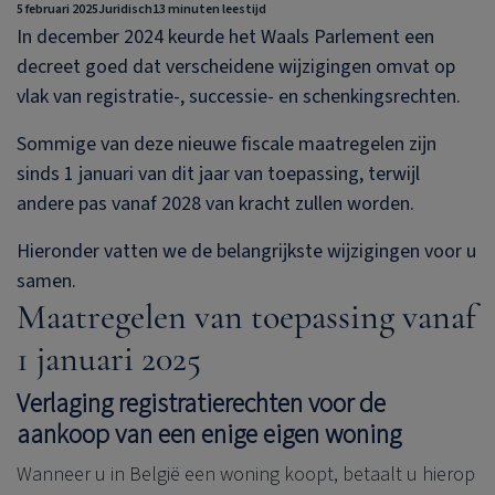
5 februari 2025
Juridisch
13 minuten leestijd
In december 2024 keurde het Waals Parlement een
decreet goed dat verscheidene wijzigingen omvat op
vlak van registratie-, successie- en schenkingsrechten.
Sommige van deze nieuwe fiscale maatregelen zijn
sinds 1 januari van dit jaar van toepassing, terwijl
andere pas vanaf 2028 van kracht zullen worden.
Hieronder vatten we de belangrijkste wijzigingen voor u
samen.
Maatregelen van toepassing vanaf
1 januari 2025
Verlaging registratierechten voor de
aankoop van een enige eigen woning
Wanneer u in België een woning koopt, betaalt u hierop