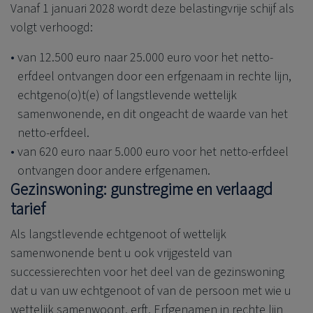
Vanaf 1 januari 2028 wordt deze belastingvrije schijf als
volgt verhoogd:
van 12.500 euro naar 25.000 euro voor het netto-
erfdeel ontvangen door een erfgenaam in rechte lijn,
echtgeno(o)t(e) of langstlevende wettelijk
samenwonende, en dit ongeacht de waarde van het
netto-erfdeel.
van 620 euro naar 5.000 euro voor het netto-erfdeel
ontvangen door andere erfgenamen.
Gezinswoning: gunstregime en verlaagd
tarief
Als langstlevende echtgenoot of wettelijk
samenwonende bent u ook vrijgesteld van
successierechten voor het deel van de gezinswoning
dat u van uw echtgenoot of van de persoon met wie u
wettelijk samenwoont, erft. Erfgenamen in rechte lijn