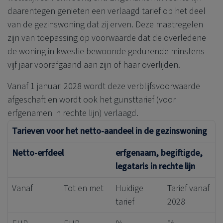
daarentegen genieten een verlaagd tarief op het deel
van de gezinswoning dat zij erven. Deze maatregelen
zijn van toepassing op voorwaarde dat de overledene
de woning in kwestie bewoonde gedurende minstens
vijf jaar voorafgaand aan zijn of haar overlijden.
Vanaf 1 januari 2028 wordt deze verblijfsvoorwaarde
afgeschaft en wordt ook het gunsttarief (voor
erfgenamen in rechte lijn) verlaagd.
Tarieven voor het netto-aandeel in de gezinswoning
Netto-erfdeel
erfgenaam, begiftigde,
legataris in rechte lijn
Vanaf
Tot en met
Huidige
Tarief vanaf
tarief
2028