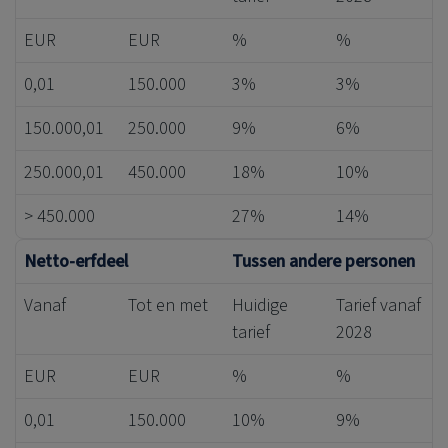
EUR
EUR
%
%
0,01
150.000
3%
3%
150.000,01
250.000
9%
6%
250.000,01
450.000
18%
10%
> 450.000
27%
14%
Netto-erfdeel
Tussen andere personen
Vanaf
Tot en met
Huidige
Tarief vanaf
tarief
2028
EUR
EUR
%
%
0,01
150.000
10%
9%