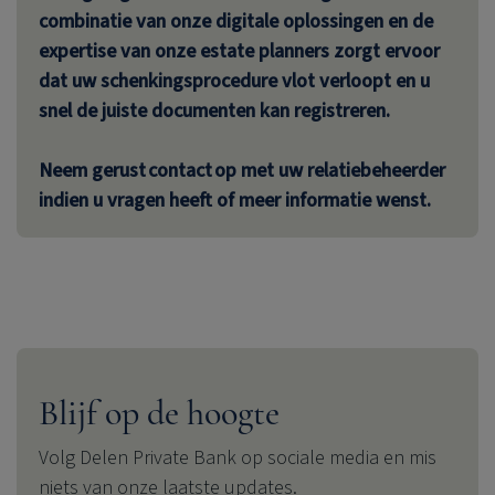
combinatie van onze digitale oplossingen en de
expertise van onze estate planners zorgt ervoor
dat uw schenkingsprocedure vlot verloopt en u
snel de juiste documenten kan registreren.
Neem gerust contact op met uw relatiebeheerder
indien u vragen heeft of meer informatie wenst.
Blijf op de hoogte
Volg
Delen Private Bank
op sociale media en mis
niets van onze laatste updates.