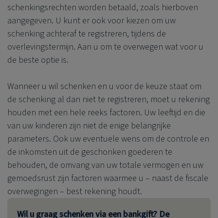
schenkingsrechten worden betaald, zoals hierboven
aangegeven. U kunt er ook voor kiezen om uw
schenking achteraf te registreren, tijdens de
overlevingstermijn. Aan u om te overwegen wat voor u
de beste optie is.
Wanneer u wil schenken en u voor de keuze staat om
de schenking al dan niet te registreren, moet u rekening
houden met een hele reeks factoren. Uw leeftijd en die
van uw kinderen zijn niet de enige belangrijke
parameters. Ook uw eventuele wens om de controle en
de inkomsten uit de geschonken goederen te
behouden, de omvang van uw totale vermogen en uw
gemoedsrust zijn factoren waarmee u – naast de fiscale
overwegingen – best rekening houdt.
Wil u graag schenken via een bankgift? De