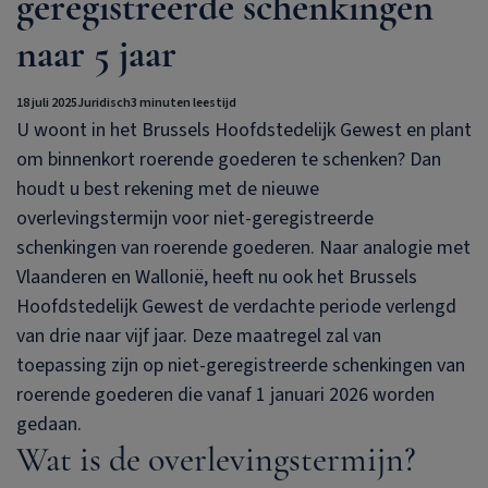
geregistreerde schenkingen
naar 5 jaar
18 juli 2025
Juridisch
3 minuten leestijd
U woont in het Brussels Hoofdstedelijk Gewest en plant
om binnenkort roerende goederen te schenken? Dan
houdt u best rekening met de nieuwe
overlevingstermijn voor niet-geregistreerde
schenkingen van roerende goederen. Naar analogie met
Vlaanderen en Wallonië, heeft nu ook het Brussels
Hoofdstedelijk Gewest de verdachte periode verlengd
van drie naar vijf jaar. Deze maatregel zal van
toepassing zijn op niet-geregistreerde schenkingen van
roerende goederen die vanaf 1 januari 2026 worden
gedaan.
Wat is de overlevingstermijn?