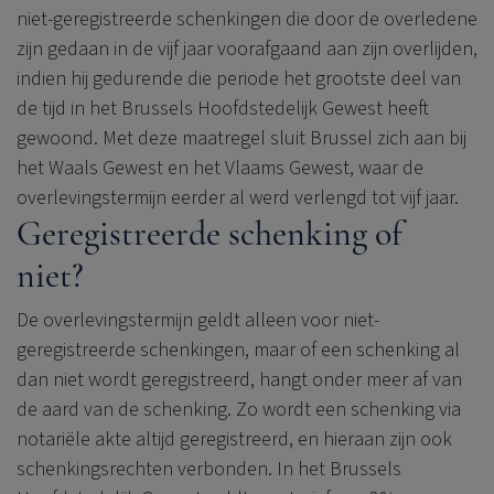
niet-geregistreerde schenkingen die door de overledene
zijn gedaan in de vijf jaar voorafgaand aan zijn overlijden,
indien hij gedurende die periode het grootste deel van
de tijd in het Brussels Hoofdstedelijk Gewest heeft
gewoond. Met deze maatregel sluit Brussel zich aan bij
het Waals Gewest en het Vlaams Gewest, waar de
overlevingstermijn eerder al werd verlengd tot vijf jaar.
Geregistreerde schenking of
niet?
De overlevingstermijn geldt alleen voor niet-
geregistreerde schenkingen, maar of een schenking al
dan niet wordt geregistreerd, hangt onder meer af van
de aard van de schenking. Zo wordt een schenking via
notariële akte altijd geregistreerd, en hieraan zijn ook
schenkingsrechten verbonden. In het Brussels