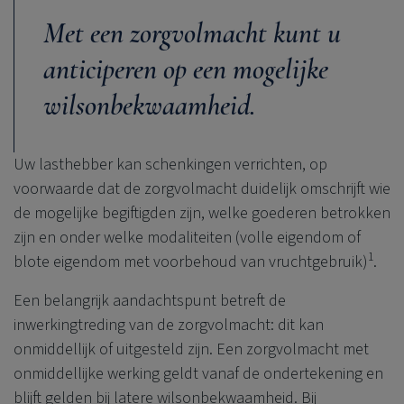
Met een zorgvolmacht kunt u
anticiperen op een mogelijke
wilsonbekwaamheid.
Uw lasthebber kan schenkingen verrichten, op
voorwaarde dat de zorgvolmacht duidelijk omschrijft wie
de mogelijke begiftigden zijn, welke goederen betrokken
zijn en onder welke modaliteiten (volle eigendom of
1
blote eigendom met voorbehoud van vruchtgebruik)
.
Een belangrijk aandachtspunt betreft de
inwerkingtreding van de zorgvolmacht: dit kan
onmiddellijk of uitgesteld zijn. Een zorgvolmacht met
onmiddellijke werking geldt vanaf de ondertekening en
blijft gelden bij latere wilsonbekwaamheid. Bij