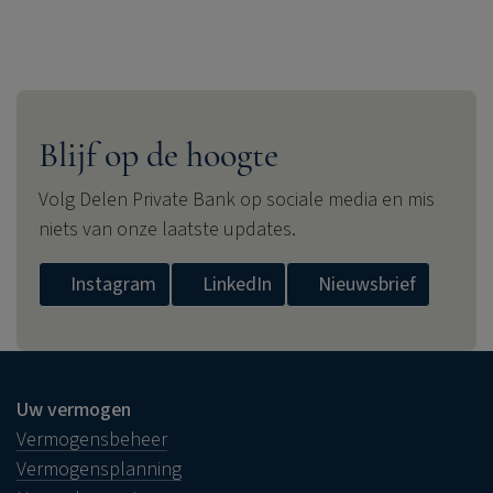
Blijf op de hoogte
Volg
Delen Private Bank
op sociale media en mis
niets van onze laatste updates.
Instagram
LinkedIn
Nieuwsbrief
Uw vermogen
Vermogensbeheer
Vermogensplanning