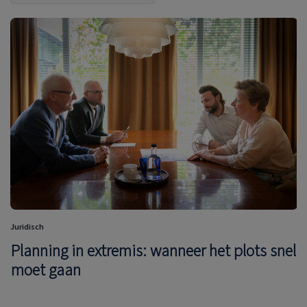
Juridisch
Planning in extremis: wanneer het plots snel
moet gaan