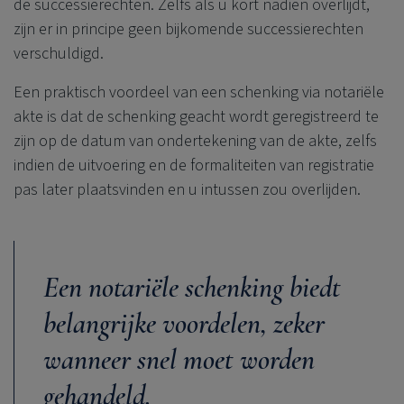
de successierechten. Zelfs als u kort nadien overlijdt,
zijn er in principe geen bijkomende successierechten
verschuldigd.
Een praktisch voordeel van een schenking via notariële
akte is dat de schenking geacht wordt geregistreerd te
zijn op de datum van ondertekening van de akte, zelfs
indien de uitvoering en de formaliteiten van registratie
pas later plaatsvinden en u intussen zou overlijden.
Een notariële schenking biedt
belangrijke voordelen, zeker
wanneer snel moet worden
gehandeld.