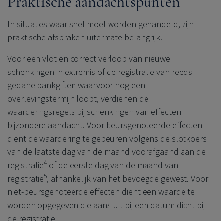
Praktische aandachtspunten
In situaties waar snel moet worden gehandeld, zijn
praktische afspraken uitermate belangrijk.
Voor een vlot en correct verloop van nieuwe
schenkingen in extremis of de registratie van reeds
gedane bankgiften waarvoor nog een
overlevingstermijn loopt, verdienen de
waarderingsregels bij schenkingen van effecten
bijzondere aandacht. Voor beursgenoteerde effecten
dient de waardering te gebeuren volgens de slotkoers
van de laatste dag van de maand voorafgaand aan de
4
registratie
of de eerste dag van de maand van
5
registratie
, afhankelijk van het bevoegde gewest. Voor
niet-beursgenoteerde effecten dient een waarde te
worden opgegeven die aansluit bij een datum dicht bij
de registratie.