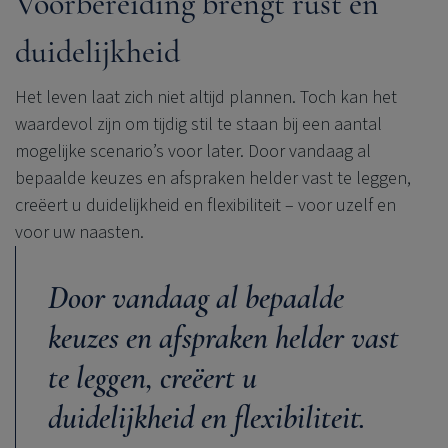
Voorbereiding brengt rust en
duidelijkheid
Het leven laat zich niet altijd plannen. Toch kan het
waardevol zijn om tijdig stil te staan bij een aantal
mogelijke scenario’s voor later. Door vandaag al
bepaalde keuzes en afspraken helder vast te leggen,
creëert u duidelijkheid en flexibiliteit – voor uzelf en
voor uw naasten.
Door vandaag al bepaalde
keuzes en afspraken helder vast
te leggen, creëert u
duidelijkheid en flexibiliteit.