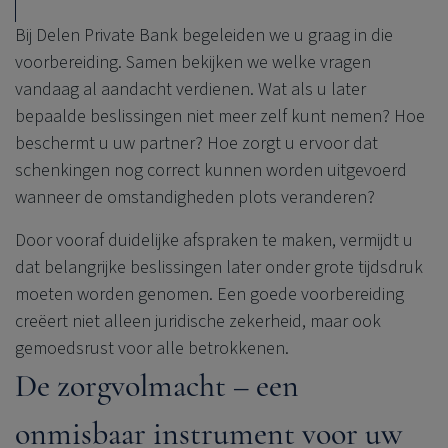
Bij
Delen Private Bank
begeleiden we u graag in die
voorbereiding. Samen bekijken we welke vragen
vandaag al aandacht verdienen. Wat als u later
bepaalde beslissingen niet meer zelf kunt nemen? Hoe
beschermt u uw partner? Hoe zorgt u ervoor dat
schenkingen nog correct kunnen worden uitgevoerd
wanneer de omstandigheden plots veranderen?
Door vooraf duidelijke afspraken te maken, vermijdt u
dat belangrijke beslissingen later onder grote tijdsdruk
moeten worden genomen. Een goede voorbereiding
creëert niet alleen juridische zekerheid, maar ook
gemoedsrust voor alle betrokkenen.
De zorgvolmacht – een
onmisbaar instrument voor uw