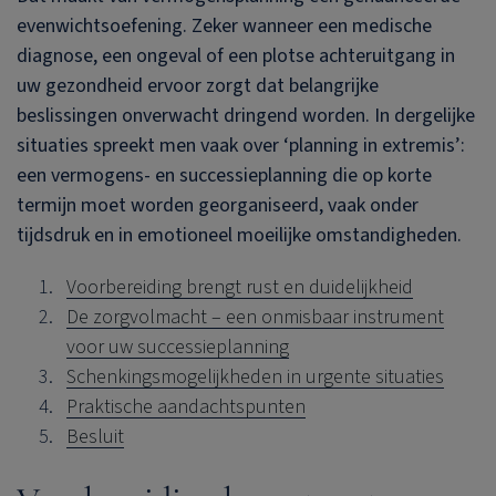
evenwichtsoefening. Zeker wanneer een medische
diagnose, een ongeval of een plotse achteruitgang in
uw gezondheid ervoor zorgt dat belangrijke
beslissingen onverwacht dringend worden. In dergelijke
situaties spreekt men vaak over ‘planning in extremis’:
een vermogens- en successieplanning die op korte
termijn moet worden georganiseerd, vaak onder
tijdsdruk en in emotioneel moeilijke omstandigheden.
Voorbereiding brengt rust en duidelijkheid
De zorgvolmacht – een onmisbaar instrument
voor uw successieplanning
Schenkingsmogelijkheden in urgente situaties
Praktische aandachtspunten
Besluit