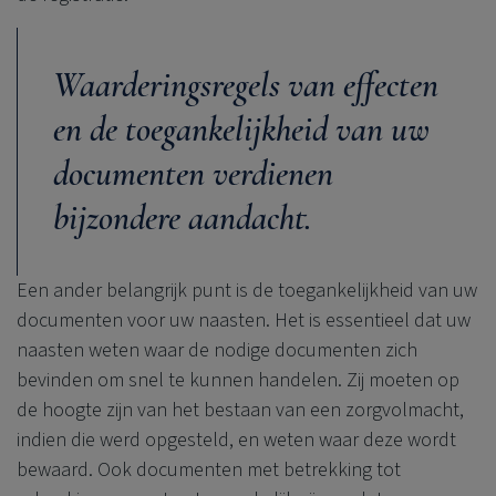
Waarderingsregels van effecten
en de toegankelijkheid van uw
documenten verdienen
bijzondere aandacht.
Een ander belangrijk punt is de toegankelijkheid van uw
documenten voor uw naasten.
Het is essentieel dat uw
naasten weten waar de nodige documenten zich
bevinden om snel te kunnen handelen. Zij moeten op
de hoogte zijn van het bestaan van een zorgvolmacht,
indien die werd opgesteld, en weten waar deze wordt
bewaard. Ook documenten met betrekking tot