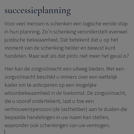
successieplanning
Voor veel mensen is schenken een logische eerste stap
in hun planning. Zo’n schenking veronderstelt evenwel
juridische bekwaamheid. Dat betekent dat u op het
moment van de schenking helder en bewust kunt
handelen. Maar wat als dat plots niet meer het geval is?
Hier kan de zorgvolmacht een uitweg bieden. Met een
zorgvolmacht beschikt u immers over een wettelijk
kader om te anticiperen op een mogelijke
wilsonbekwaamheid in de toekomst. De zorgvolmacht,
die u vooraf ondertekent, laat u toe een
vertrouwenspersoon (de lasthebber) aan te duiden die
bepaalde handelingen in uw naam kan stellen,
waaronder ook schenkingen van uw vermogen.