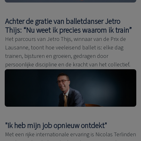
Achter de gratie van balletdanser Jetro
Thijs: “Nu weet ik precies waarom ik train”
Het parcours van Jetro Thijs, winnaar van de Prix de
Lausanne, toont hoe veeleisend ballet is: elke dag
trainen, bijsturen en groeien, gedragen door
persoonlijke discipline en de kracht van het collectief.
"Ik heb mijn job opnieuw ontdekt"
Met een rijke internationale ervaring is Nicolas Terlinden