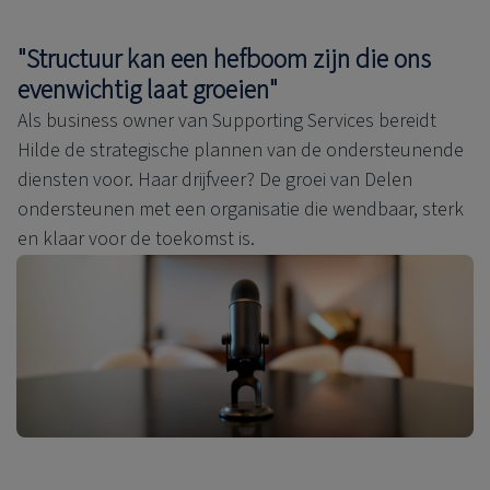
"Structuur kan een hefboom zijn die ons
evenwichtig laat groeien"
Als business owner van Supporting Services bereidt
Hilde de strategische plannen van de ondersteunende
diensten voor. Haar drijfveer? De groei van Delen
ondersteunen met een organisatie die wendbaar, sterk
en klaar voor de toekomst is.