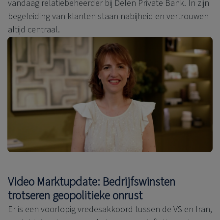
vandaag relatiebeheerder bij Delen Private Bank. In zijn
begeleiding van klanten staan nabijheid en vertrouwen
altijd centraal.
Video Marktupdate: Bedrijfswinsten
trotseren geopolitieke onrust
Er is een voorlopig vredesakkoord tussen de VS en Iran,