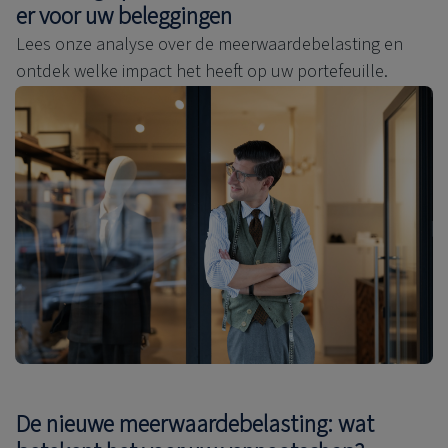
er voor uw beleggingen
Lees onze analyse over de meerwaardebelasting en
ontdek welke impact het heeft op uw portefeuille.
De nieuwe meerwaardebelasting: wat