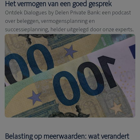
Het vermogen van een goed gesprek
Ontdek Dialogues by Delen Private Bank: een podcast
over beleggen, vermogensplanning en
successieplanning, helder uitgelegd door onze experts.
Belasting op meerwaarden: wat verandert