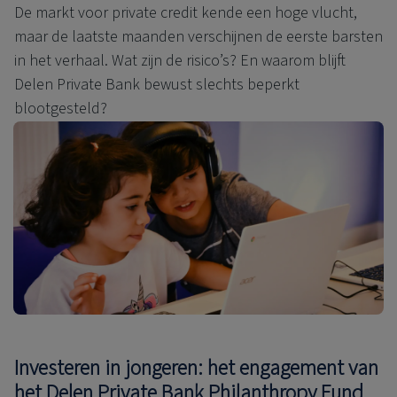
De markt voor private credit kende een hoge vlucht,
maar de laatste maanden verschijnen de eerste barsten
in het verhaal. Wat zijn de risico’s? En waarom blijft
Delen Private Bank bewust slechts beperkt
blootgesteld?
Investeren in jongeren: het engagement van
het Delen Private Bank Philanthropy Fund