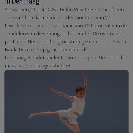
in Den Haag
Antwerpen, 20 juli 2026 - Delen Private Bank heeft een
akkoord bereikt met de aandeelhouders van Van
Lawick & Co. over de overname van 100 procent van de
aandelen van de vermogensbeheerder. De overname
past in de Nederlandse groeistrategie van Delen Private
Bank. Deze is erop gericht een steeds
toonaangevender speler te worden op de Nederlandse
markt voor vermogensbeheer.