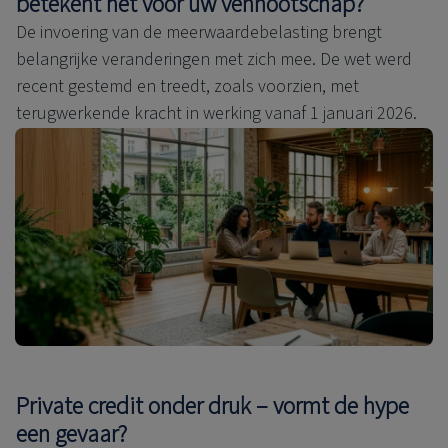
betekent het voor uw vennootschap?
De invoering van de meerwaardebelasting brengt
belangrijke veranderingen met zich mee. De wet werd
recent gestemd en treedt, zoals voorzien, met
terugwerkende kracht in werking vanaf 1 januari 2026.
Private credit onder druk – vormt de hype
een gevaar?