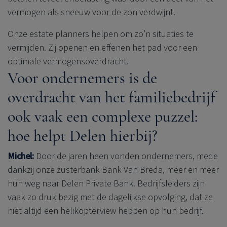
vermogen als sneeuw voor de zon verdwijnt.
Onze estate planners helpen om zo’n situaties te
vermijden. Zij openen en effenen het pad voor een
optimale vermogensoverdracht.
Voor ondernemers is de
overdracht van het familiebedrijf
ook vaak een complexe puzzel:
hoe helpt Delen hierbij?
Michel:
Door de jaren heen vonden ondernemers, mede
dankzij onze zusterbank Bank Van Breda, meer en meer
hun weg naar
Delen Private Bank
. Bedrijfsleiders zijn
vaak zo druk bezig met de dagelijkse opvolging, dat ze
niet altijd een helikopterview hebben op hun bedrijf.