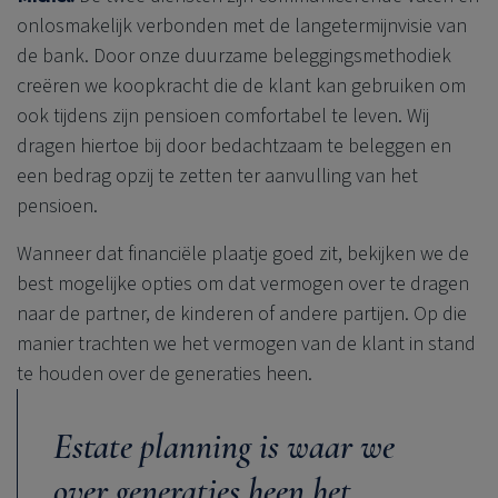
onlosmakelijk verbonden met de langetermijnvisie van
de bank. Door onze duurzame beleggingsmethodiek
creëren we koopkracht die de klant kan gebruiken om
ook tijdens zijn pensioen comfortabel te leven. Wij
dragen hiertoe bij door bedachtzaam te beleggen en
een bedrag opzij te zetten ter aanvulling van het
pensioen.
Wanneer dat financiële plaatje goed zit, bekijken we de
best mogelijke opties om dat vermogen over te dragen
naar de partner, de kinderen of andere partijen. Op die
manier trachten we het vermogen van de klant in stand
te houden over de generaties heen.
Estate planning is waar we
over generaties heen het