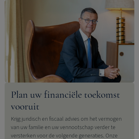
Plan uw financiële toekomst
vooruit
Krijg juridisch en fiscaal advies om het vermogen
van uw familie en uw vennootschap verder te
versterken voor de volgende generaties. Onze