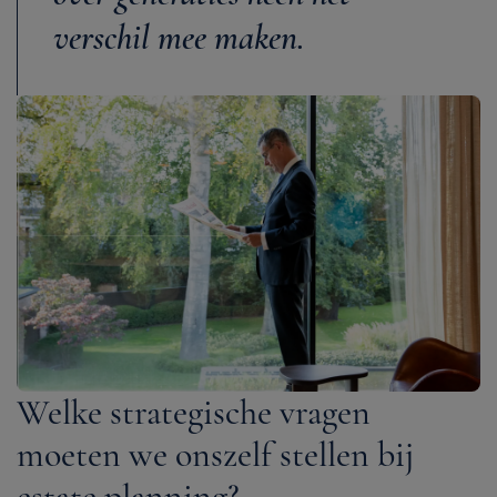
verschil mee maken.
Welke strategische vragen
moeten we onszelf stellen bij
estate planning?