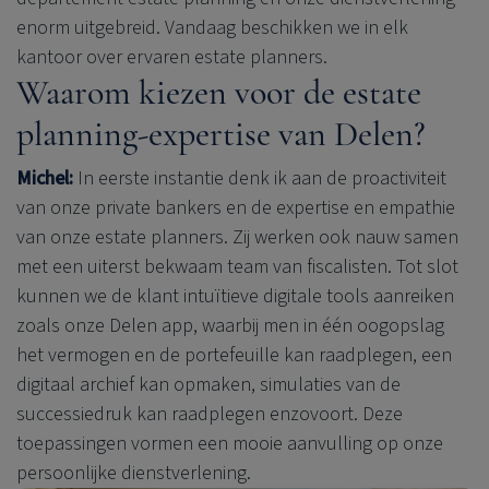
enorm uitgebreid. Vandaag beschikken we in elk
kantoor over ervaren estate planners.
Waarom kiezen voor de estate
planning-expertise van Delen?
Michel:
In eerste instantie denk ik aan de proactiviteit
van onze private bankers en de expertise en empathie
van onze estate planners. Zij werken ook nauw samen
met een uiterst bekwaam team van fiscalisten. Tot slot
kunnen we de klant intuïtieve digitale tools aanreiken
zoals onze Delen app, waarbij men in één oogopslag
het vermogen en de portefeuille kan raadplegen, een
digitaal archief kan opmaken, simulaties van de
successiedruk kan raadplegen enzovoort. Deze
toepassingen vormen een mooie aanvulling op onze
persoonlijke dienstverlening.