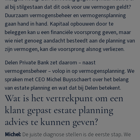
al bij stilgestaan dat dit ook voor uw vermogen geldt?
Duurzaam vermogensbeheer en vermogensplanning
gaan hand in hand. Kapitaal opbouwen door te
beleggen kan u een financiële voorsprong geven, maar
wie niet genoeg aandacht besteedt aan de planning van
zijn vermogen, kan die voorsprong alsnog verliezen.
Delen Private Bank
zet daarom – naast
vermogensbeheer – volop in op vermogensplanning.
We
spraken met CEO Michel Buysschaert over het belang
van estate planning en wat dat bij Delen betekent.
Wat is het vertrekpunt om een
klant gepast estate planning
advies te kunnen geven?
Michel:
De juiste diagnose stellen is de eerste stap. We