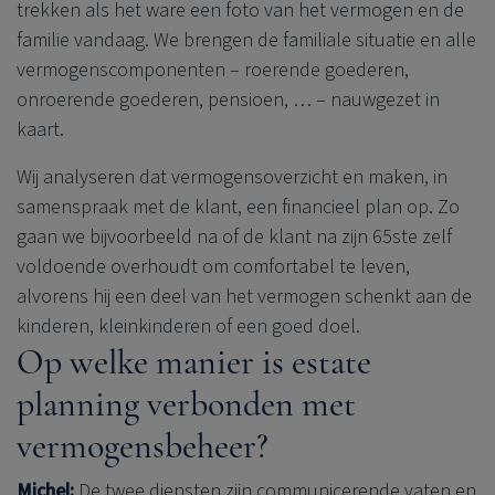
trekken als het ware een foto van het vermogen en de
familie vandaag. We brengen de familiale situatie en alle
vermogenscomponenten – roerende goederen,
onroerende goederen, pensioen, … – nauwgezet in
kaart.
Wij analyseren dat vermogensoverzicht en maken, in
samenspraak met de klant, een financieel plan op. Zo
gaan we bijvoorbeeld na of de klant na zijn 65ste zelf
voldoende overhoudt om comfortabel te leven,
alvorens hij een deel van het vermogen schenkt aan de
kinderen, kleinkinderen of een goed doel.
Op welke manier is estate
planning verbonden met
vermogensbeheer?
Michel:
De twee diensten zijn communicerende vaten en