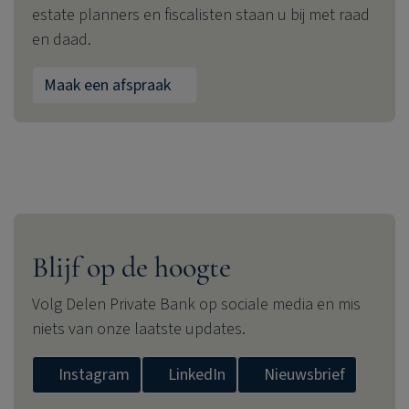
estate planners en fiscalisten staan u bij met raad
en daad.
Maak een afspraak
Blijf op de hoogte
Volg
Delen Private Bank
op sociale media en mis
niets van onze laatste updates.
Instagram
LinkedIn
Nieuwsbrief