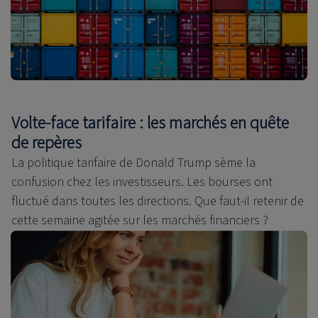
Volte-face tarifaire : les marchés en quête
de repères
La politique tarifaire de Donald Trump sème la
confusion chez les investisseurs. Les bourses ont
fluctué dans toutes les directions. Que faut-il retenir de
cette semaine agitée sur les marchés financiers ?