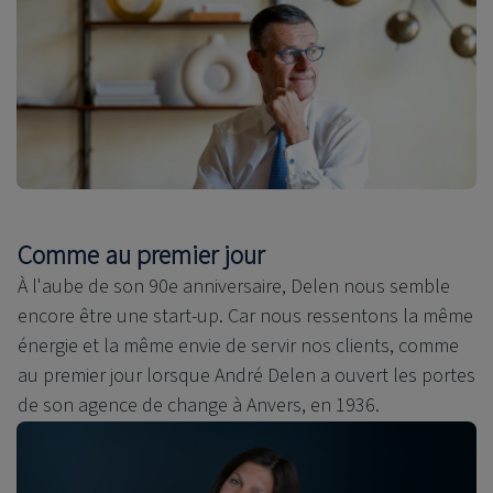
Comme au premier jour
À l'aube de son 90e anniversaire, Delen nous semble
encore être une start-up. Car nous ressentons la même
énergie et la même envie de servir nos clients, comme
au premier jour lorsque André Delen a ouvert les portes
de son agence de change à Anvers, en 1936.