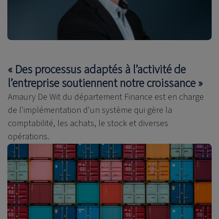
« Des processus adaptés à l’activité de
l’entreprise soutiennent notre croissance »
Amaury De Wit du département Finance est en charge
de l'implémentation d'un système qui gère la
comptabilité, les achats, le stock et diverses
opérations.