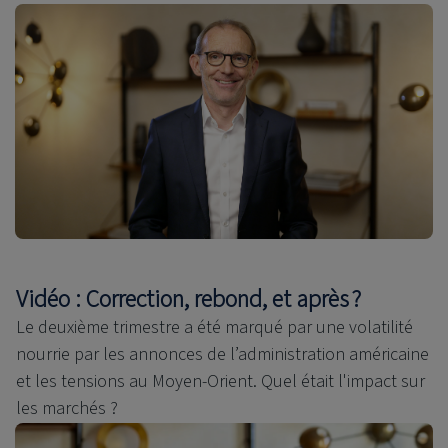
Vidéo : Correction, rebond, et après ?
Le deuxième trimestre a été marqué par une volatilité
nourrie par les annonces de l’administration américaine
et les tensions au Moyen-Orient. Quel était l'impact sur
les marchés ?