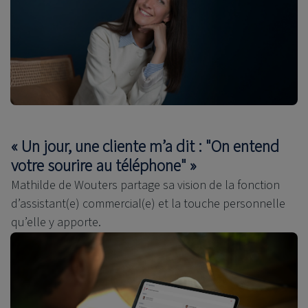
« Un jour, une cliente m’a dit : "On entend
votre sourire au téléphone" »
Mathilde de Wouters partage sa vision de la fonction
d’assistant(e) commercial(e) et la touche personnelle
qu’elle y apporte.