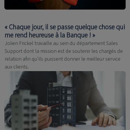
« Chaque jour, il se passe quelque chose qui
me rend heureuse à la Banque ! »
Jolien Frickel travaille au sein du département Sales
Support dont la mission est de soutenir les chargés de
relation afin qu'ils puissent donner le meilleur service
aux clients.