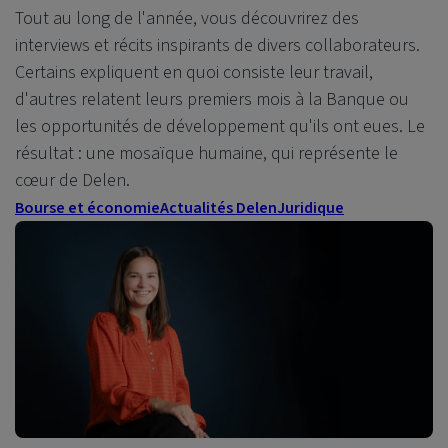
Tout au long de l'année, vous découvrirez des
interviews et récits inspirants de divers collaborateurs.
Certains expliquent en quoi consiste leur travail,
d'autres relatent leurs premiers mois à la Banque ou
les opportunités de développement qu'ils ont eues. Le
résultat : une mosaïque humaine, qui représente le
cœur de Delen.
Bourse et économie
Actualités Delen
Juridique