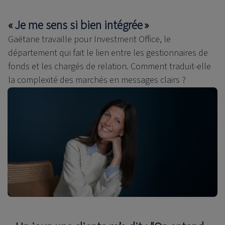
« Je me sens si bien intégrée »
Gaëtane travaille pour Investment Office, le
département qui fait le lien entre les gestionnaires de
fonds et les chargés de relation. Comment traduit-elle
la complexité des marchés en messages clairs ?