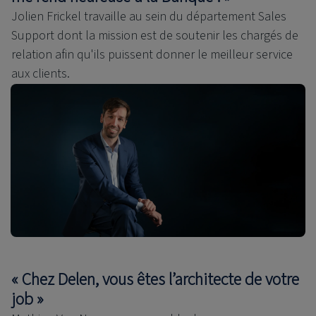
Jolien Frickel travaille au sein du département Sales
Support dont la mission est de soutenir les chargés de
relation afin qu'ils puissent donner le meilleur service
aux clients.
« Chez Delen, vous êtes l’architecte de votre
job »