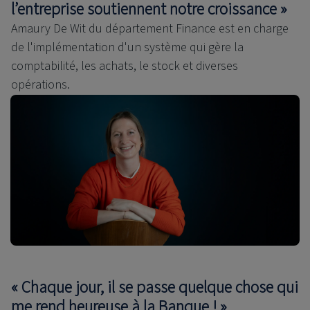
l’entreprise soutiennent notre croissance »
Amaury De Wit du département Finance est en charge
de l'implémentation d'un système qui gère la
comptabilité, les achats, le stock et diverses
opérations.
« Chaque jour, il se passe quelque chose qui
me rend heureuse à la Banque ! »