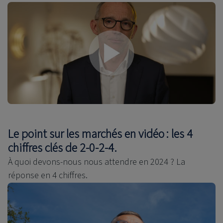
Le point sur les marchés en vidéo : les 4
chiffres clés de 2-0-2-4.
À quoi devons-nous nous attendre en 2024 ? La
réponse en 4 chiffres.