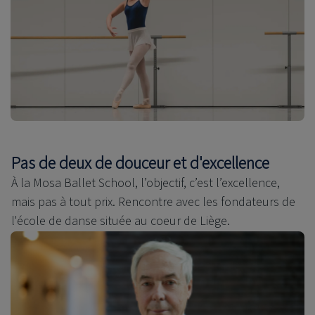
Pas de deux de douceur et d'excellence
À la Mosa Ballet School, l’objectif, c’est l’excellence,
mais pas à tout prix. Rencontre avec les fondateurs de
l'école de danse située au coeur de Liège.