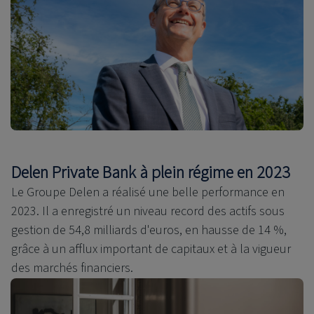
Delen Private Bank à plein régime en 2023
Le Groupe Delen a réalisé une belle performance en
2023. Il a enregistré un niveau record des actifs sous
gestion de 54,8 milliards d'euros, en hausse de 14 %,
grâce à un afflux important de capitaux et à la vigueur
des marchés financiers.