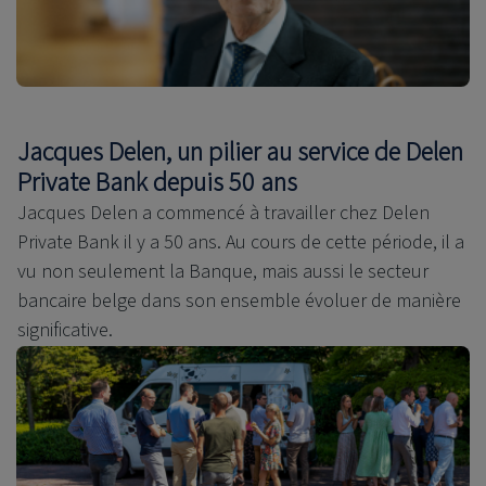
Jacques Delen, un pilier au service de Delen
Private Bank depuis 50 ans
Jacques Delen a commencé à travailler chez Delen
Private Bank il y a 50 ans. Au cours de cette période, il a
vu non seulement la Banque, mais aussi le secteur
bancaire belge dans son ensemble évoluer de manière
significative.