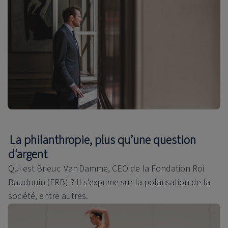
La philanthropie, plus qu’une question
d’argent
Qui est Brieuc Van Damme, CEO de la Fondation Roi
Baudouin (FRB) ? Il s'exprime sur la polarisation de la
société, entre autres.