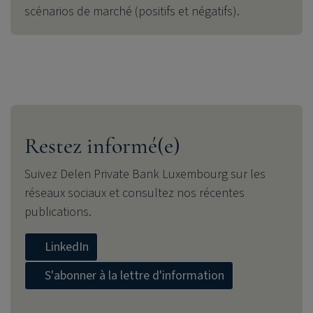
scénarios de marché (positifs et négatifs).
Restez informé(e)
Suivez
Delen Private Bank
Luxembourg sur les
réseaux sociaux et consultez nos récentes
publications.
LinkedIn
S'abonner à la lettre d'information