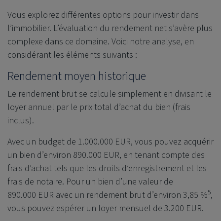
Vous explorez différentes options pour investir dans
l’immobilier. L’évaluation du rendement net s’avère plus
complexe dans ce domaine. Voici notre analyse, en
considérant les éléments suivants :
Rendement moyen historique
Le rendement brut se calcule simplement en divisant le
loyer annuel par le prix total d’achat du bien (frais
inclus).
Avec un budget de 1.000.000 EUR, vous pouvez acquérir
un bien d’environ 890.000 EUR, en tenant compte des
frais d’achat tels que les droits d’enregistrement et les
frais de notaire. Pour un bien d’une valeur de
5
890.000 EUR avec un rendement brut d’environ 3,85 %
,
vous pouvez espérer un loyer mensuel de 3.200 EUR.