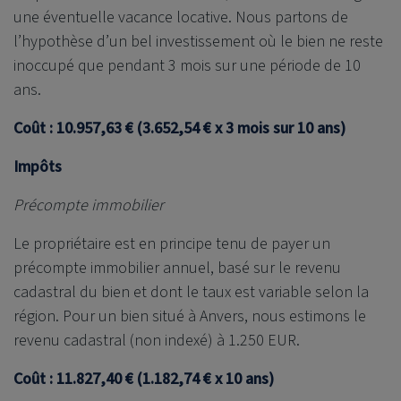
une éventuelle vacance locative. Nous partons de
l’hypothèse d’un bel investissement où le bien ne reste
inoccupé que pendant 3 mois sur une période de 10
ans.
Coût : 10.957,63 € (3.652,54 € x 3 mois sur 10 ans)
Impôts
Précompte immobilier
Le propriétaire est en principe tenu de payer un
précompte immobilier annuel, basé sur le revenu
cadastral du bien et dont le taux est variable selon la
région. Pour un bien situé à Anvers, nous estimons le
revenu cadastral (non indexé) à 1.250 EUR.
Coût : 11.827,40 € (1.182,74 € x 10 ans)