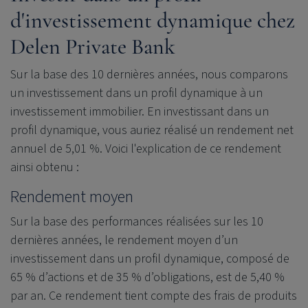
d'investissement dynamique chez
Delen Private Bank
Sur la base des 10 dernières années, nous comparons
un investissement dans un profil dynamique à un
investissement immobilier. En investissant dans un
profil dynamique, vous auriez réalisé un rendement net
annuel de 5,01 %. Voici l'explication de ce rendement
ainsi obtenu :
Rendement moyen
Sur la base des performances réalisées sur les 10
dernières années, le rendement moyen d’un
investissement dans un profil dynamique, composé de
65 % d’actions et de 35 % d’obligations, est de 5,40 %
par an. Ce rendement tient compte des frais de produits