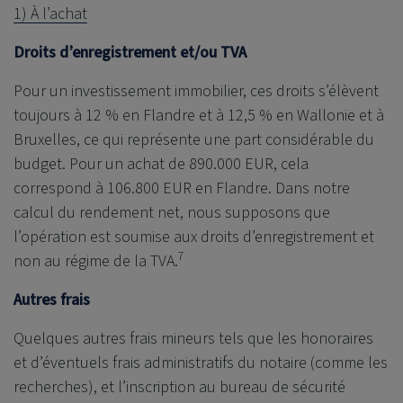
1) À l’achat
Droits d’enregistrement et/ou TVA
Pour un investissement immobilier, ces droits s’élèvent
toujours à 12 % en Flandre et à 12,5 % en Wallonie et à
Bruxelles, ce qui représente une part considérable du
budget. Pour un achat de 890.000 EUR, cela
correspond à 106.800 EUR en Flandre. Dans notre
calcul du rendement net, nous supposons que
l’opération est soumise aux droits d’enregistrement et
7
non au régime de la TVA.
Autres frais
Quelques autres frais mineurs tels que les honoraires
et d’éventuels frais administratifs du notaire (comme les
recherches), et l’inscription au bureau de sécurité