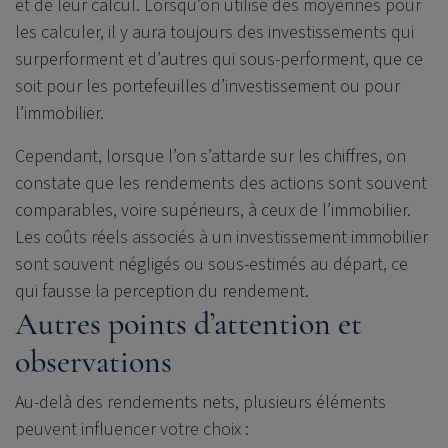
et de leur calcul. Lorsqu’on utilise des moyennes pour
les calculer, il y aura toujours des investissements qui
surperforment et d’autres qui sous-performent, que ce
soit pour les portefeuilles d’investissement ou pour
l’immobilier.
Cependant, lorsque l’on s’attarde sur les chiffres, on
constate que les rendements des actions sont souvent
comparables, voire supérieurs, à ceux de l’immobilier.
Les coûts réels associés à un investissement immobilier
sont souvent négligés ou sous-estimés au départ, ce
qui fausse la perception du rendement.
Autres points d’attention et
observations
Au-delà des rendements nets, plusieurs éléments
peuvent influencer votre choix :