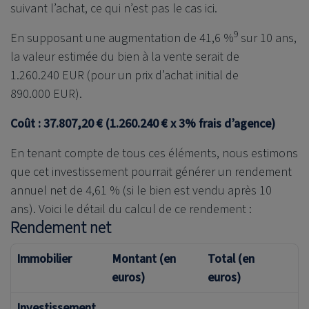
suivant l’achat, ce qui n’est pas le cas ici.
9
En supposant une augmentation de 41,6 %
sur 10 ans,
la valeur estimée du bien à la vente serait de
1.260.240 EUR (pour un prix d’achat initial de
890.000 EUR).
Coût : 37.807,20 € (1.260.240 € x 3% frais d’agence)
En tenant compte de tous ces éléments, nous estimons
que cet investissement pourrait générer un rendement
annuel net de 4,61 % (si le bien est vendu après 10
ans). Voici le détail du calcul de ce rendement :
Rendement net
Immobilier
Montant (en
Total (en
euros)
euros)
Investissement