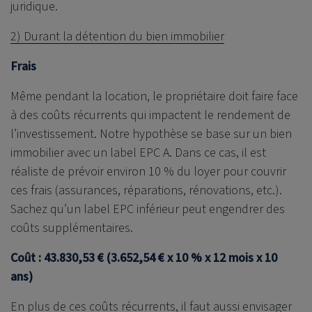
juridique.
2) Durant la détention du bien immobilier
Frais
Même pendant la location, le propriétaire doit faire face
à des coûts récurrents qui impactent le rendement de
l’investissement. Notre hypothèse se base sur un bien
immobilier avec un label EPC A. Dans ce cas, il est
réaliste de prévoir environ 10 % du loyer pour couvrir
ces frais (assurances, réparations, rénovations, etc.).
Sachez qu’un label EPC inférieur peut engendrer des
coûts supplémentaires.
Coût : 43.830,53 € (3.652,54 € x 10 % x 12 mois x 10
ans)
En plus de ces coûts récurrents, il faut aussi envisager