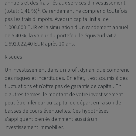
annuels et des frais liés aux services d'investissement
1
(total : 1,41 %)
. Ce rendement ne comprend toutefois
pas les frais d'impôts. Avec un capital initial de
1.000.000 EUR et la simulation d'un rendement annuel
de 5,40 %, la valeur du portefeuille équivaudrait à
1.692.022,40 EUR après 10 ans.
Risques
Un investissement dans un profil dynamique comprend
des risques et incertitudes. En effet, il est soumis à des
fluctuations et n'offre pas de garantie de capital. En
d'autres termes, le montant de votre investissement
peut être inférieur au capital de départ en raison de
baisses de cours éventuelles. Ces hypothèses
s'appliquent bien évidemment aussi à un
investissement immobilier.