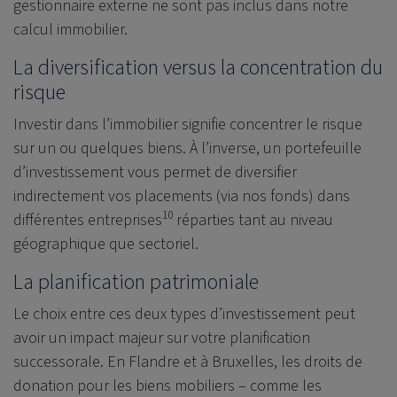
gestionnaire externe ne sont pas inclus dans notre
calcul immobilier.
La diversification versus la concentration du
risque
Investir dans l’immobilier signifie concentrer le risque
sur un ou quelques biens. À l’inverse, un portefeuille
d’investissement vous permet de diversifier
indirectement vos placements (via nos fonds) dans
10
différentes entreprises
réparties tant au niveau
géographique que sectoriel.
La planification patrimoniale
Le choix entre ces deux types d’investissement peut
avoir un impact majeur sur votre planification
successorale. En Flandre et à Bruxelles, les droits de
donation pour les biens mobiliers – comme les