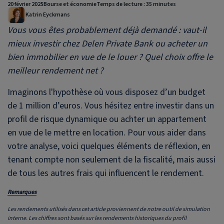
20 février 2025
Bourse et économie
Temps de lecture : 35 minutes
Katrin Eyckmans
Vous vous êtes probablement déjà demandé : vaut-il
mieux investir chez
Delen Private Bank
ou acheter un
bien immobilier en vue de le louer ? Quel choix offre le
meilleur rendement net ?
Imaginons l'hypothèse où vous disposez d’un budget
de 1 million d’euros. Vous hésitez entre investir dans un
profil de risque dynamique ou achter un appartement
en vue de le mettre en location. Pour vous aider dans
votre analyse, voici quelques éléments de réflexion, en
tenant compte non seulement de la fiscalité, mais aussi
de tous les autres frais qui influencent le rendement.
Remarques
Les rendements utilisés dans cet article proviennent de notre outil de simulation
interne. Les chiffres sont basés sur les rendements historiques du profil