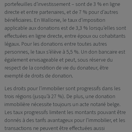
portefeuilles d’investissement – sont de 3 % en ligne
directe et entre partenaires, et de 7 % pour d’autres
bénéficiaires. En Wallonie, le taux d’imposition
applicable aux donations est de 3,3 % lorsqu’elles sont
effectuées en ligne directe, entre époux ou cohabitants
légaux. Pour les donations entre toutes autres
personnes, le taux s’élève à 5,5 %. Un don bancaire est
également envisageable et peut, sous réserve du
respect de la condition de vie du donateur, être
exempté de droits de donation.
Les droits pour l’immobilier sont progressifs dans les
trois régions (jusqu’à 27 %). De plus, une donation
immobilière nécessite toujours un acte notarié belge.
Les taux progressifs limitent les montants pouvant être
donnés à des tarifs avantageux pour l’immobilier, et les
transactions ne peuvent être effectuées aussi