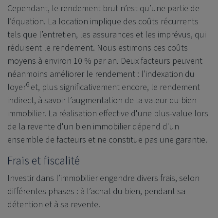
Cependant, le rendement brut n’est qu’une partie de
l’équation. La location implique des coûts récurrents
tels que l’entretien, les assurances et les imprévus, qui
réduisent le rendement. Nous estimons ces coûts
moyens à environ 10 % par an. Deux facteurs peuvent
néanmoins améliorer le rendement : l’indexation du
6
loyer
et, plus significativement encore, le rendement
indirect, à savoir l’augmentation de la valeur du bien
immobilier. La réalisation effective d'une plus-value lors
de la revente d'un bien immobilier dépend d'un
ensemble de facteurs et ne constitue pas une garantie.
Frais et fiscalité
Investir dans l’immobilier engendre divers frais, selon
différentes phases : à l’achat du bien, pendant sa
détention et à sa revente.