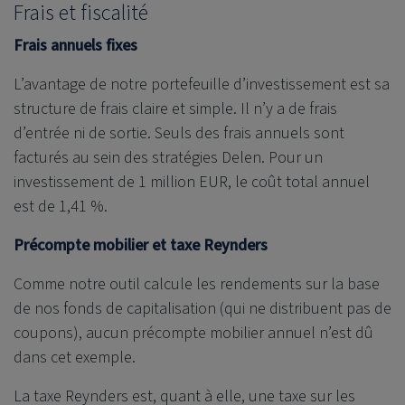
Frais et fiscalité
Frais annuels fixes
L’avantage de notre portefeuille d’investissement est sa
structure de frais claire et simple. Il n’y a de frais
d’entrée ni de sortie. Seuls des frais annuels sont
facturés au sein des stratégies Delen. Pour un
investissement de 1 million EUR, le coût total annuel
est de 1,41 %.
Précompte mobilier et taxe Reynders
Comme notre outil calcule les rendements sur la base
de nos fonds de capitalisation (qui ne distribuent pas de
coupons), aucun précompte mobilier annuel n’est dû
dans cet exemple.
La taxe Reynders est, quant à elle, une taxe sur les