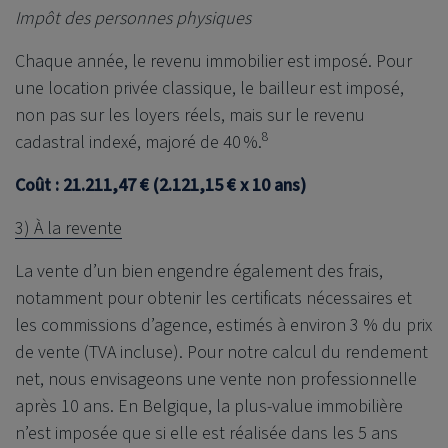
Impôt des personnes physiques
Chaque année, le revenu immobilier est imposé. Pour
une location privée classique, le bailleur est imposé,
non pas sur les loyers réels, mais sur le revenu
8
cadastral indexé, majoré de 40 %.
Coût : 21.211,47 € (2.121,15 € x 10 ans)
3) À la revente
La vente d’un bien engendre également des frais,
notamment pour obtenir les certificats nécessaires et
les commissions d’agence, estimés à environ 3 % du prix
de vente (TVA incluse). Pour notre calcul du rendement
net, nous envisageons une vente non professionnelle
après 10 ans. En Belgique, la plus-value immobilière
n’est imposée que si elle est réalisée dans les 5 ans