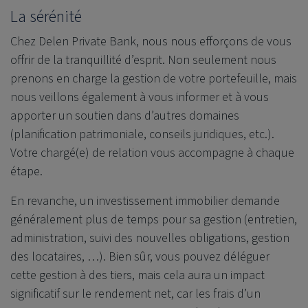
La sérénité
Chez
Delen Private Bank
, nous nous efforçons de vous
offrir de la tranquillité d’esprit. Non seulement nous
prenons en charge la gestion de votre portefeuille, mais
nous veillons également à vous informer et à vous
apporter un soutien dans d’autres domaines
(planification patrimoniale, conseils juridiques, etc.).
Votre chargé(e) de relation vous accompagne à chaque
étape.
En revanche, un investissement immobilier demande
généralement plus de temps pour sa gestion (entretien,
administration, suivi des nouvelles obligations, gestion
des locataires, …). Bien sûr, vous pouvez déléguer
cette gestion à des tiers, mais cela aura un impact
significatif sur le rendement net, car les frais d’un