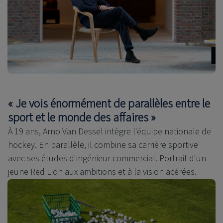
« Je vois énormément de parallèles entre le
sport et le monde des affaires »
À 19 ans, Arno Van Dessel intègre l'équipe nationale de
hockey. En parallèle, il combine sa carrière sportive
avec ses études d'ingénieur commercial. Portrait d'un
jeune Red Lion aux ambitions et à la vision acérées.