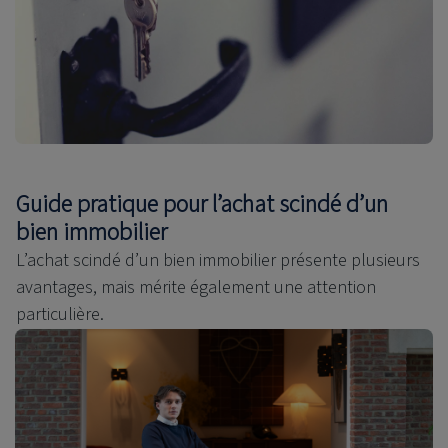
Guide pratique pour l’achat scindé d’un
bien immobilier
L’achat scindé d’un bien immobilier présente plusieurs
avantages, mais mérite également une attention
particulière.