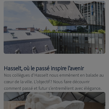
Hasselt, où le passé inspire l’avenir
Nos collègues d'Hasselt nous emmènent en balade au
cœur de la ville. L’objectif ? Nous faire découvrir
comment passé et futur s’entremêlent avec élégance.