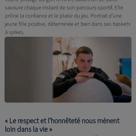
savoure chaque instant de son parcours sportif. Elle
prône la confiance et le plaisir du jeu. Portrait d’une
jeune fille positive, déterminée et bien dans ses baskets
à spikes.
« Le respect et l’honnêteté nous mènent
loin dans la vie »