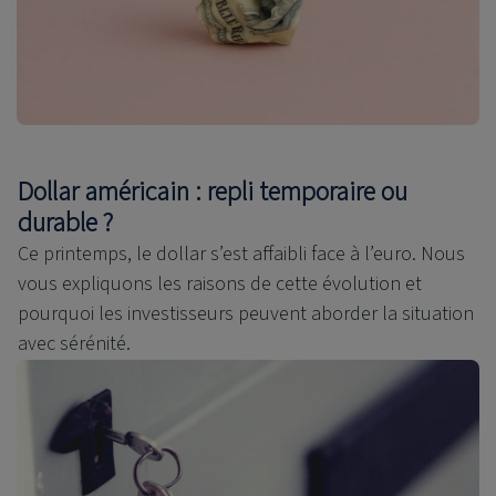
Dollar américain : repli temporaire ou
durable ?
Ce printemps, le dollar s’est affaibli face à l’euro. Nous
vous expliquons les raisons de cette évolution et
pourquoi les investisseurs peuvent aborder la situation
avec sérénité.