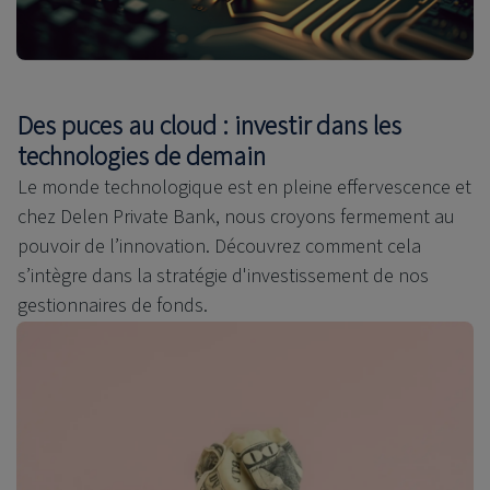
Des puces au cloud : investir dans les
technologies de demain
Le monde technologique est en pleine effervescence et
chez Delen Private Bank, nous croyons fermement au
pouvoir de l’innovation. Découvrez comment cela
s’intègre dans la stratégie d'investissement de nos
gestionnaires de fonds.