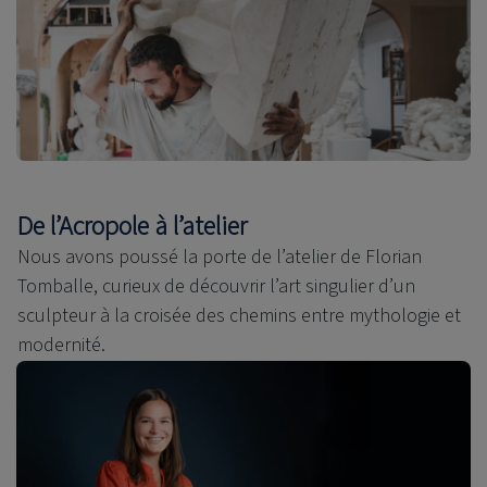
De l’Acropole à l’atelier
Nous avons poussé la porte de l’atelier de Florian
Tomballe, curieux de découvrir l’art singulier d’un
sculpteur à la croisée des chemins entre mythologie et
modernité.