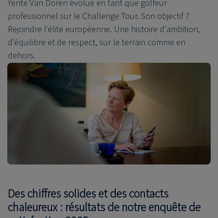
Yente Van Doren évolue en tant que golfeur
professionnel sur le Challenge Tour. Son objectif ?
Rejoindre l'élite européenne. Une histoire d'ambition,
d'équilibre et de respect, sur le terrain comme en
dehors.
Des chiffres solides et des contacts
chaleureux : résultats de notre enquête de