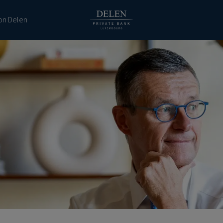
ion Delen