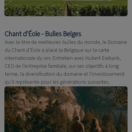
Chant d'Éole - Bulles Belges
Avec le titre de meilleures bulles du monde, le Domaine
du Chant d’Éole a placé la Belgique sur la carte
internationale du vin. Entretien avec Hubert Ewbank,
CEO de l’entreprise familiale, sur ses objectifs à long
terme, la diversification du domaine et l’investissement
qu’il représente pour les générations suivantes.