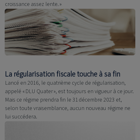
croissance assez lente. »
La régularisation fiscale touche à sa fin
Lancé en 2016, le quatrième cycle de régularisation,
appelé « DLU Quater », est toujours en vigueur à ce jour.
Mais ce régime prendra fin le 31 décembre 2023 et,
selon toute vraisemblance, aucun nouveau régime ne
lui succédera.