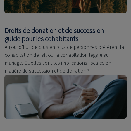
Droits de donation et de succession —
guide pour les cohabitants
Aujourd’hui, de plus en plus de personnes préfèrent la
cohabitation de fait ou la cohabitation légale au
mariage. Quelles sont les implications fiscales en
matière de succession et de donation ?