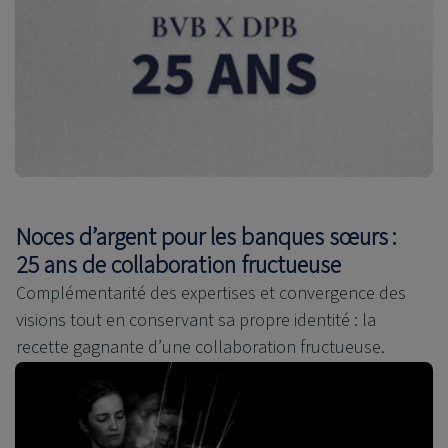
Noces d’argent pour les banques sœurs :
25 ans de collaboration fructueuse
Complémentarité des expertises et convergence des
visions tout en conservant sa propre identité : la
recette gagnante d’une collaboration fructueuse.