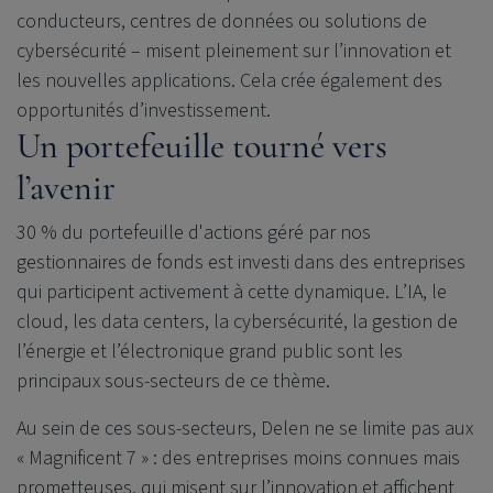
conducteurs, centres de données ou solutions de
cybersécurité – misent pleinement sur l’innovation et
les nouvelles applications. Cela crée également des
opportunités d’investissement.
Un portefeuille tourné vers
l’avenir
30 % du portefeuille d'actions géré par nos
gestionnaires de fonds est investi dans des entreprises
qui participent activement à cette dynamique. L’IA, le
cloud, les data centers, la cybersécurité, la gestion de
l’énergie et l’électronique grand public sont les
principaux sous-secteurs de ce thème.
Au sein de ces sous-secteurs, Delen ne se limite pas aux
« Magnificent 7 » : des entreprises moins connues mais
prometteuses, qui misent sur l’innovation et affichent