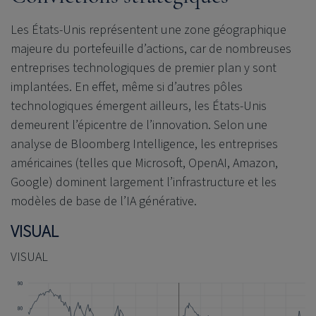
Les États-Unis représentent une zone géographique
majeure du portefeuille d’actions, car de nombreuses
entreprises technologiques de premier plan y sont
implantées. En effet, même si d’autres pôles
technologiques émergent ailleurs, les États-Unis
demeurent l’épicentre de l’innovation. Selon une
analyse de Bloomberg Intelligence, les entreprises
américaines (telles que Microsoft, OpenAI, Amazon,
Google) dominent largement l’infrastructure et les
modèles de base de l’IA générative.
VISUAL
VISUAL