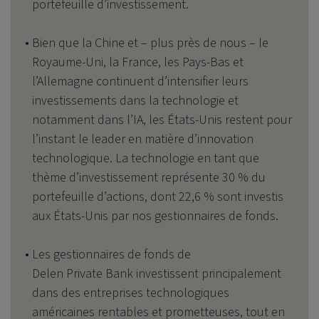
portefeuille d’investissement.
Bien que la Chine et – plus près de nous – le
Royaume-Uni, la France, les Pays-Bas et
l’Allemagne continuent d’intensifier leurs
investissements dans la technologie et
notamment dans l’IA, les États-Unis restent pour
l’instant le leader en matière d’innovation
technologique. La technologie en tant que
thème d’investissement représente 30 % du
portefeuille d’actions, dont 22,6 % sont investis
aux États-Unis par nos gestionnaires de fonds.
Les gestionnaires de fonds de
Delen Private Bank
investissent principalement
dans des entreprises technologiques
américaines rentables et prometteuses, tout en