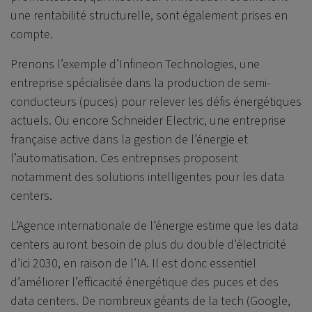
une rentabilité structurelle, sont également prises en
compte.
Prenons l’exemple d’Infineon Technologies, une
entreprise spécialisée dans la production de semi-
conducteurs (puces) pour relever les défis énergétiques
actuels. Ou encore Schneider Electric, une entreprise
française active dans la gestion de l’énergie et
l’automatisation. Ces entreprises proposent
notamment des solutions intelligentes pour les data
centers.
L’Agence internationale de l’énergie estime que les data
centers auront besoin de plus du double d’électricité
d’ici 2030, en raison de l’IA. Il est donc essentiel
d’améliorer l’efficacité énergétique des puces et des
data centers. De nombreux géants de la tech (Google,