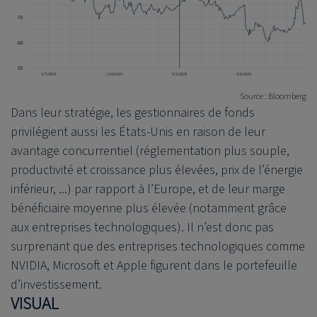
Source : Bloomberg
Dans leur stratégie, les gestionnaires de fonds
privilégient aussi les États-Unis en raison de leur
avantage concurrentiel (réglementation plus souple,
productivité et croissance plus élevées, prix de l’énergie
inférieur, ...) par rapport à l’Europe, et de leur marge
bénéficiaire moyenne plus élevée (notamment grâce
aux entreprises technologiques). Il n’est donc pas
surprenant que des entreprises technologiques comme
NVIDIA, Microsoft et Apple figurent dans le portefeuille
d’investissement.
VISUAL