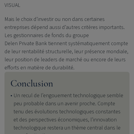
VISUAL
Mais le choix d’investir ou non dans certaines
entreprises dépend aussi d’autres critères importants.
Les gestionnaires de fonds du groupe
Delen Private Bank
tiennent systématiquement compte
de leur rentabilité structurelle, leur présence mondiale,
leur position de leaders de marché ou encore de leurs
efforts en matière de durabilité.
Conclusion
Un recul de l’engouement technologique semble
peu probable dans un avenir proche. Compte
tenu des évolutions technologiques constantes
et des perspectives économiques, l’innovation
technologique restera un thème central dans le