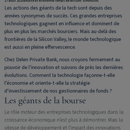
27 août 2025
Bourse et économie
Temps de lecture : 6 minutes
Les actions des géants de la tech sont depuis des
années synonymes de succès. Ces grandes entreprises
technologiques gagnent en influence et dominent de
plus en plus les marchés boursiers. Mais au-delà des
frontières de la Silicon Valley, le monde technologique
est aussi en pleine effervescence.
Chez
Delen Private Bank
, nous croyons fermement au
pouvoir de l’innovation et suivons de près les dernières
évolutions. Comment la technologie façonne-t-elle
l’économie et oriente-t-elle la stratégie
d’investissement de nos gestionnaires de fonds ?
Les géants de la bourse
Le rôle moteur des entreprises technologiques dans la
croissance économique n’est plus à démontrer. Mais la
vitesse de développement et l’impact des innovations