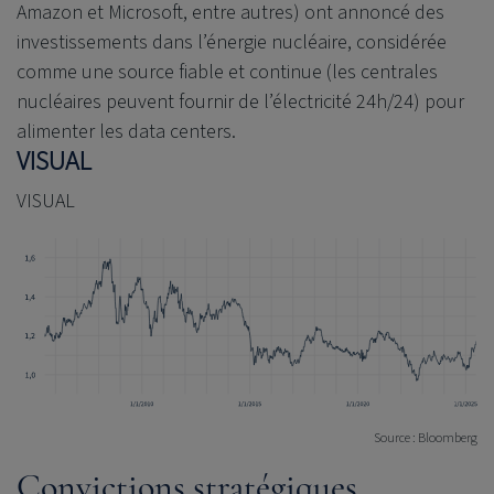
Amazon et Microsoft, entre autres) ont annoncé des
investissements dans l’énergie nucléaire, considérée
comme une source fiable et continue (les centrales
nucléaires peuvent fournir de l’électricité 24h/24) pour
alimenter les data centers.
VISUAL
VISUAL
Source : Bloomberg
Convictions stratégiques