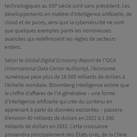
technologiques au XXIᵉ siècle sont sans précédent. Les
développements en matière d’intelligence artificielle, de
cloud et de puces, ainsi que la cybersécurité ne sont
que quelques exemples parmi les nombreuses
avancées qui redéfinissent les règles de secteurs
entiers.
Selon le
Global Digital Economy Report
de l’IDCA
(
International Data Center Authority
), l’économie
numérique pèse plus de 16 000 milliards de dollars à
l’échelle mondiale. Bloomberg Intelligence estime que
le chiffre d’affaires de l’IA générative – une forme
d’intelligence artificielle qui crée du contenu en
apprenant à partir de données existantes – passera
d’environ 40 milliards de dollars en 2022 à 1 300
milliards de dollars en 2032. Cette croissance
proviendra principalement des États-Unis, de la Chine