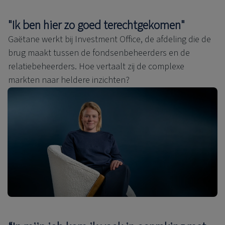
"Ik ben hier zo goed terechtgekomen"
Gaëtane werkt bij Investment Office, de afdeling die de
brug maakt tussen de fondsenbeheerders en de
relatiebeheerders. Hoe vertaalt zij de complexe
markten naar heldere inzichten?