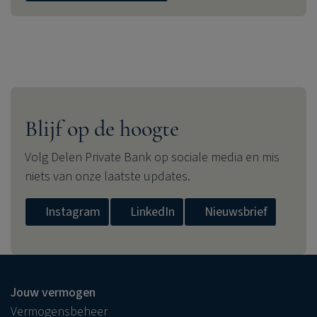
Blijf op de hoogte
Volg
Delen Private Bank
op sociale media en mis
niets van onze laatste updates.
Instagram
LinkedIn
Nieuwsbrief
Jouw vermogen
Vermogensbeheer