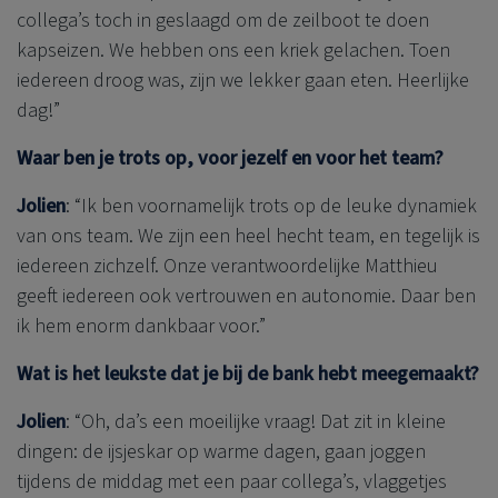
collega’s toch in geslaagd om de zeilboot te doen
kapseizen. We hebben ons een kriek gelachen. Toen
iedereen droog was, zijn we lekker gaan eten. Heerlijke
dag!”
Waar ben je trots op, voor jezelf en voor het team?
Jolien
: “Ik ben voornamelijk trots op de leuke dynamiek
van ons team. We zijn een heel hecht team, en tegelijk is
iedereen zichzelf. Onze verantwoordelijke Matthieu
geeft iedereen ook vertrouwen en autonomie. Daar ben
ik hem enorm dankbaar voor.”
Wat is het leukste dat je bij de bank hebt meegemaakt?
Jolien
: “Oh, da’s een moeilijke vraag! Dat zit in kleine
dingen: de ijsjeskar op warme dagen, gaan joggen
tijdens de middag met een paar collega’s, vlaggetjes