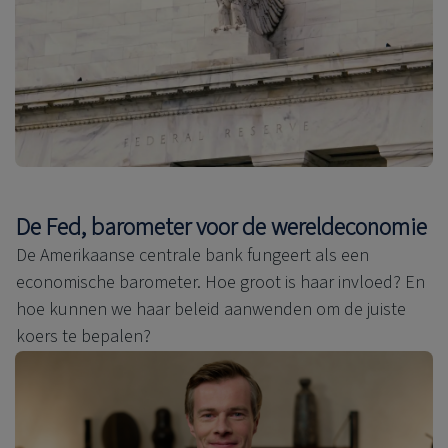
De Fed, barometer voor de wereldeconomie
De Amerikaanse centrale bank fungeert als een
economische barometer. Hoe groot is haar invloed? En
hoe kunnen we haar beleid aanwenden om de juiste
koers te bepalen?