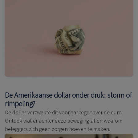
De Amerikaanse dollar onder druk: storm of
rimpeling?
De dollar verzwakte dit voorjaar tegenover de euro.
Ontdek wat er achter deze beweging zit en waarom
beleggers zich geen zorgen hoeven te maken.