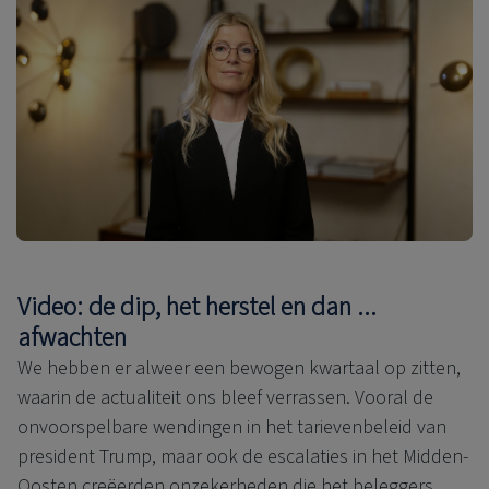
Video: de dip, het herstel en dan ...
afwachten
We hebben er alweer een bewogen kwartaal op zitten,
waarin de actualiteit ons bleef verrassen. Vooral de
onvoorspelbare wendingen in het tarievenbeleid van
president Trump, maar ook de escalaties in het Midden-
Oosten creëerden onzekerheden die het beleggers