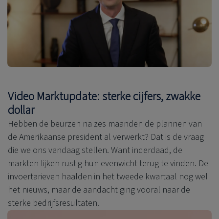
Video Marktupdate: sterke cijfers, zwakke
dollar
Hebben de beurzen na zes maanden de plannen van
de Amerikaanse president al verwerkt? Dat is de vraag
die we ons vandaag stellen. Want inderdaad, de
markten lijken rustig hun evenwicht terug te vinden. De
invoertarieven haalden in het tweede kwartaal nog wel
het nieuws, maar de aandacht ging vooral naar de
sterke bedrijfsresultaten.