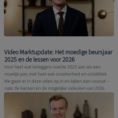
Video Marktupdate: Het moedige beursjaar
2025 en de lessen voor 2026
Voor heel wat beleggers voelde 2025 aan als een
moeilijk jaar, met heel wat onzekerheid en volatiliteit.
We gaan er in deze video op in en kijken dan vooruit –
naar de kansen én de mogelijke valkuilen van 2026.