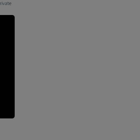
rivate