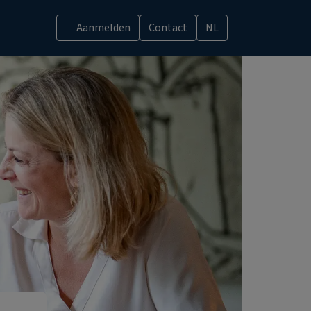
Aanmelden
Contact
NL