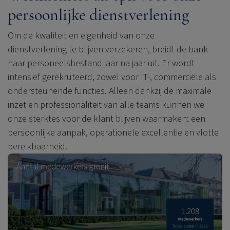
persoonlijke dienstverlening
Om de kwaliteit en eigenheid van onze
dienstverlening te blijven verzekeren, breidt de bank
haar personeelsbestand jaar na jaar uit.
Er wordt
intensief gerekruteerd, zowel voor IT-, commerciële als
ondersteunende functies. Alleen dankzij de maximale
inzet en professionaliteit van alle teams kunnen we
onze sterktes voor de klant blijven waarmaken: een
persoonlijke aanpak, operationele excellentie en vlotte
bereikbaarheid.