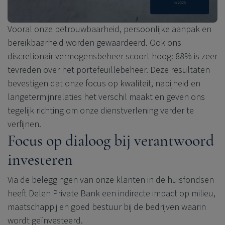
Vooral onze betrouwbaarheid, persoonlijke aanpak en
bereikbaarheid worden gewaardeerd. Ook ons
discretionair vermogensbeheer scoort hoog: 88% is zeer
tevreden over het portefeuillebeheer. Deze resultaten
bevestigen dat onze focus op kwaliteit, nabijheid en
langetermijnrelaties het verschil maakt en geven ons
tegelijk richting om onze dienstverlening verder te
verfijnen.
Focus op dialoog bij verantwoord
investeren
Via de beleggingen van onze klanten in de huisfondsen
heeft
Delen Private Bank
een indirecte impact op milieu,
maatschappij en goed bestuur bij de bedrijven waarin
wordt geïnvesteerd.