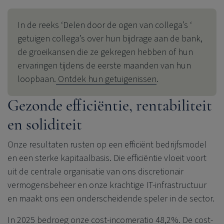
In de reeks ‘Delen door de ogen van collega’s ‘
getuigen collega’s over hun bijdrage aan de bank,
de groeikansen die ze gekregen hebben of hun
ervaringen tijdens de eerste maanden van hun
loopbaan.
Ontdek hun getuigenissen
.
Gezonde efficiëntie, rentabiliteit
en soliditeit
Onze resultaten rusten op een efficiënt bedrijfsmodel
en een sterke kapitaalbasis. Die efficiëntie vloeit voort
uit de centrale organisatie van ons discretionair
vermogensbeheer en onze krachtige IT-infrastructuur
en maakt ons een onderscheidende speler in de sector.
In 2025 bedroeg onze cost-incomeratio 48,2%. De cost-