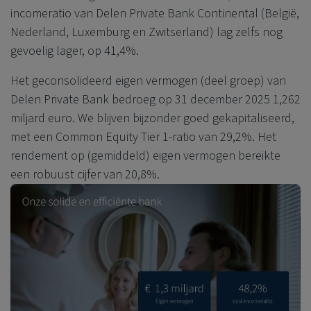
incomeratio van
Delen Private Bank
Continental
(België,
Nederland, Luxemburg en Zwitserland)
lag zelfs nog
gevoelig lager, op 41,4%.
Het geconsolideerd eigen vermogen (deel groep) van
Delen Private Bank
bedroeg op 31 december 2025 1,262
miljard euro. We blijven bijzonder goed gekapitaliseerd,
met een Common Equity Tier 1-ratio van 29,2%. Het
rendement op (gemiddeld) eigen vermogen bereikte
een robuust cijfer van 20,8%.