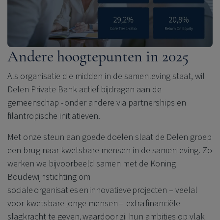
Andere hoogtepunten in 2025
Als organisatie die midden in de samenleving staat, wil
Delen Private Bank
actief bijdragen aan de
gemeenschap - onder andere via partnerships en
filantropische initiatieven.
Met onze steun aan goede doelen slaat de Delen groep
een brug naar kwetsbare mensen in de samenleving. Zo
werken we bijvoorbeeld samen met de Koning
Boudewijnstichting om
sociale organisaties en innovatieve projecten – veelal
voor kwetsbare jonge mensen – extra financiële
slagkracht te geven, waardoor zij hun ambities op vlak