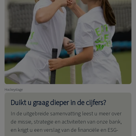
Hockeystage
Duikt u graag dieper in de cijfers?
In de uitgebreide samenvatting leest u meer over
de missie, strategie en activiteiten van onze bank,
en krijgt u een verslag van de financiële en ESG-