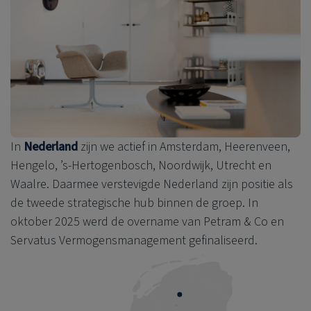
In
Nederland
zijn we actief in Amsterdam, Heerenveen,
Hengelo, ’s-Hertogenbosch, Noordwijk, Utrecht en
Waalre. Daarmee verstevigde Nederland zijn positie als
de tweede strategische hub binnen de groep. In
oktober 2025 werd de overname van Petram & Co en
Servatus Vermogensmanagement gefinaliseerd.