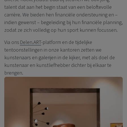
talent dat aan het begin staat van een beloftevolle
carrière. We bieden hen financiële ondersteuning en –
indien gewenst – begeleiding bij hun financiële planning,
zodat ze zich volledig op hun sport kunnen focussen.
Via ons
Delen.ART
-platform en de tijdelijke
tentoonstellingen in onze kantoren zetten we
kunstenaars en galerijen in de kijker, met als doel de
kunstenaar en kunstliefhebber dichter bij elkaar te
brengen.