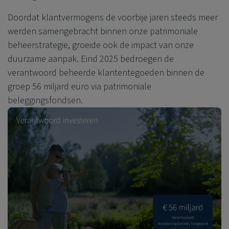
Doordat klantvermogens de voorbije jaren steeds meer
werden samengebracht binnen onze patrimoniale
beheerstrategie, groeide ook de impact van onze
duurzame aanpak. Eind 2025 bedroegen de
verantwoord beheerde klantentegoeden binnen de
groep 56 miljard euro via patrimoniale
beleggingsfondsen.