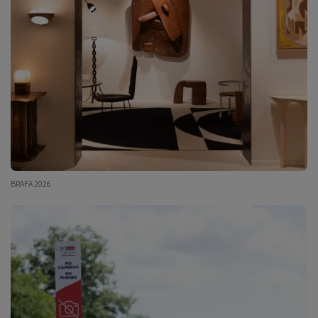
BRAFA 2026