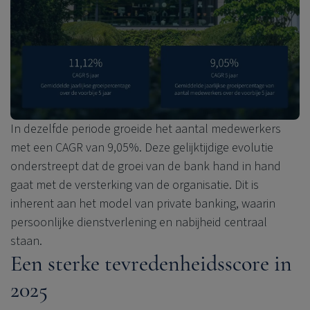
In dezelfde periode groeide het aantal medewerkers
met een CAGR van 9,05%. Deze gelijktijdige evolutie
onderstreept dat de groei van de bank hand in hand
gaat met de versterking van de organisatie. Dit is
inherent aan het model van private banking, waarin
persoonlijke dienstverlening en nabijheid centraal
staan.
Een sterke tevredenheidsscore in
2025