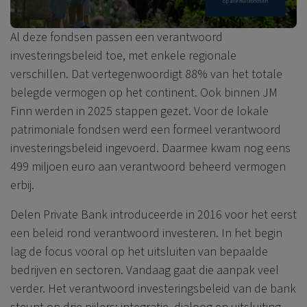
Al deze fondsen passen een verantwoord
investeringsbeleid toe, met enkele regionale
verschillen. Dat vertegenwoordigt 88% van het totale
belegde vermogen op het continent. Ook binnen JM
Finn werden in 2025 stappen gezet. Voor de lokale
patrimoniale fondsen werd een formeel verantwoord
investeringsbeleid ingevoerd. Daarmee kwam nog eens
499 miljoen euro aan verantwoord beheerd vermogen
erbij.
Delen Private Bank
introduceerde in 2016 voor het eerst
een beleid rond verantwoord investeren. In het begin
lag de focus vooral op het uitsluiten van bepaalde
bedrijven en sectoren. Vandaag gaat die aanpak veel
verder. Het verantwoord investeringsbeleid van de bank