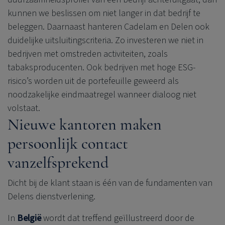
kunnen we beslissen om niet langer in dat bedrijf te
beleggen. Daarnaast hanteren Cadelam en Delen ook
duidelijke uitsluitingscriteria. Zo investeren we niet in
bedrijven met omstreden activiteiten, zoals
tabaksproducenten. Ook bedrijven met hoge ESG-
risico’s worden uit de portefeuille geweerd als
noodzakelijke eindmaatregel wanneer dialoog niet
volstaat.
Nieuwe kantoren maken
persoonlijk contact
vanzelfsprekend
Dicht bij de klant staan is één van de fundamenten van
Delens dienstverlening.
In
België
wordt dat treffend geïllustreerd door de