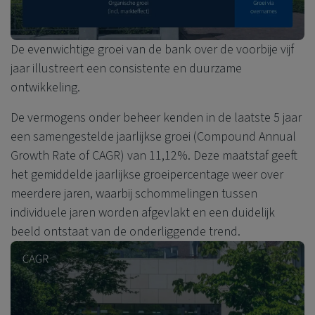
De evenwichtige groei van de bank over de voorbije vijf
jaar illustreert een consistente en duurzame
ontwikkeling.
De vermogens onder beheer kenden in de laatste 5 jaar
een samengestelde jaarlijkse groei (Compound Annual
Growth Rate of CAGR) van 11,12%. Deze maatstaf geeft
het gemiddelde jaarlijkse groeipercentage weer over
meerdere jaren, waarbij schommelingen tussen
individuele jaren worden afgevlakt en een duidelijk
beeld ontstaat van de onderliggende trend.