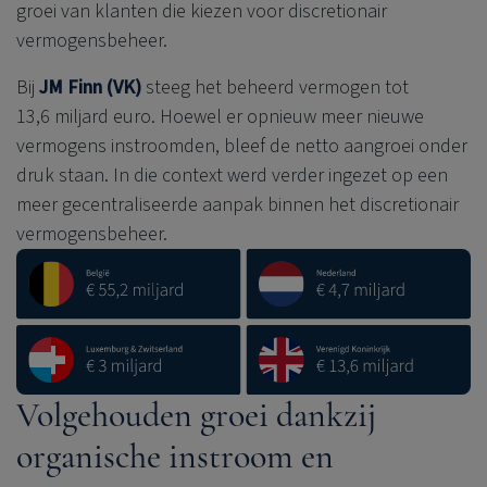
groei van klanten die kiezen voor discretionair
vermogensbeheer.
Bij
JM Finn (VK)
steeg het beheerd vermogen tot
13,6 miljard euro. Hoewel er opnieuw meer nieuwe
vermogens instroomden, bleef de netto aangroei onder
druk staan. In die context werd verder ingezet op een
meer gecentraliseerde aanpak binnen het discretionair
vermogensbeheer.
Volgehouden groei dankzij
organische instroom en