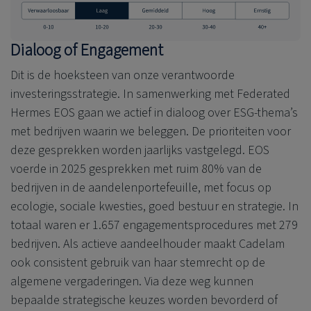
Dialoog of Engagement
Dit is de hoeksteen van onze verantwoorde
investeringsstrategie. In samenwerking met Federated
Hermes EOS gaan we actief in dialoog over ESG-thema’s
met bedrijven waarin we beleggen. De prioriteiten voor
deze gesprekken worden jaarlijks vastgelegd. EOS
voerde in 2025 gesprekken met ruim 80% van de
bedrijven in de aandelenportefeuille, met focus op
ecologie, sociale kwesties, goed bestuur en strategie. In
totaal waren er 1.657 engagementsprocedures met 279
bedrijven. Als actieve aandeelhouder maakt Cadelam
ook consistent gebruik van haar stemrecht op de
algemene vergaderingen. Via deze weg kunnen
bepaalde strategische keuzes worden bevorderd of