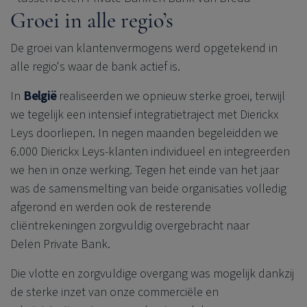
Groei in alle regio’s
De groei van klantenvermogens werd opgetekend in
alle regio's waar de bank actief is.
In
België
realiseerden we opnieuw sterke groei, terwijl
we tegelijk een intensief integratietraject met Dierickx
Leys doorliepen. In negen maanden begeleidden we
6.000 Dierickx Leys-klanten individueel en integreerden
we hen in onze werking. Tegen het einde van het jaar
was de samensmelting van beide organisaties volledig
afgerond en werden ook de resterende
cliëntrekeningen zorgvuldig overgebracht naar
Delen Private Bank
.
Die vlotte en zorgvuldige overgang was mogelijk dankzij
de sterke inzet van onze commerciële en