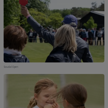
Soudal Open