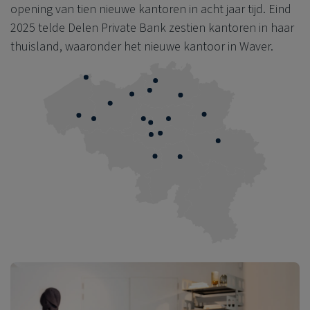
opening van tien nieuwe kantoren in acht jaar tijd. Eind
2025 telde
Delen Private Bank
zestien kantoren in haar
thuisland, waaronder het nieuwe kantoor in Waver.