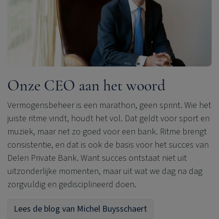
Onze CEO aan het woord
Vermogensbeheer is een marathon, geen sprint. Wie het
juiste ritme vindt, houdt het vol. Dat geldt voor sport en
muziek, maar net zo goed voor een bank. Ritme brengt
consistentie, en dat is ook de basis voor het succes van
Delen Private Bank
. Want succes ontstaat niet uit
uitzonderlijke momenten, maar uit wat we dag na dag
zorgvuldig en gedisciplineerd doen.
Lees de blog van Michel Buysschaert