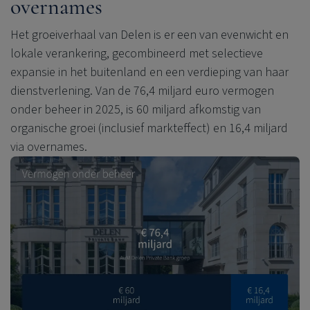
overnames
Het groeiverhaal van Delen is er een van evenwicht en
lokale verankering, gecombineerd met selectieve
expansie in het buitenland en een verdieping van haar
dienstverlening. Van de 76,4 miljard euro vermogen
onder beheer in 2025, is 60 miljard afkomstig van
organische groei (inclusief markteffect) en 16,4 miljard
via overnames.