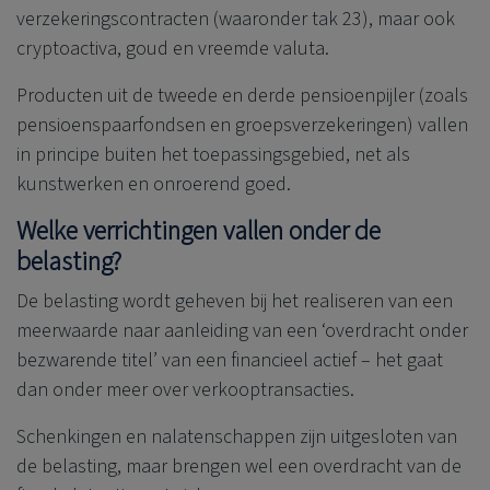
verzekeringscontracten (waaronder tak 23), maar ook
cryptoactiva, goud en vreemde valuta.
Producten uit de tweede en derde pensioenpijler (zoals
pensioenspaarfondsen en groepsverzekeringen) vallen
in principe buiten het toepassingsgebied, net als
kunstwerken en onroerend goed.
Welke verrichtingen vallen onder de
belasting?
De belasting wordt geheven bij het realiseren van een
meerwaarde naar aanleiding van een ‘overdracht onder
bezwarende titel’ van een financieel actief – het gaat
dan onder meer over verkooptransacties.
Schenkingen en nalatenschappen zijn uitgesloten van
de belasting, maar brengen wel een overdracht van de