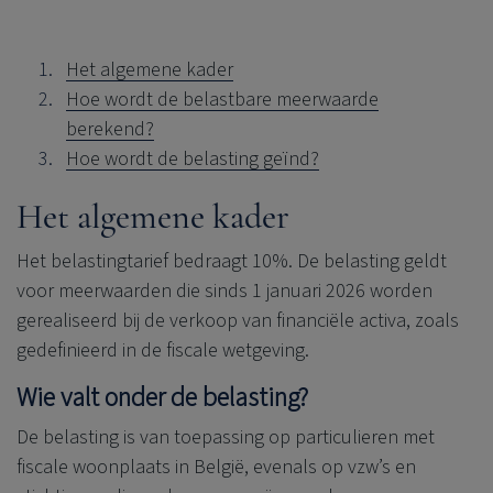
Het algemene kader
Hoe wordt de belastbare meerwaarde
berekend?
Hoe wordt de belasting geïnd?
Het algemene kader
Het belastingtarief bedraagt 10%. De belasting geldt
voor meerwaarden die sinds 1 januari 2026 worden
gerealiseerd bij de verkoop van financiële activa, zoals
gedefinieerd in de fiscale wetgeving.
Wie valt onder de belasting?
De belasting is van toepassing op particulieren met
fiscale woonplaats in België, evenals op vzw’s en