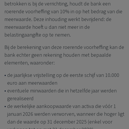
betrokken is bij de verrichting, houdt de bank een
roerende voorheffing van 10% in op het bedrag van die
meerwaarde. Deze inhouding werkt bevrijdend: de
meerwaarde hoeft u dan niet meer in de
belastingaangifte op te nemen.
Bij de berekening van deze roerende voorheffing kan de
bank echter geen rekening houden met bepaalde
elementen, waaronder:
de jaarlijkse vrijstelling op de eerste schijf van 10.000
euro aan meerwaarden
eventuele minwaarden die in hetzelfde jaar werden
gerealiseerd
de werkelijke aankoopwaarde van activa die vóór 1
januari 2026 werden verworven, wanneer die hoger ligt
dan de waarde op 31 december 2025 (enkel voor