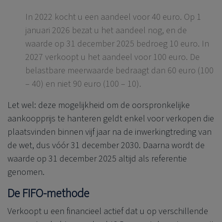
In 2022 kocht u een aandeel voor 40 euro. Op 1
januari 2026 bezat u het aandeel nog, en de
waarde op 31 december 2025 bedroeg 10 euro. In
2027 verkoopt u het aandeel voor 100 euro. De
belastbare meerwaarde bedraagt dan 60 euro (100
– 40) en niet 90 euro (100 – 10).
Let wel: deze mogelijkheid om de oorspronkelijke
aankoopprijs te hanteren geldt enkel voor verkopen die
plaatsvinden binnen vijf jaar na de inwerkingtreding van
de wet, dus vóór 31 december 2030. Daarna wordt de
waarde op 31 december 2025 altijd als referentie
genomen.
De FIFO-methode
Verkoopt u een financieel actief dat u op verschillende