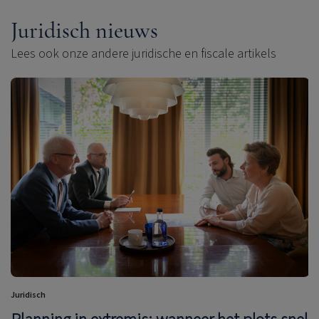
Juridisch nieuws
Lees ook onze andere juridische en fiscale artikels
Juridisch