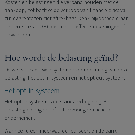
Kosten en belastingen die verband houden met de
aankoop, het bezit of de verkoop van financiële activa
zijn daarentegen niet aftrekbaar. Denk bijvoorbeeld aan
de beurstaks (TOB), de taks op effectenrekeningen of
bewaarloon.
Hoe wordt de belasting geïnd?
De wet voorziet twee systemen voor de inning van deze
belasting: het opt-in-systeem en het opt-out-systeem.
Het opt-in-systeem
Het opt-in-systeem is de standaardregeling. Als
belastingplichtige hoeft u hiervoor geen actie te
ondernemen.
Wanneer u een meerwaarde realiseert en de bank