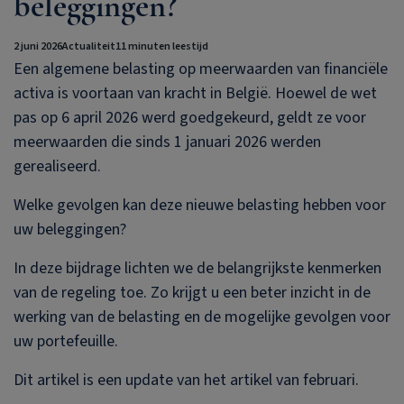
beleggingen?
2 juni 2026
Actualiteit
11 minuten leestijd
Een algemene belasting op meerwaarden van financiële
activa is voortaan van kracht in België. Hoewel de wet
pas op 6 april 2026 werd goedgekeurd, geldt ze voor
meerwaarden die sinds 1 januari 2026 werden
gerealiseerd.
Welke gevolgen kan deze nieuwe belasting hebben voor
uw beleggingen?
In deze bijdrage lichten we de belangrijkste kenmerken
van de regeling toe. Zo krijgt u een beter inzicht in de
werking van de belasting en de mogelijke gevolgen voor
uw portefeuille.
Dit artikel is een update van het artikel van februari.