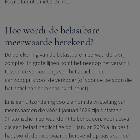
fiscale latentie met zich mee.
Hoe wordt de belastbare
meerwaarde berekend?
De berekening van de belastbare meerwaarde is vrij
complex. In grote lijnen komt het neer op het verschil
tussen de verkoopprijs van het actief en de
aankoopprijs voor de verkoper (of voor de persoon die
het actief aan hem schonk of naliet).
Er is een uitzondering voorzien om de vrijstelling van
meerwaarden die vóór 1 januari 2026 zijn ontstaan
(‘historische meerwaarden’) te behouden. Voor activa
die een belastingplichtige op 1 januari 2026 al in bezit
had, wordt de meerwaarde berekend op basis van de