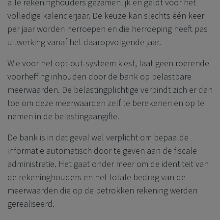
alle rekeninghouders gezamenlijk en geldt voor het
volledige kalenderjaar. De keuze kan slechts één keer
per jaar worden herroepen en die herroeping heeft pas
uitwerking vanaf het daaropvolgende jaar.
Wie voor het opt-out-systeem kiest, laat geen roerende
voorheffing inhouden door de bank op belastbare
meerwaarden. De belastingplichtige verbindt zich er dan
toe om deze meerwaarden zelf te berekenen en op te
nemen in de belastingaangifte.
De bank is in dat geval wel verplicht om bepaalde
informatie automatisch door te geven aan de fiscale
administratie. Het gaat onder meer om de identiteit van
de rekeninghouders en het totale bedrag van de
meerwaarden die op de betrokken rekening werden
gerealiseerd.