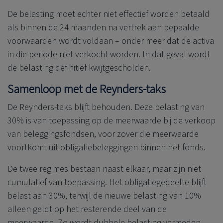
De belasting moet echter niet effectief worden betaald
als binnen de 24 maanden na vertrek aan bepaalde
voorwaarden wordt voldaan – onder meer dat de activa
in die periode niet verkocht worden. In dat geval wordt
de belasting definitief kwijtgescholden.
Samenloop met de Reynders-taks
De Reynders-taks blijft behouden. Deze belasting van
30% is van toepassing op de meerwaarde bij de verkoop
van beleggingsfondsen, voor zover die meerwaarde
voortkomt uit obligatiebeleggingen binnen het fonds.
De twee regimes bestaan naast elkaar, maar zijn niet
cumulatief van toepassing. Het obligatiegedeelte blijft
belast aan 30%, terwijl de nieuwe belasting van 10%
alleen geldt op het resterende deel van de
meerwaarde. Zo wordt dubbele belasting vermeden.