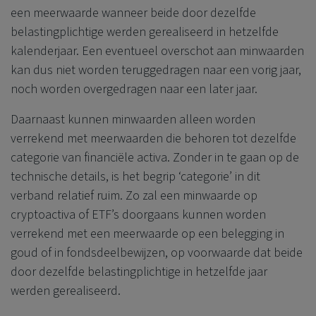
een meerwaarde wanneer beide door dezelfde
belastingplichtige werden gerealiseerd in hetzelfde
kalenderjaar. Een eventueel overschot aan minwaarden
kan dus niet worden teruggedragen naar een vorig jaar,
noch worden overgedragen naar een later jaar.
Daarnaast kunnen minwaarden alleen worden
verrekend met meerwaarden die behoren tot dezelfde
categorie van financiële activa. Zonder in te gaan op de
technische details, is het begrip ‘categorie’ in dit
verband relatief ruim. Zo zal een minwaarde op
cryptoactiva of ETF’s doorgaans kunnen worden
verrekend met een meerwaarde op een belegging in
goud of in fondsdeelbewijzen, op voorwaarde dat beide
door dezelfde belastingplichtige in hetzelfde jaar
werden gerealiseerd.