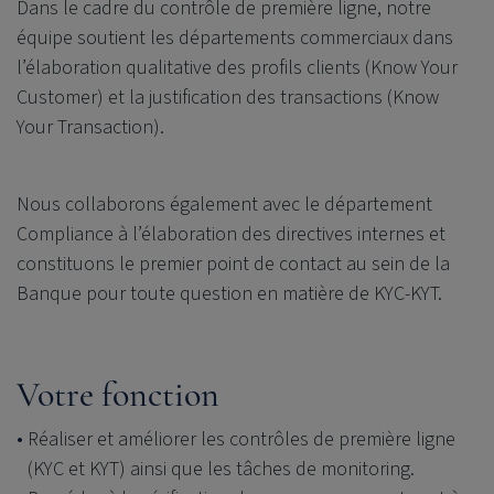
Dans le cadre du contrôle de première ligne, notre
équipe soutient les départements commerciaux dans
l’élaboration qualitative des profils clients (Know Your
Customer) et la justification des transactions (Know
Your Transaction).
Nous collaborons également avec le département
Compliance à l’élaboration des directives internes et
constituons le premier point de contact au sein de la
Banque pour toute question en matière de KYC-KYT.
Votre fonction
Réaliser et améliorer les contrôles de première ligne
(KYC et KYT) ainsi que les tâches de monitoring.