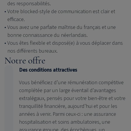
des responsabilités.
Votre blocked-style de communication est clair et
efficace.
Vous avez une parfaite maîtrise du français et une
bonne connaissance du néerlandais.
Vous êtes flexible et disposé(e) à vous déplacer dans
nos différents bureaux.
Notre offre
Des conditions attractives
Vous bénéficiez d’une rémunération compétitive
complétée par un large éventail d’avantages
extralégaux, pensés pour votre bien-être et votre
tranquillité financière, aujourd’hui et pour les
années à venir. Parmi ceux-ci : une assurance
hospitalisation et soins ambulatoires, une
assurance groupe, des écochèques, un