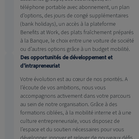
téléphone portable avec abonnement, un plan
d’options, des jours de congé supplémentaires
(bank holidays), un accès à la plateforme
Benefits at Work, des plats fraîchement préparés
à la Banque, le choix entre une voiture de société
ou d’autres options grâce à un budget mobilité.
Des opportunités de développement et
d’intrapreneuriat
Votre évolution est au cœur de nos priorités. A
l’écoute de vos ambitions, nous vous
accompagnons activement dans votre parcours
au sein de notre organisation. Grâce à des
formations ciblées, à la mobilité interne et à une
culture entrepreneuriale, vous disposez de
l’espace et du soutien nécessaires pour vous
développer, innover et relever de nouveaux défis.