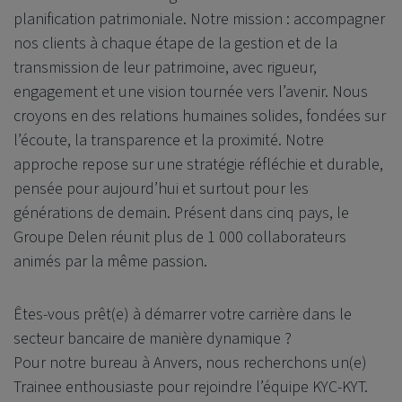
planification patrimoniale. Notre mission : accompagner
nos clients à chaque étape de la gestion et de la
transmission de leur patrimoine, avec rigueur,
engagement et une vision tournée vers l’avenir. Nous
croyons en des relations humaines solides, fondées sur
l’écoute, la transparence et la proximité. Notre
approche repose sur une stratégie réfléchie et durable,
pensée pour aujourd’hui et surtout pour les
générations de demain. Présent dans cinq pays, le
Groupe Delen réunit plus de 1 000 collaborateurs
animés par la même passion.
Êtes-vous prêt(e) à démarrer votre carrière dans le
secteur bancaire de manière dynamique ?
Pour notre bureau à Anvers, nous recherchons un(e)
Trainee enthousiaste pour rejoindre l’équipe KYC-KYT.