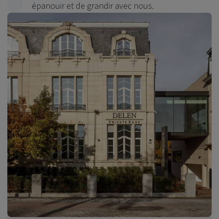
épanouir et de grandir avec nous.