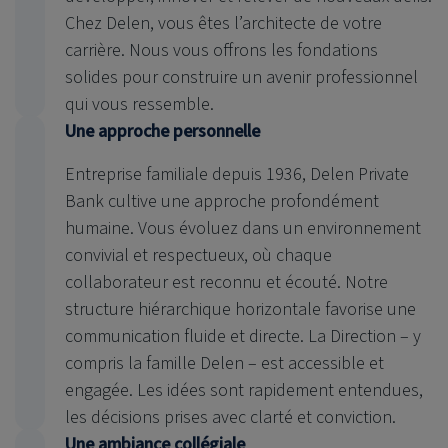
Chez Delen, vous êtes l’architecte de votre
carrière. Nous vous offrons les fondations
solides pour construire un avenir professionnel
qui vous ressemble.
Une approche personnelle
Entreprise familiale depuis 1936, Delen Private
Bank cultive une approche profondément
humaine. Vous évoluez dans un environnement
convivial et respectueux, où chaque
collaborateur est reconnu et écouté. Notre
structure hiérarchique horizontale favorise une
communication fluide et directe. La Direction – y
compris la famille Delen – est accessible et
engagée. Les idées sont rapidement entendues,
les décisions prises avec clarté et conviction.
Une ambiance collégiale