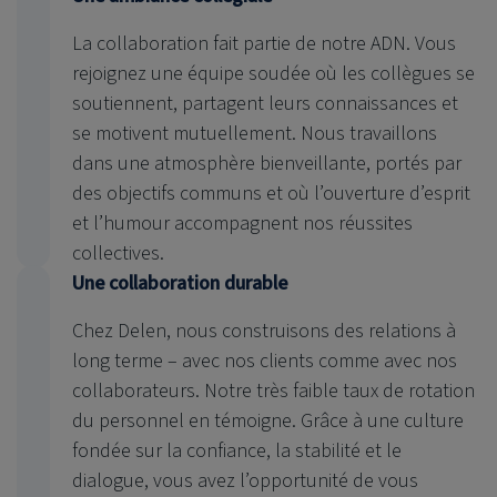
La collaboration fait partie de notre ADN. Vous
rejoignez une équipe soudée où les collègues se
soutiennent, partagent leurs connaissances et
se motivent mutuellement. Nous travaillons
dans une atmosphère bienveillante, portés par
des objectifs communs et où l’ouverture d’esprit
et l’humour accompagnent nos réussites
collectives.
Une collaboration durable
Chez Delen, nous construisons des relations à
long terme – avec nos clients comme avec nos
collaborateurs. Notre très faible taux de rotation
du personnel en témoigne. Grâce à une culture
fondée sur la confiance, la stabilité et le
dialogue, vous avez l’opportunité de vous