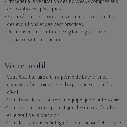
Procéder à la vérification des nouveaux comptes et à
des contrôles spécifiques.
Mettre à jour les procédures et manuels en fonction
des évolutions et des best practices.
Promouvoir une culture de vigilance grâce à des
formations et du coaching.
Votre profil
Vous êtes titulaire d’un diplôme de bachelier et
disposez d’au moins 5 ans d’expérience en matière
d’AML.
Vous travaillez aussi bien en équipe qu’en autonomie.
Vous avez un bon esprit critique, le sens de l’analyse
et le goût de la précision.
Vous faites preuve d’intégrité, de proactivité et du sens