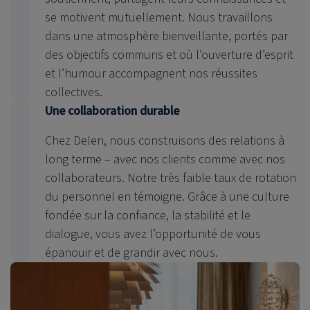
se motivent mutuellement. Nous travaillons
dans une atmosphère bienveillante, portés par
des objectifs communs et où l’ouverture d’esprit
et l’humour accompagnent nos réussites
collectives.
Une collaboration durable
Chez Delen, nous construisons des relations à
long terme – avec nos clients comme avec nos
collaborateurs. Notre très faible taux de rotation
du personnel en témoigne. Grâce à une culture
fondée sur la confiance, la stabilité et le
dialogue, vous avez l’opportunité de vous
épanouir et de grandir avec nous.