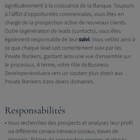
significativement à la croissance de la Banque. Toujours
à l’affût d’opportunités commerciales, vous êtes en
charge de la prospection active de nouveaux clients.
Outre la génération de leads (contacts), vous êtes
également responsable de leur
suivi
. Vous veillez ainsi à
ce que chaque lead soit correctement suivi par les
Private Bankers, gardant ainsi une vue d’ensemble sur
le processus. À terme, votre rôle de Business
Developer évoluera vers un soutien plus direct aux
Private Bankers dans divers domaines.
Responsabilités
Vous recherchez des prospects et analysez leur profil
via différents canaux (réseaux sociaux, bases de
données, fichiers de prospection propres et réseau