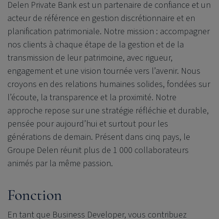
Delen Private Bank est un partenaire de confiance et un
acteur de référence en gestion discrétionnaire et en
planification patrimoniale. Notre mission : accompagner
nos clients à chaque étape de la gestion et de la
transmission de leur patrimoine, avec rigueur,
engagement et une vision tournée vers l’avenir. Nous
croyons en des relations humaines solides, fondées sur
l’écoute, la transparence et la proximité. Notre
approche repose sur une stratégie réfléchie et durable,
pensée pour aujourd’hui et surtout pour les
générations de demain. Présent dans cinq pays, le
Groupe Delen réunit plus de 1 000 collaborateurs
animés par la même passion.
Fonction
En tant que Business Developer, vous contribuez