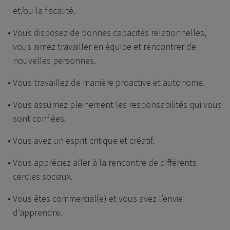
et/ou la fiscalité.
Vous disposez de bonnes capacités relationnelles,
vous aimez travailler en équipe et rencontrer de
nouvelles personnes.
Vous travaillez de manière proactive et autonome.
Vous assumez pleinement les responsabilités qui vous
sont confiées.
Vous avez un esprit critique et créatif.
Vous appréciez aller à la rencontre de différents
cercles sociaux.
Vous êtes commercial(e) et vous avez l’envie
d’apprendre.