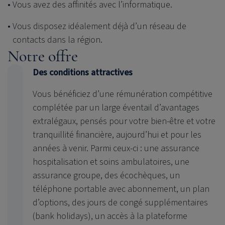
Vous avez des affinités avec l’informatique.
Vous disposez idéalement déjà d’un réseau de
contacts dans la région.
Notre offre
Des conditions attractives
Vous bénéficiez d’une rémunération compétitive
complétée par un large éventail d’avantages
extralégaux, pensés pour votre bien-être et votre
tranquillité financière, aujourd’hui et pour les
années à venir. Parmi ceux-ci : une assurance
hospitalisation et soins ambulatoires, une
assurance groupe, des écochèques, un
téléphone portable avec abonnement, un plan
d’options, des jours de congé supplémentaires
(bank holidays), un accès à la plateforme