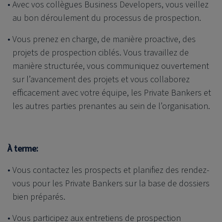
Avec vos collègues Business Developers, vous veillez
au bon déroulement du processus de prospection.
Vous prenez en charge, de manière proactive, des
projets de prospection ciblés. Vous travaillez de
manière structurée, vous communiquez ouvertement
sur l’avancement des projets et vous collaborez
efficacement avec votre équipe, les Private Bankers et
les autres parties prenantes au sein de l’organisation.
À terme:
Vous contactez les prospects et planifiez des rendez-
vous pour les Private Bankers sur la base de dossiers
bien préparés.
Vous participez aux entretiens de prospection