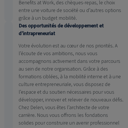
Benefits at Work, des chèques-repas, le choix
entre une voiture de société ou d’autres options
grâce à un budget mobilité.
Des opportunités de développement et
d’intrapreneuriat
Votre évolution est au cœur de nos priorités. A
l’écoute de vos ambitions, nous vous
accompagnons activement dans votre parcours
au sein de notre organisation. Grâce à des
formations ciblées, à la mobilité interne et à une
culture entrepreneuriale, vous disposez de
l’espace et du soutien nécessaires pour vous
développer, innover et relever de nouveaux défis.
Chez Delen, vous êtes l’architecte de votre
carrière. Nous vous offrons les fondations
solides pour construire un avenir professionnel