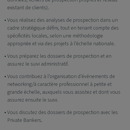
existant de clients).
Vous réalisez des analyses de prospection dans un
cadre stratégique défini, tout en tenant compte des
spécificités locales, selon une méthodologie
appropriée et via des projets à l’échelle nationale.
Vous préparez les dossiers de prospection et en
assurez le suivi administratif.
Vous contribuez à l’organisation d’événements de
networking/à caractère professionnel à petite et
grande échelle, auxquels vous assistez et dont vous
assurez ensuite le suivi.
Vous discutez des dossiers de prospection avec les
Private Bankers.