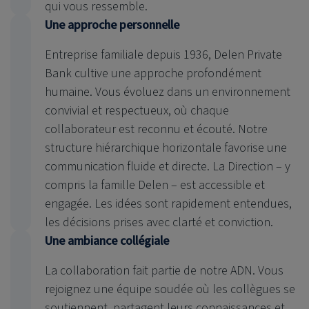
qui vous ressemble.
Une approche personnelle
Entreprise familiale depuis 1936, Delen Private
Bank cultive une approche profondément
humaine. Vous évoluez dans un environnement
convivial et respectueux, où chaque
collaborateur est reconnu et écouté. Notre
structure hiérarchique horizontale favorise une
communication fluide et directe. La Direction – y
compris la famille Delen – est accessible et
engagée. Les idées sont rapidement entendues,
les décisions prises avec clarté et conviction.
Une ambiance collégiale
La collaboration fait partie de notre ADN. Vous
rejoignez une équipe soudée où les collègues se
soutiennent, partagent leurs connaissances et