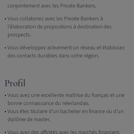
conjointement avec les Private Bankers.
Vous collaborez avec les Private Bankers à
l’élaboration de propositions à destination des
prospects.
Vous développez activement un réseau et établissez
des contacts durables dans votre région.
Profil
Vous avez une excellente maîtrise du français et une
bonne connaissance du
néerlandais.
Vous êtes titulaire d’un bachelier en finance ou d’un
diplôme de master.
Vous avez des affinités avec les marchés financiers