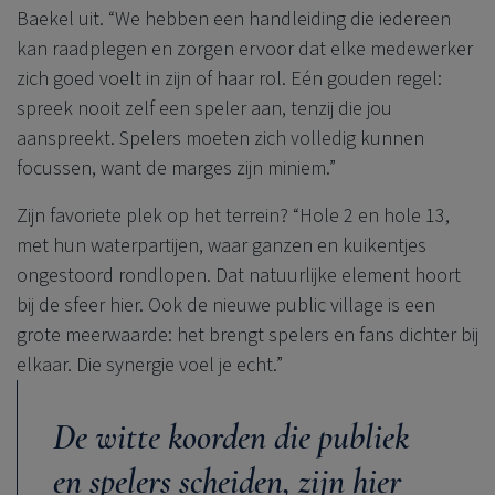
Baekel uit. “We hebben een handleiding die iedereen
kan raadplegen en zorgen ervoor dat elke medewerker
zich goed voelt in zijn of haar rol. Eén gouden regel:
spreek nooit zelf een speler aan, tenzij die jou
aanspreekt. Spelers moeten zich volledig kunnen
focussen, want de marges zijn miniem.”
Zijn favoriete plek op het terrein? “Hole 2 en hole 13,
met hun waterpartijen, waar ganzen en kuikentjes
ongestoord rondlopen. Dat natuurlijke element hoort
bij de sfeer hier. Ook de nieuwe public village is een
grote meerwaarde: het brengt spelers en fans dichter bij
elkaar. Die synergie voel je echt.”
De witte koorden die publiek
en spelers scheiden, zijn hier