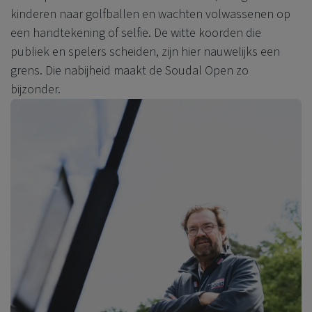
kinderen naar golfballen en wachten volwassenen op
een handtekening of selfie. De witte koorden die
publiek en spelers scheiden, zijn hier nauwelijks een
grens. Die nabijheid maakt de Soudal Open zo
bijzonder.