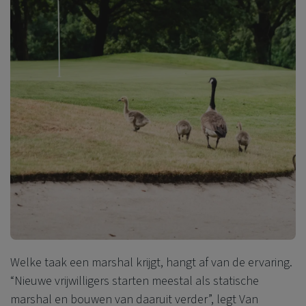
Welke taak een marshal krijgt, hangt af van de ervaring.
“Nieuwe vrijwilligers starten meestal als statische
marshal en bouwen van daaruit verder”, legt Van