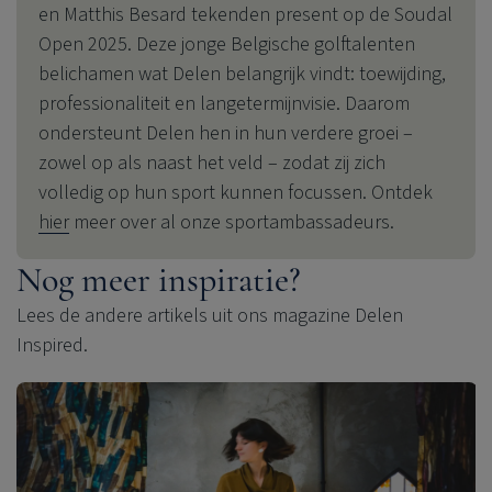
en Matthis Besard tekenden present op de Soudal
Open 2025. Deze jonge Belgische golftalenten
belichamen wat Delen belangrijk vindt: toewijding,
professionaliteit en langetermijnvisie. Daarom
ondersteunt Delen hen in hun verdere groei –
zowel op als naast het veld – zodat zij zich
volledig op hun sport kunnen focussen. Ontdek
hier
meer over al onze sportambassadeurs.
Nog meer inspiratie?
Lees de andere artikels uit ons magazine Delen
Inspired.