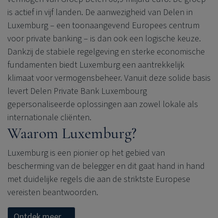
is actief in vijf landen. De aanwezigheid van Delen in
Luxemburg – een toonaangevend Europees centrum
voor private banking – is dan ook een logische keuze.
Dankzij de stabiele regelgeving en sterke economische
fundamenten biedt Luxemburg een aantrekkelijk
klimaat voor vermogensbeheer. Vanuit deze solide basis
levert
Delen Private Bank
Luxembourg
gepersonaliseerde oplossingen aan zowel lokale als
internationale cliënten.
Waarom Luxemburg?
Luxemburg is een pionier op het gebied van
bescherming van de belegger en dit gaat hand in hand
met duidelijke regels die aan de striktste Europese
vereisten beantwoorden.
Ontdek meer