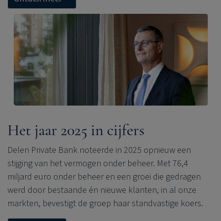
Het jaar 2025 in cijfers
Delen Private Bank noteerde in 2025 opnieuw een
stijging van het vermogen onder beheer. Met 76,4
miljard euro onder beheer en een groei die gedragen
werd door bestaande én nieuwe klanten, in al onze
markten, bevestigt de groep haar standvastige koers.