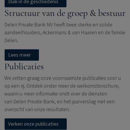
Duik in de geschiedenis
Structuur van de groep & bestuur
Delen Private Bank
NV heeft twee sterke en solide
aandeelhouders, Ackermans & van Haaren en de familie
Delen.
Lees meer
Publicaties
We zetten graag onze voornaamste publicaties voor u
op een rij. Ontdek onder meer de welkomstbrochure,
waarin u meer informatie vindt over de diensten
van
Delen Private Bank
, en het jaarverslag met een
overzicht van onze resultaten.
Verken onze publicaties