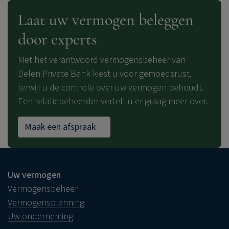
Laat uw vermogen beleggen
door experts
Met het verantwoord vermogensbeheer van
Delen Private Bank
kiest u voor gemoedsrust,
terwijl u de controle over uw vermogen behoudt.
Een relatiebeheerder vertelt u er graag meer over.
Maak een afspraak
Uw vermogen
Vermogensbeheer
Vermogensplanning
Uw onderneming