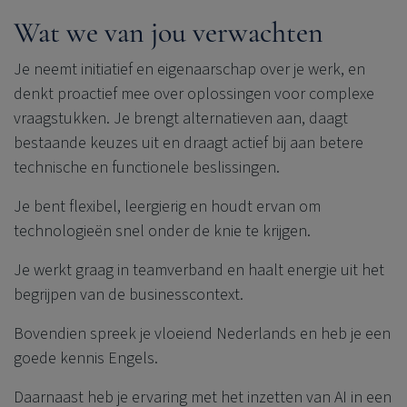
Wat we van jou verwachten
Je neemt initiatief en eigenaarschap over je werk, en
denkt proactief mee over oplossingen voor complexe
vraagstukken. Je brengt alternatieven aan, daagt
bestaande keuzes uit en draagt actief bij aan betere
technische en functionele beslissingen.
Je bent flexibel, leergierig en houdt ervan om
technologieën snel onder de knie te krijgen.
Je werkt graag in teamverband en haalt energie uit het
begrijpen van de businesscontext.
Bovendien spreek je vloeiend Nederlands en heb je een
goede kennis Engels.
Daarnaast heb je ervaring met het inzetten van AI in een