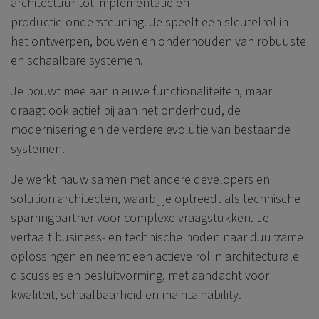
architectuur tot implementatie en
productie‑ondersteuning. Je speelt een sleutelrol in
het ontwerpen, bouwen en onderhouden van robuuste
en schaalbare systemen.
Je bouwt mee aan nieuwe functionaliteiten, maar
draagt ook actief bij aan het onderhoud, de
modernisering en de verdere evolutie van bestaande
systemen.
Je werkt nauw samen met andere developers en
solution architecten, waarbij je optreedt als technische
sparringpartner voor complexe vraagstukken. Je
vertaalt business- en technische noden naar duurzame
oplossingen en neemt een actieve rol in architecturale
discussies en besluitvorming, met aandacht voor
kwaliteit, schaalbaarheid en maintainability.