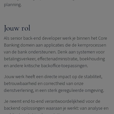
planning.
Jouw rol
Als senior back-end developer werk je binnen het Core
Banking domein aan applicaties die de kernprocessen
van de bank ondersteunen. Denk aan systemen voor
betalingsverkeer, effectenadministratie, boekhouding
en andere kritische backoffice‑toepassingen.
Jouw werk heeft een directe impact op de stabiliteit,
betrouwbaarheid en correctheid van onze
dienstverlening, in een sterk gereguleerde omgeving.
Je neemt end‑to‑end verantwoordelijkheid voor de
backend oplossingen waaraan je werkt: van analyse en