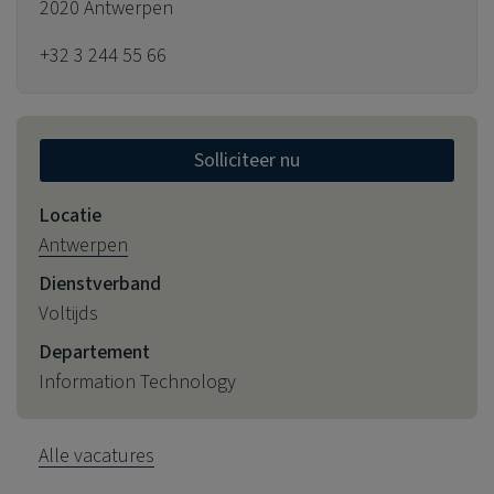
2020 Antwerpen
+32 3 244 55 66
Solliciteer nu
Locatie
Antwerpen
Dienstverband
Voltijds
Departement
Information Technology
Alle vacatures