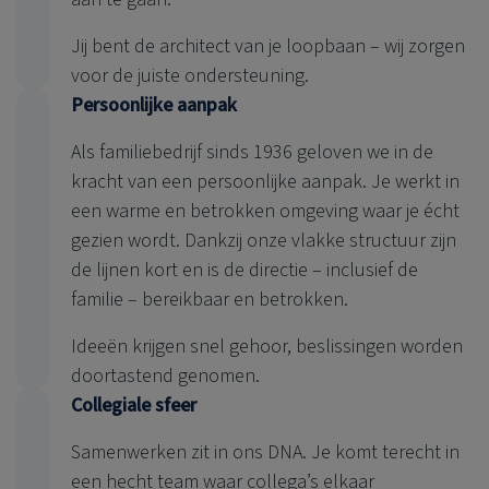
Jij bent de architect van je loopbaan – wij zorgen
voor de juiste ondersteuning.
Persoonlijke aanpak
Als familiebedrijf sinds 1936 geloven we in de
kracht van een persoonlijke aanpak. Je werkt in
een warme en betrokken omgeving waar je écht
gezien wordt. Dankzij onze vlakke structuur zijn
de lijnen kort en is de directie – inclusief de
familie – bereikbaar en betrokken.
Ideeën krijgen snel gehoor, beslissingen worden
doortastend genomen.
Collegiale sfeer
Samenwerken zit in ons DNA. Je komt terecht in
een hecht team waar collega’s elkaar