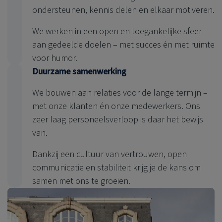
ondersteunen, kennis delen en elkaar motiveren.
We werken in een open en toegankelijke sfeer
aan gedeelde doelen – met succes én met ruimte
voor humor.
Duurzame samenwerking
We bouwen aan relaties voor de lange termijn –
met onze klanten én onze medewerkers. Ons
zeer laag personeelsverloop is daar het bewijs
van.
Dankzij een cultuur van vertrouwen, open
communicatie en stabiliteit krijg je de kans om
samen met ons te groeien.