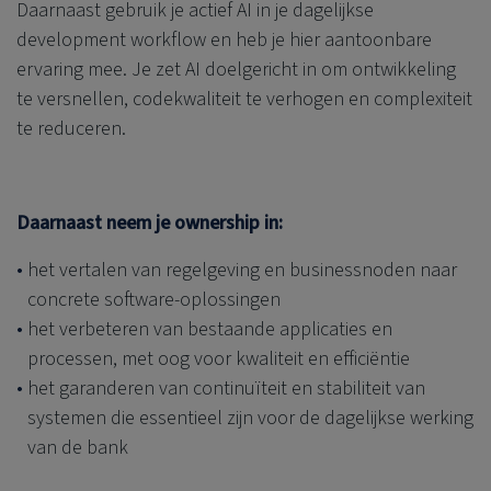
Daarnaast gebruik je actief AI in je dagelijkse
development workflow en heb je hier aantoonbare
ervaring mee. Je zet AI doelgericht in om ontwikkeling
te versnellen, codekwaliteit te verhogen en complexiteit
te reduceren.
Daarnaast neem je ownership in:
het vertalen van regelgeving en businessnoden naar
concrete software‑oplossingen
het verbeteren van bestaande applicaties en
processen, met oog voor kwaliteit en efficiëntie
het garanderen van continuïteit en stabiliteit van
systemen die essentieel zijn voor de dagelijkse werking
van de bank