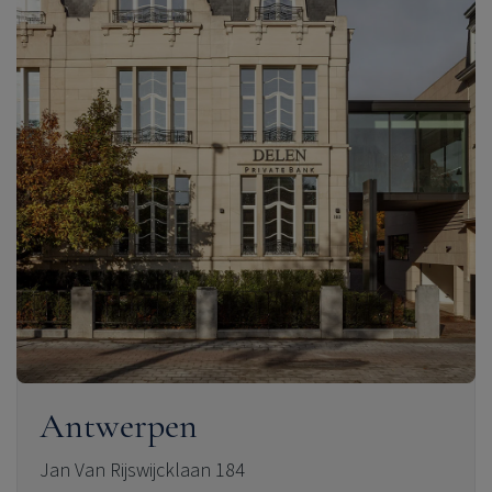
Antwerpen
Jan Van Rijswijcklaan 184