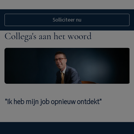
Solliciteer nu
Collega's aan het woord
"Ik heb mijn job opnieuw ontdekt"