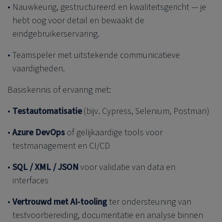
Nauwkeurig, gestructureerd en kwaliteitsgericht — je
hebt oog voor detail en bewaakt de
eindgebruikerservaring.
Teamspeler met uitstekende communicatieve
vaardigheden.
Basiskennis of ervaring met:
Testautomatisatie
(bijv. Cypress, Selenium, Postman)
Azure DevOps
of gelijkaardige tools voor
testmanagement en CI/CD
SQL / XML / JSON
voor validatie van data en
interfaces
Vertrouwd met AI-tooling
ter ondersteuning van
testvoorbereiding, documentatie en analyse binnen