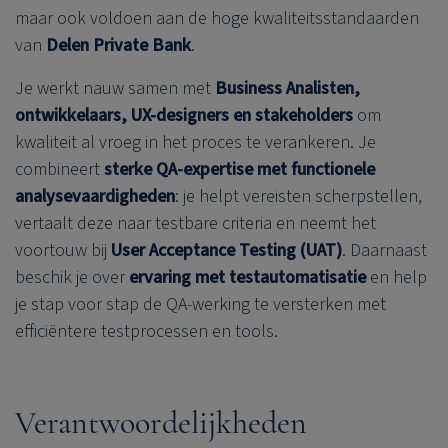
maar ook voldoen aan de hoge kwaliteitsstandaarden
van
Delen Private Bank
.
Je werkt nauw samen met
Business
Analisten,
ontwikkelaars, UX-designers en stakeholders
om
kwaliteit al vroeg in het proces te verankeren. Je
combineert
sterke QA-expertise met functionele
analysevaardigheden
: je helpt vereisten scherpstellen,
vertaalt deze naar testbare criteria en neemt het
voortouw bij
User Acceptance Testing (UAT)
. Daarnaast
beschik je over
ervaring met testautomatisatie
en help
je stap voor stap de QA-werking te versterken met
efficiëntere testprocessen en tools.
Verantwoordelijkheden