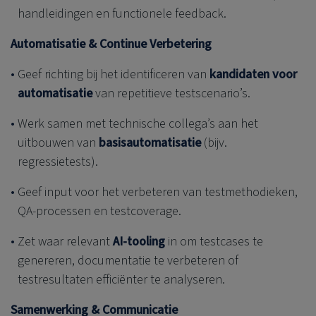
handleidingen en functionele feedback.
Automatisatie & Continue Verbetering
Geef richting bij het identificeren van
kandidaten voor
automatisatie
van repetitieve testscenario’s.
Werk samen met technische collega’s aan het
uitbouwen van
basisautomatisatie
(bijv.
regressietests).
Geef input voor het verbeteren van testmethodieken,
QA-processen en testcoverage.
Zet waar relevant
AI-tooling
in om testcases te
genereren, documentatie te verbeteren of
testresultaten efficiënter te analyseren.
Samenwerking & Communicatie