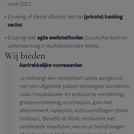
onze SDLC.
Ervaring of sterke affiniteit met de
(private) banking
sector.
Ervaring met
agile werkmethoden
(Scrum/Kanban) en
samenwerking in multidisciplinaire teams.
Wij bieden
Aantrekkelijke voorwaarden
Je ontvangt een competitief salaris aangevuld
met een uitgebreid pakket extralegale voordelen,
zoals hospitalisatie- en ambulante verzekering,
groepsverzekering, ecocheques, gsm met
abonnement, optieplan, extra verlofdagen (bank
holidays), Benefits at Work, restaurant met
versbereide maaltijden, keuze uit bedrijfswagen