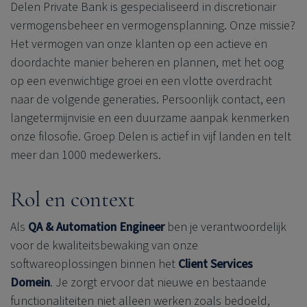
Delen Private Bank is gespecialiseerd in discretionair
vermogensbeheer en vermogensplanning. Onze missie?
Het vermogen van onze klanten op een actieve en
doordachte manier beheren en plannen, met het oog
op een evenwichtige groei en een vlotte overdracht
naar de volgende generaties. Persoonlijk contact, een
langetermijnvisie en een duurzame aanpak kenmerken
onze filosofie. Groep Delen is actief in vijf landen en telt
meer dan 1000 medewerkers.
Rol en context
Als
QA & Automation Engineer
ben je verantwoordelijk
voor de kwaliteitsbewaking van onze
softwareoplossingen binnen het
Client Services
Domein
. Je zorgt ervoor dat nieuwe en bestaande
functionaliteiten niet alleen werken zoals bedoeld,