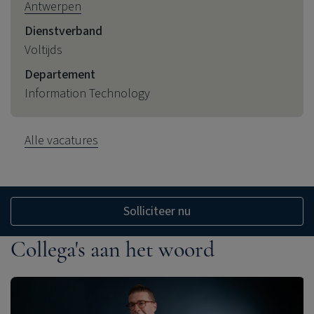
Antwerpen
Dienstverband
Voltijds
Departement
Information Technology
Alle vacatures
Solliciteer nu
Collega's aan het woord