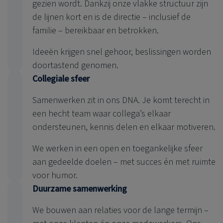
gezien wordt. Dankzij onze vlakke structuur zijn
de lijnen kort en is de directie – inclusief de
familie – bereikbaar en betrokken.
Ideeën krijgen snel gehoor, beslissingen worden
doortastend genomen.
Collegiale sfeer
Samenwerken zit in ons DNA. Je komt terecht in
een hecht team waar collega’s elkaar
ondersteunen, kennis delen en elkaar motiveren.
We werken in een open en toegankelijke sfeer
aan gedeelde doelen – met succes én met ruimte
voor humor.
Duurzame samenwerking
We bouwen aan relaties voor de lange termijn –