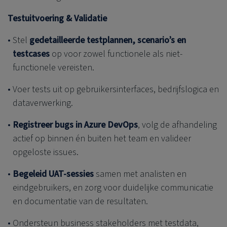
Testuitvoering & Validatie
Stel
gedetailleerde testplannen, scenario’s en
testcases
op voor zowel functionele als niet-
functionele vereisten.
Voer tests uit op gebruikersinterfaces, bedrijfslogica en
dataverwerking.
Registreer bugs in Azure DevOps
, volg de afhandeling
actief op binnen én buiten het team en valideer
opgeloste issues.
Begeleid UAT-sessies
samen met analisten en
eindgebruikers, en zorg voor duidelijke communicatie
en documentatie van de resultaten.
Ondersteun business stakeholders met testdata,