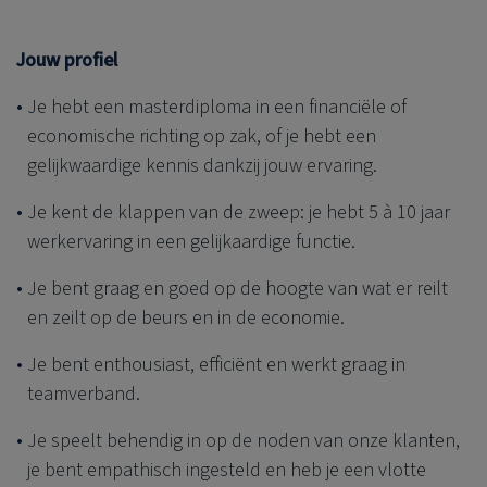
Jouw profiel
Je hebt een masterdiploma in een financiële of
economische richting op zak, of je hebt een
gelijkwaardige kennis dankzij jouw ervaring.
Je kent de klappen van de zweep: je hebt 5 à 10 jaar
werkervaring in een gelijkaardige functie.
Je bent graag en goed op de hoogte van wat er reilt
en zeilt op de beurs en in de economie.
Je bent enthousiast, efficiënt en werkt graag in
teamverband.
Je speelt behendig in op de noden van onze klanten,
je bent empathisch ingesteld en heb je een vlotte