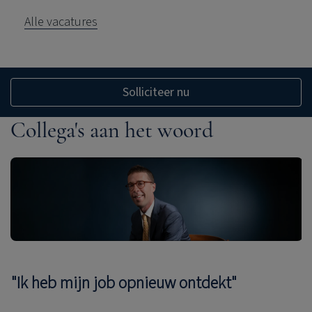
Alle vacatures
Solliciteer nu
Collega's aan het woord
"Ik heb mijn job opnieuw ontdekt"