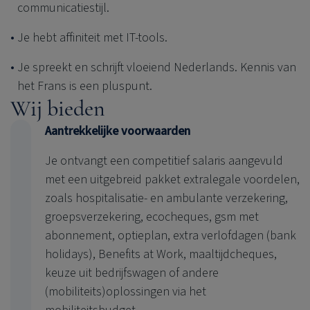
communicatiestijl.
Je hebt affiniteit met IT-tools.
Je spreekt en schrijft vloeiend Nederlands. Kennis van
het Frans is een pluspunt.
Wij bieden
Aantrekkelijke voorwaarden
Je ontvangt een competitief salaris aangevuld
met een uitgebreid pakket extralegale voordelen,
zoals hospitalisatie- en ambulante verzekering,
groepsverzekering, ecocheques, gsm met
abonnement, optieplan, extra verlofdagen (bank
holidays), Benefits at Work, maaltijdcheques,
keuze uit bedrijfswagen of andere
(mobiliteits)oplossingen via het