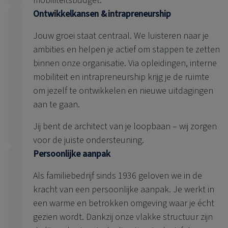
mobiliteitsbudget.
Ontwikkelkansen & intrapreneurship
Jouw groei staat centraal. We luisteren naar je
ambities en helpen je actief om stappen te zetten
binnen onze organisatie. Via opleidingen, interne
mobiliteit en intrapreneurship krijg je de ruimte
om jezelf te ontwikkelen en nieuwe uitdagingen
aan te gaan.
Jij bent de architect van je loopbaan – wij zorgen
voor de juiste ondersteuning.
Persoonlijke aanpak
Als familiebedrijf sinds 1936 geloven we in de
kracht van een persoonlijke aanpak. Je werkt in
een warme en betrokken omgeving waar je écht
gezien wordt. Dankzij onze vlakke structuur zijn