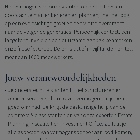
Het vermogen van onze klanten op een actieve en
doordachte manier beheren en plannen, met het oog
op een evenwichtige groei en een vlotte overdracht
naar de volgende generaties. Persoonlijk contact, een
langetermijnvisie en een duurzame aanpak kenmerken
onze filosofie. Groep Delen is actief in vijf landen en telt
meer dan 1000 medewerkers.
Jouw verantwoordelijkheden
Je ondersteunt je klanten bij het structureren en
optimaliseren van hun totale vermogen. En je bent
goed omringd. Je krijgt de deskundige hulp van de
commerciële assistenten en van onze experten Estate
Planning, Fiscaliteit en Investment Office. Zo laat je
alle aspecten van vermogensbeheer aan bod komen,