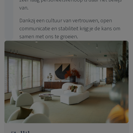
van.
Dankzij een cultuur van vertrouwen, open
communicatie en stabiliteit krijg je de kans om
samen met ons te groeien.