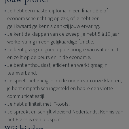
Je hebt een masterdiploma in een financiële of
economische richting op zak, of je hebt een
gelijkwaardige kennis dankzij jouw ervaring.
Je kent de klappen van de zweep: je hebt 5 à 10 jaar
werkervaring in een gelijkaardige functie.
Je bent graag en goed op de hoogte van wat er reilt
en zeilt op de beurs en in de economie.
Je bent enthousiast, efficiënt en werkt graag in
teamverband.
Je speelt behendig in op de noden van onze klanten,
je bent empathisch ingesteld en heb je een vlotte
communicatiestijl.
Je hebt affiniteit met IT-tools.
Je spreekt en schrijft vloeiend Nederlands. Kennis van
het Frans is een pluspunt.
Wij bieden