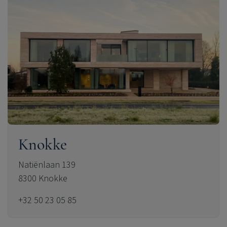
Knokke
Natiënlaan 139
8300 Knokke
+32 50 23 05 85