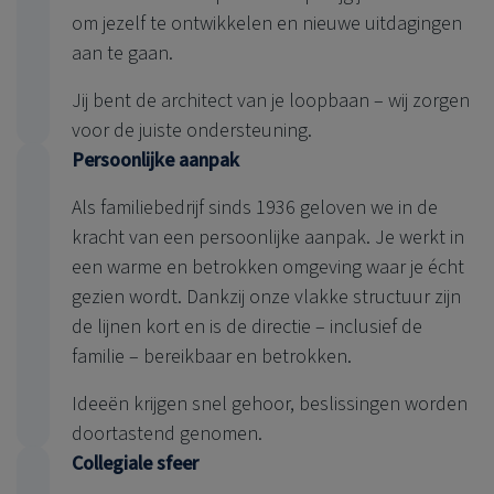
om jezelf te ontwikkelen en nieuwe uitdagingen
aan te gaan.
Jij bent de architect van je loopbaan – wij zorgen
voor de juiste ondersteuning.
Persoonlijke aanpak
Als familiebedrijf sinds 1936 geloven we in de
kracht van een persoonlijke aanpak. Je werkt in
een warme en betrokken omgeving waar je écht
gezien wordt. Dankzij onze vlakke structuur zijn
de lijnen kort en is de directie – inclusief de
familie – bereikbaar en betrokken.
Ideeën krijgen snel gehoor, beslissingen worden
doortastend genomen.
Collegiale sfeer