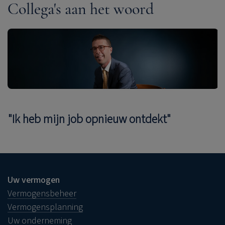
Collega's aan het woord
"Ik heb mijn job opnieuw ontdekt"
Uw vermogen
Vermogensbeheer
Vermogensplanning
Uw onderneming