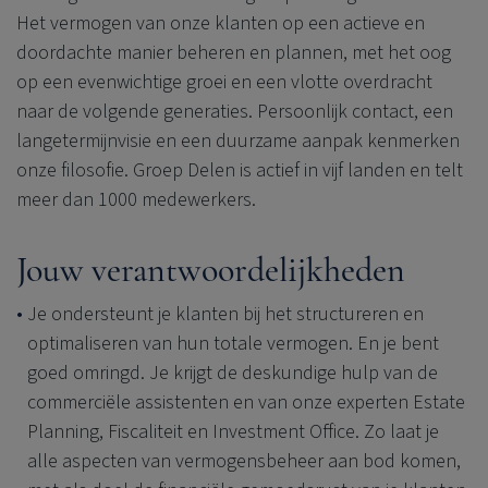
Het vermogen van onze klanten op een actieve en
doordachte manier beheren en plannen, met het oog
op een evenwichtige groei en een vlotte overdracht
naar de volgende generaties. Persoonlijk contact, een
langetermijnvisie en een duurzame aanpak kenmerken
onze filosofie. Groep Delen is actief in vijf landen en telt
meer dan 1000 medewerkers.
Jouw verantwoordelijkheden
Je ondersteunt je klanten bij het structureren en
optimaliseren van hun totale vermogen. En je bent
goed omringd. Je krijgt de deskundige hulp van de
commerciële assistenten en van onze experten Estate
Planning, Fiscaliteit en Investment Office. Zo laat je
alle aspecten van vermogensbeheer aan bod komen,