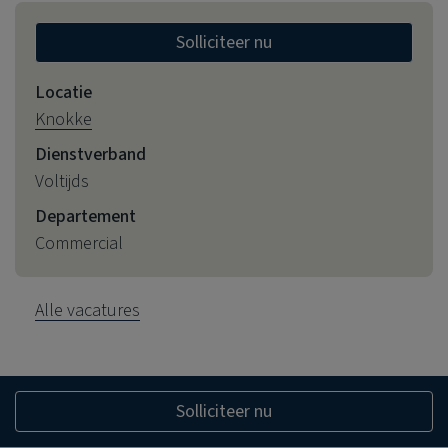
Solliciteer nu
Locatie
Knokke
Dienstverband
Voltijds
Departement
Commercial
Alle vacatures
Solliciteer nu