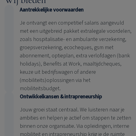
Aantrekkelijke voorwaarden
Je ontvangt een competitief salaris aangevuld
met een uitgebreid pakket extralegale voordelen,
zoals hospitalisatie- en ambulante verzekering,
groepsverzekering, ecocheques, gsm met
abonnement, optieplan, extra verlofdagen (bank
holidays), Benefits at Work, maaltijdcheques,
keuze uit bedrijfswagen of andere
(mobiliteits)oplossingen via het
mobiliteitsbudget.
Ontwikkelkansen & intrapreneurship
Jouw groei staat centraal. We luisteren naar je
ambities en helpen je actief om stappen te zetten
binnen onze organisatie. Via opleidingen, interne
mobiliteit en intrapreneurship krijg je de ruimte