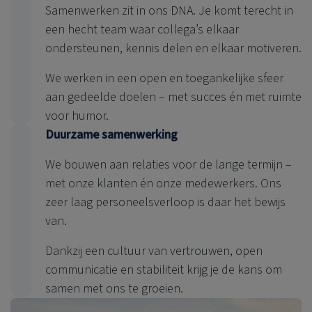
Samenwerken zit in ons DNA. Je komt terecht in
een hecht team waar collega’s elkaar
ondersteunen, kennis delen en elkaar motiveren.
We werken in een open en toegankelijke sfeer
aan gedeelde doelen – met succes én met ruimte
voor humor.
Duurzame samenwerking
We bouwen aan relaties voor de lange termijn –
met onze klanten én onze medewerkers. Ons
zeer laag personeelsverloop is daar het bewijs
van.
Dankzij een cultuur van vertrouwen, open
communicatie en stabiliteit krijg je de kans om
samen met ons te groeien.