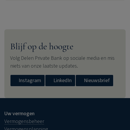
Blijf op de hoogte
Volg
Delen Private Bank
op sociale media en mis
niets van onze laatste updates.
Instagram
LinkedIn
Nieuwsbrief
Uw vermogen
Vermogensbeheer
Vermogensplanning