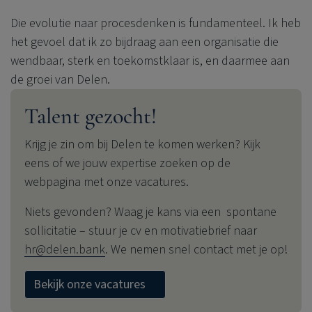
Die evolutie naar procesdenken is fundamenteel. Ik heb
het gevoel dat ik zo bijdraag aan een organisatie die
wendbaar, sterk en toekomstklaar is, en daarmee aan
de groei van Delen.
Talent gezocht!
Krijg je zin om bij Delen te komen werken? Kijk
eens of we jouw expertise zoeken op de
webpagina met onze vacatures.
Niets gevonden? Waag je kans via een spontane
sollicitatie – stuur je cv en motivatiebrief naar
hr@delen.bank
. We nemen snel contact met je op!
Bekijk onze vacatures