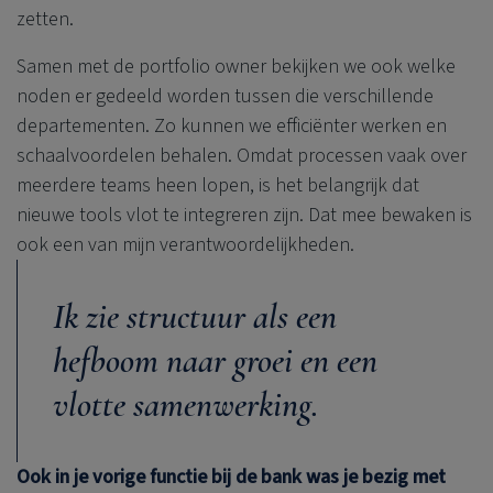
zetten.
Samen met de portfolio owner bekijken we ook welke
noden er gedeeld worden tussen die verschillende
departementen. Zo kunnen we efficiënter werken en
schaalvoordelen behalen. Omdat processen vaak over
meerdere teams heen lopen, is het belangrijk dat
nieuwe tools vlot te integreren zijn. Dat mee bewaken is
ook een van mijn verantwoordelijkheden.
Ik zie structuur als een
hefboom naar groei en een
vlotte samenwerking.
Ook in je vorige functie bij de bank was je bezig met