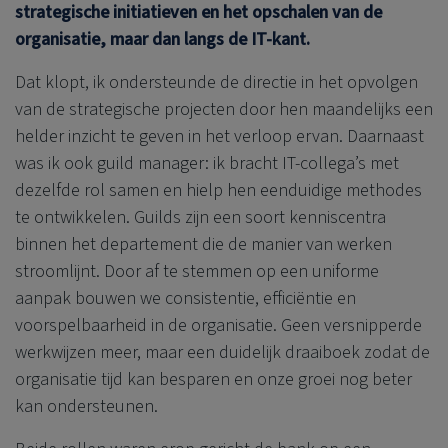
strategische initiatieven en het opschalen van de
organisatie, maar dan langs de IT-kant.
Dat klopt, ik ondersteunde de directie in het opvolgen
van de strategische projecten door hen maandelijks een
helder inzicht te geven in het verloop ervan. Daarnaast
was ik ook guild manager: ik bracht IT-collega’s met
dezelfde rol samen en hielp hen eenduidige methodes
te ontwikkelen. Guilds zijn een soort kenniscentra
binnen het departement die de manier van werken
stroomlijnt. Door af te stemmen op een uniforme
aanpak bouwen we consistentie, efficiëntie en
voorspelbaarheid in de organisatie. Geen versnipperde
werkwijzen meer, maar een duidelijk draaiboek zodat de
organisatie tijd kan besparen en onze groei nog beter
kan ondersteunen.