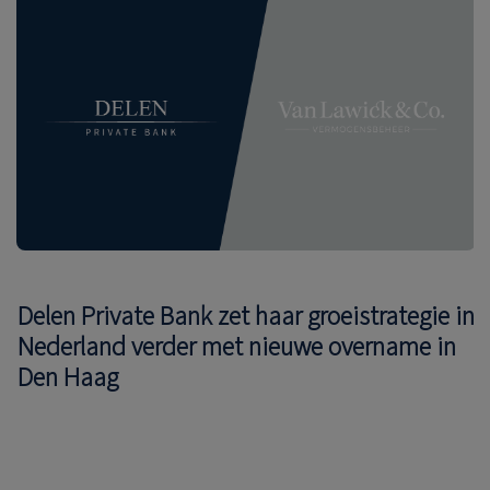
Delen Private Bank zet haar groeistrategie in
Nederland verder met nieuwe overname in
Den Haag