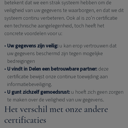
betekent dat we een strak systeem hebben om de
veiligheid van uw gegevens te waarborgen, en dat we dit
systeem continu verbeteren. Ook al is zo’n certificatie
een technische aangelegenheid, toch heeft het
concrete voordelen voor u:
Uw gegevens zijn veilig:
u kan erop vertrouwen dat
uw gegevens beschermd zijn tegen mogelijke
bedreigingen
U vindt in Delen een betrouwbare partner:
deze
certificatie bewijst onze continue toewijding aan
informatiebeveiliging.
U gunt zichzelf gemoedsrust:
u hoeft zich geen zorgen
te maken over de veiligheid van uw gegevens.
Het verschil met onze andere
certificaties