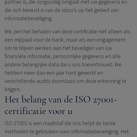
partner is, die zorgvuldig omgaat met uw gegevens en
die zich bewust is van de risico’s op het gebied van
informatiebeveiliging.
We zien het behalen van deze certificatie niet alleen als
een mijlpaal voor de bank, maar als een engagement
om te blijven werken aan het beveiligen van uw
financiële informatie, persoonlijke gegevens en alle
andere belangrijke data die u ons toevertrouwt. We
hebben meer dan een jaar hard gewerkt en
verschillende audits doorstaan om deze erkenning te
krijgen.
Het belang van de ISO 27001-
certificatie voor u
ISO 27001 is een maatstaf die ons helpt de beste
methoden te gebruiken voor informatiebeveiliging. Het