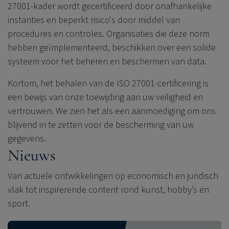
27001-kader wordt gecertificeerd door onafhankelijke
instanties en beperkt risico's door middel van
procedures en controles. Organisaties die deze norm
hebben geïmplementeerd, beschikken over een solide
systeem voor het beheren en beschermen van data.
Kortom, het behalen van de ISO 27001-certificering is
een bewijs van onze toewijding aan uw veiligheid en
vertrouwen. We zien het als een aanmoediging om ons
blijvend in te zetten voor de bescherming van uw
gegevens.
Nieuws
Van actuele ontwikkelingen op economisch en juridisch
vlak tot inspirerende content rond kunst, hobby’s en
sport.