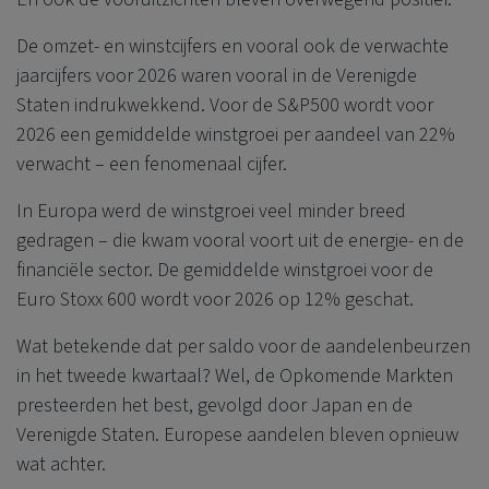
De omzet- en winstcijfers en vooral ook de verwachte
jaarcijfers voor 2026 waren vooral in de Verenigde
Staten indrukwekkend. Voor de S&P500 wordt voor
2026 een gemiddelde winstgroei per aandeel van 22%
verwacht – een fenomenaal cijfer.
In Europa werd de winstgroei veel minder breed
gedragen – die kwam vooral voort uit de energie- en de
financiële sector. De gemiddelde winstgroei voor de
Euro Stoxx 600 wordt voor 2026 op 12% geschat.
Wat betekende dat per saldo voor de aandelenbeurzen
in het tweede kwartaal? Wel, de Opkomende Markten
presteerden het best, gevolgd door Japan en de
Verenigde Staten. Europese aandelen bleven opnieuw
wat achter.