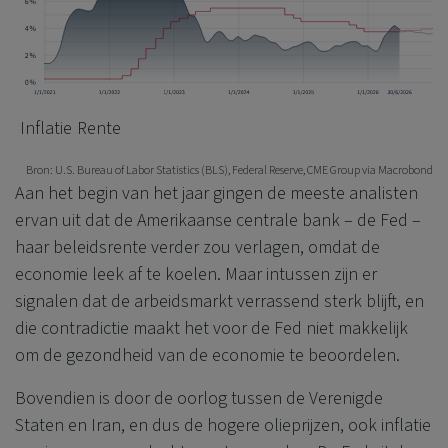
Inflatie
Rente
Bron: U.S. Bureau of Labor Statistics (BLS), Federal Reserve, CME Group via Macrobond
Aan het begin van het jaar gingen de meeste analisten
ervan uit dat de Amerikaanse centrale bank – de Fed –
haar beleidsrente verder zou verlagen, omdat de
economie leek af te koelen. Maar intussen zijn er
signalen dat de arbeidsmarkt verrassend sterk blijft, en
die contradictie maakt het voor de Fed niet makkelijk
om de gezondheid van de economie te beoordelen.
Bovendien is door de oorlog tussen de Verenigde
Staten en Iran, en dus de hogere olieprijzen, ook inflatie