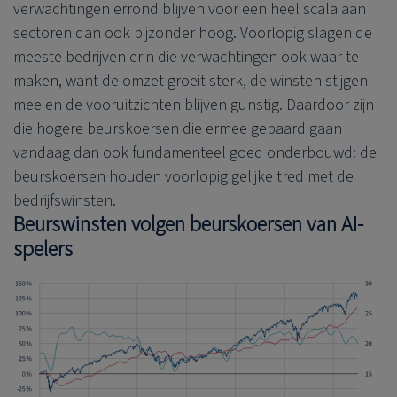
verwachtingen errond blijven voor een heel scala aan
sectoren dan ook bijzonder hoog. Voorlopig slagen de
meeste bedrijven erin die verwachtingen ook waar te
maken, want de omzet groeit sterk, de winsten stijgen
mee en de vooruitzichten blijven gunstig. Daardoor zijn
die hogere beurskoersen die ermee gepaard gaan
vandaag dan ook fundamenteel goed onderbouwd: de
beurskoersen houden voorlopig gelijke tred met de
bedrijfswinsten.
Beurswinsten volgen beurskoersen van AI-
spelers