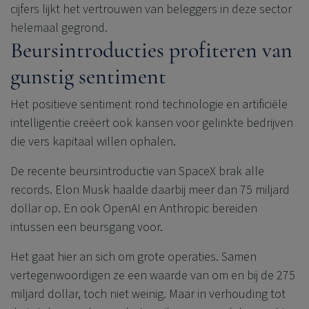
cijfers lijkt het vertrouwen van beleggers in deze sector
helemaal gegrond.
Beursintroducties profiteren van
gunstig sentiment
Het positieve sentiment rond technologie en artificiële
intelligentie creëert ook kansen voor gelinkte bedrijven
die vers kapitaal willen ophalen.
De recente beursintroductie van SpaceX brak alle
records. Elon Musk haalde daarbij meer dan 75 miljard
dollar op. En ook OpenAI en Anthropic bereiden
intussen een beursgang voor.
Het gaat hier an sich om grote operaties. Samen
vertegenwoordigen ze een waarde van om en bij de 275
miljard dollar, toch niet weinig. Maar in verhouding tot