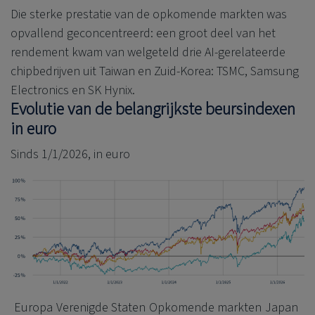
Die sterke prestatie van de opkomende markten was
opvallend geconcentreerd: een groot deel van het
rendement kwam van welgeteld drie AI-gerelateerde
chipbedrijven uit Taiwan en Zuid-Korea: TSMC, Samsung
Electronics en SK Hynix.
Evolutie van de belangrijkste beursindexen
in euro
Sinds 1/1/2026, in euro
Europa
Verenigde Staten
Opkomende markten
Japan