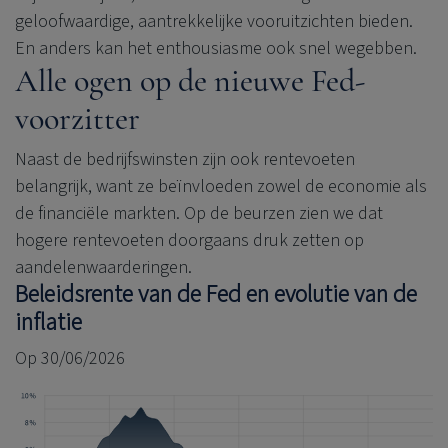
geloofwaardige, aantrekkelijke vooruitzichten bieden.
En anders kan het enthousiasme ook snel wegebben.
Alle ogen op de nieuwe Fed-
voorzitter
Naast de bedrijfswinsten zijn ook rentevoeten
belangrijk, want ze beïnvloeden zowel de economie als
de financiële markten. Op de beurzen zien we dat
hogere rentevoeten doorgaans druk zetten op
aandelenwaarderingen.
Beleidsrente van de Fed en evolutie van de
inflatie
Op 30/06/2026