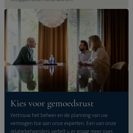
heruitgegeven worden in eender welke vorm
.
Kies voor gemoedsrust
Vertrouw het beheer en de planning van uw
vermogen toe aan onze experten. Een van onze
relatiebeheerders vertelt u er graag meer over.