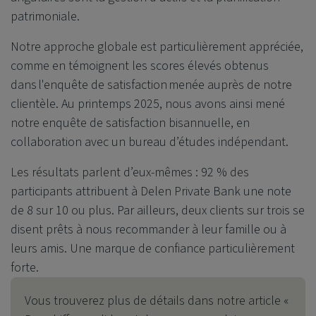
patrimoniale.
Notre approche globale est particulièrement appréciée,
comme en témoignent les scores élevés obtenus
dans l'enquête de satisfaction menée auprès de notre
clientèle. Au printemps 2025, nous avons ainsi mené
notre enquête de satisfaction bisannuelle, en
collaboration avec un bureau d’études indépendant.
Les résultats parlent d’eux-mêmes : 92 % des
participants attribuent à
Delen Private Bank
une note
de 8 sur 10 ou plus. Par ailleurs, deux clients sur trois se
disent prêts à nous recommander à leur famille ou à
leurs amis. Une marque de confiance particulièrement
forte.
Vous trouverez plus de détails dans notre article «