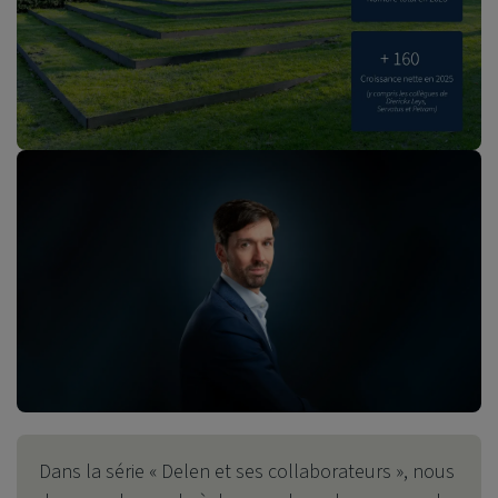
Dans la série « Delen et ses collaborateurs », nous