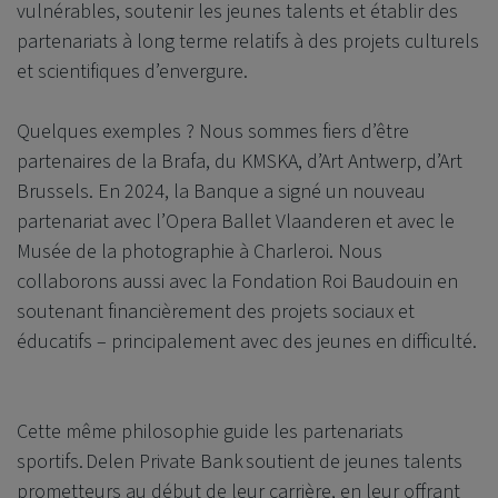
vulnérables, soutenir les jeunes talents et établir des
partenariats à long terme relatifs à des projets culturels
et scientifiques d’envergure.
Quelques exemples ? Nous sommes fiers d’être
partenaires de la Brafa, du KMSKA, d’Art Antwerp, d’Art
Brussels. En 2024, la Banque a signé un nouveau
partenariat avec l’Opera Ballet Vlaanderen et avec le
Musée de la photographie à Charleroi. Nous
collaborons aussi avec la Fondation Roi Baudouin en
soutenant financièrement des projets sociaux et
éducatifs – principalement avec des jeunes en difficulté.
Cette même philosophie guide les partenariats
sportifs.
Delen Private Bank
soutient de jeunes talents
prometteurs au début de leur carrière, en leur offrant