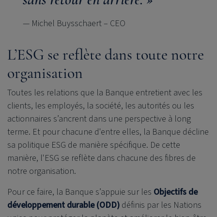
— Michel Buysschaert – CEO
L’ESG se reflète dans toute notre
organisation
Toutes les relations que la Banque entretient avec les
clients, les employés, la société, les autorités ou les
actionnaires s’ancrent dans une perspective à long
terme. Et pour chacune d'entre elles, la Banque décline
sa politique ESG de manière spécifique. De cette
manière, l'ESG se reflète dans chacune des fibres de
notre organisation.
Pour ce faire, la Banque s’appuie sur les
Objectifs de
développement durable (ODD)
définis par les Nations