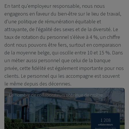
En tant qu'employeur responsable, nous nous
engageons en faveur du bien-être sur le lieu de travail,
d'une politique de rémunération équitable et
attrayante, de l'égalité des sexes et de la diversité. Le
taux de rotation du personnel s'élève à 4 %, un chiffre
dont nous pouvons être fiers, surtout en comparaison
de la moyenne belge, qui oscille entre 10 et 15 %. Dans
un métier aussi personnel que celui de la banque
privée, cette fidélité est également importante pour nos
clients. Le personnel qui les accompagne est souvent
le même depuis des décennies.