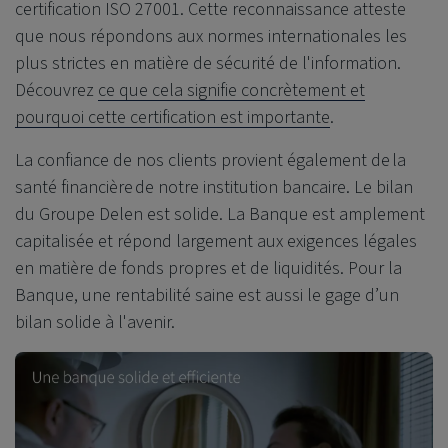
certification ISO 27001. Cette reconnaissance atteste
que nous répondons aux normes internationales les
plus strictes en matière de sécurité de l'information.
Découvrez
ce que cela signifie concrètement et
pourquoi cette certification est importante
.
La confiance de nos clients provient également de
la
santé financière
de notre institution bancaire. Le bilan
du Groupe Delen est solide. La Banque est amplement
capitalisée et répond largement aux exigences légales
en matière de fonds propres et de liquidités. Pour la
Banque, une rentabilité saine est aussi le gage d’un
bilan solide à l'avenir.