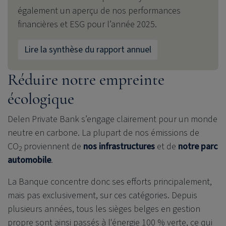
également un aperçu de nos performances
financières et ESG pour l’année 2025.
Lire la synthèse du rapport annuel
Réduire notre empreinte
écologique
Delen Private Bank
s’engage clairement pour un monde
neutre en carbone. La plupart de nos émissions de
CO
proviennent de
nos infrastructures
et de
notre parc
2
automobile
.
La Banque concentre donc ses efforts principalement,
mais pas exclusivement, sur ces catégories. Depuis
plusieurs années, tous les sièges belges en gestion
propre sont ainsi passés à l'énergie 100 % verte, ce qui