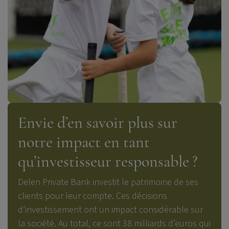
Envie d’en savoir plus sur
notre impact en tant
qu’investisseur responsable ?
Delen
Private
Bank
investit le patrimoine de ses
clients pour leur compte.
C
es décisions
d’investissement ont un
impact considérable sur
la société.
Au total, ce sont 38 milliards d’euros qui