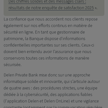
Des chiffres solides et des messages clairs :
résultats de notre enquête de satisfaction 2025
».
La confiance que nous accordent nos clients repose
également sur nos efforts continus en matière de
sécurité en ligne. En tant que gestionnaire de
patrimoine, la Banque dispose d'informations
confidentielles importantes sur ses clients. Ceux-ci
doivent bien entendu avoir l’assurance que nous
conservons toutes ces informations de manière
sécurisée.
Delen Private Bank
mise donc sur une approche
informatique solide et innovante, qui s’articule autour
de quatre axes : des procédures strictes, une équipe
dédiée à la cybersécurité, des applications fiables
(l'application Delen et Delen OnLine) et une vigilance
constante (notamment par la communication régulière