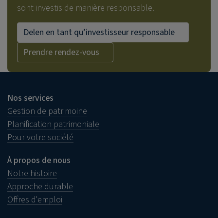
sont investis de manière responsable.
Delen en tant qu’investisseur responsable
Prendre rendez-vous
Nos services
Gestion de patrimoine
Planification patrimoniale
Pour votre société
À propos de nous
Notre histoire
Approche durable
Offres d'emploi