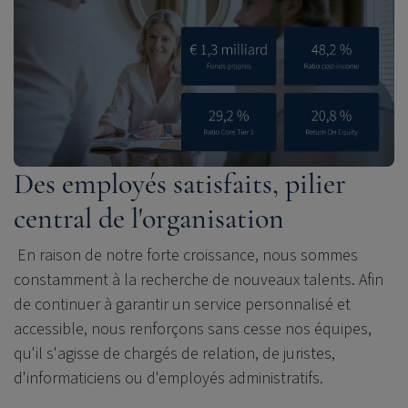
Des employés satisfaits, pilier
central de l'organisation
En raison de notre forte croissance, nous sommes
constamment à la recherche de nouveaux talents. Afin
de continuer à garantir un service personnalisé et
accessible, nous renforçons sans cesse nos équipes,
qu'il s'agisse de chargés de relation, de juristes,
d'informaticiens ou d'employés administratifs.