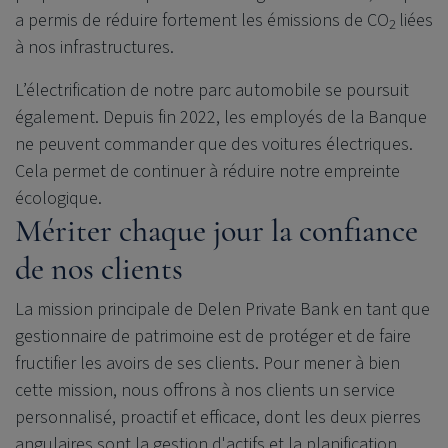
a permis de réduire fortement les émissions de CO
liées
2
à nos infrastructures.
L’électrification de notre parc automobile se poursuit
également. Depuis fin 2022, les employés de la Banque
ne peuvent commander que des voitures électriques.
Cela permet de continuer à réduire notre empreinte
écologique.
Mériter chaque jour la confiance
de nos clients
La mission principale de
Delen Private Bank
en tant que
gestionnaire de patrimoine est de protéger et de faire
fructifier les avoirs de ses clients. Pour mener à bien
cette mission, nous offrons à nos clients un service
personnalisé, proactif et efficace, dont les deux pierres
angulaires sont la gestion d'actifs et la planification