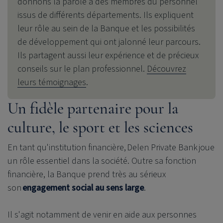
donnons la parole à des membres du personnel
issus de différents départements. Ils expliquent
leur rôle au sein de la Banque et les possibilités
de développement qui ont jalonné leur parcours.
Ils partagent aussi leur expérience et de précieux
conseils sur le plan professionnel.
Découvrez
leurs témoignages
.
Un fidèle partenaire pour la
culture, le sport et les sciences
En tant qu'institution financière,
Delen Private Bank
joue
un rôle essentiel dans la société. Outre sa fonction
financière, la Banque prend très au sérieux
son
engagement social au sens large
.
Il s'agit notamment de venir en aide aux personnes