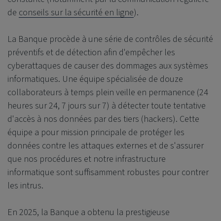
de
conseils sur la sécurité en ligne
).
La Banque procède à une série de contrôles de sécurité
préventifs et de détection afin d'empêcher les
cyberattaques de causer des dommages aux systèmes
informatiques. Une équipe spécialisée de douze
collaborateurs à temps plein veille en permanence (24
heures sur 24, 7 jours sur 7) à détecter toute tentative
d'accès à nos données par des tiers (hackers). Cette
équipe a pour mission principale de protéger les
données contre les attaques externes et de s'assurer
que nos procédures et notre infrastructure
informatique sont suffisamment robustes pour contrer
les intrus.
En 2025, la Banque a obtenu la prestigieuse