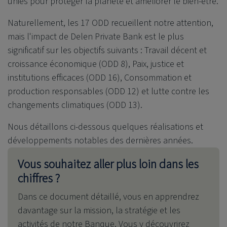
unies pour protéger la planète et améliorer le bien-être.
Naturellement, les 17 ODD recueillent notre attention,
mais l'impact de
Delen Private Bank
est le plus
significatif sur les objectifs suivants : Travail décent et
croissance économique (ODD 8), Paix, justice et
institutions efficaces (ODD 16), Consommation et
production responsables (ODD 12) et lutte contre les
changements climatiques (ODD 13).
Nous détaillons ci-dessous quelques réalisations et
développements notables des dernières années.
Vous souhaitez aller plus loin dans les
chiffres ?
Dans ce document détaillé, vous en apprendrez
davantage sur la mission, la stratégie et les
activités de notre Banque. Vous y découvrirez