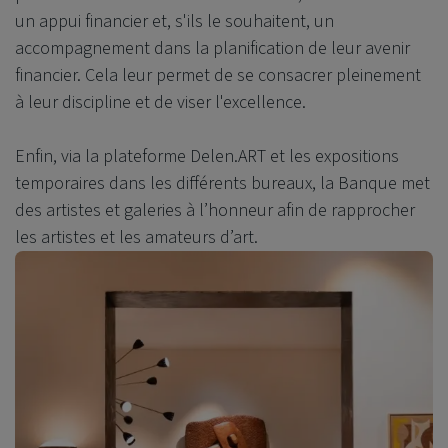
un appui financier et, s'ils le souhaitent, un
accompagnement dans la planification de leur avenir
financier. Cela leur permet de se consacrer pleinement
à leur discipline et de viser l'excellence.
Enfin, via la plateforme Delen.ART et les expositions
temporaires dans les différents bureaux, la Banque met
des artistes et galeries à l’honneur afin de rapprocher
les artistes et les amateurs d’art.