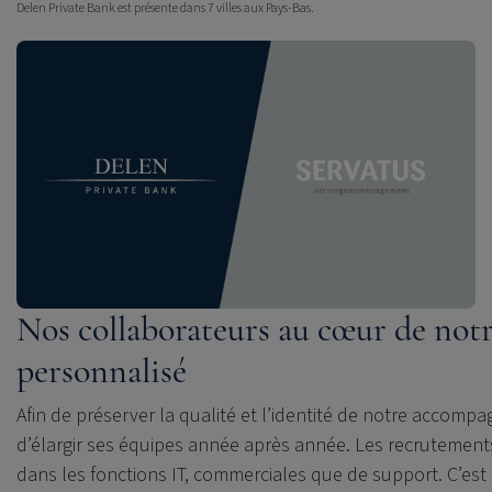
Delen Private Bank est présente dans 7 villes aux Pays-Bas.
Nos collaborateurs au cœur de notr
personnalisé
Afin de préserver la qualité et l’identité de notre accom
d’élargir ses équipes année après année. Les recrutement
dans les fonctions IT, commerciales que de support. C’est