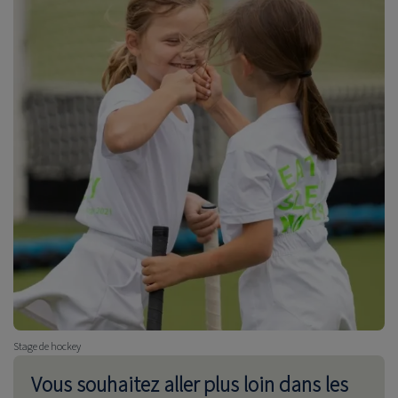
Stage de hockey
Vous souhaitez aller plus loin dans les