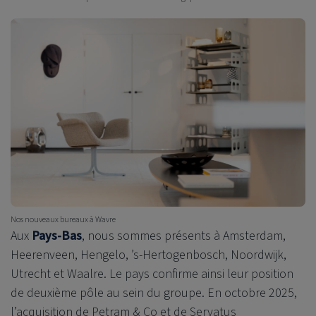
Nos nouveaux bureaux à Wavre
Aux
Pays-Bas
, nous sommes présents à Amsterdam,
Heerenveen, Hengelo, ’s-Hertogenbosch, Noordwijk,
Utrecht et Waalre. Le pays confirme ainsi leur position
de deuxième pôle au sein du groupe. En octobre 2025,
l’acquisition de Petram & Co et de Servatus