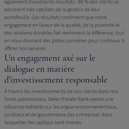
également d’excellents résultats : 88 % des clients se
déclarent très satisfaits de la gestion de leur
portefeuille. Ces résultats confirment que notre
engagement en faveur de la qualité, de la proximité et
des relations durables fait réellement la différence, tout
en nous donnant des pistes concrètes pour continuer à
affiner nos services.
Un engagement axé sur le
dialogue en matière
d’investissement responsable
À travers les investissements de nos clients dans nos
fonds patrimoniaux,
Delen Private Bank
exerce une
influence indirecte sur les enjeux environnementaux,
sociétaux et de gouvernance des entreprises dans
lesquelles les capitaux sont investis.