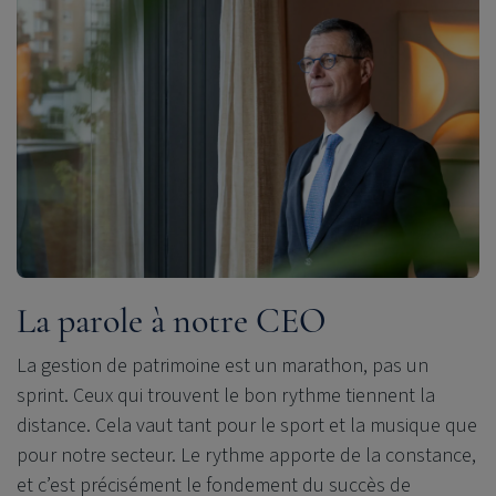
La parole à notre CEO
La gestion de patrimoine est un marathon, pas un
sprint. Ceux qui trouvent le bon rythme tiennent la
distance. Cela vaut tant pour le sport et la musique que
pour notre secteur. Le rythme apporte de la constance,
et c’est précisément le fondement du succès de