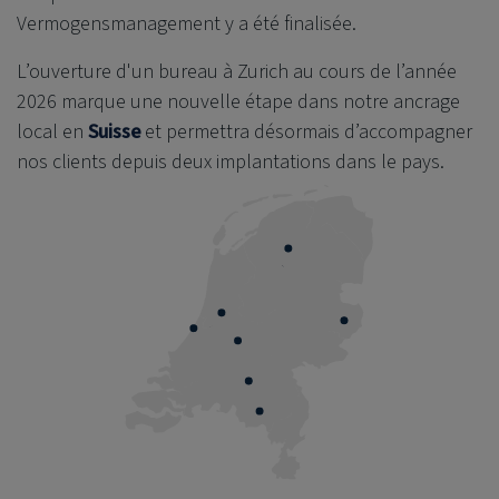
Vermogensmanagement y a été finalisée.
L’ouverture d'un bureau à Zurich au cours de l’année
2026 marque une nouvelle étape dans notre ancrage
local en
Suisse
et permettra désormais d’accompagner
nos clients depuis deux implantations dans le pays.