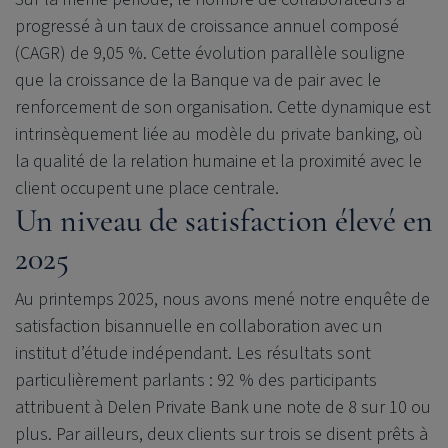
progressé à un taux de croissance annuel composé
(CAGR) de 9,05 %. Cette évolution parallèle souligne
que la croissance de la Banque va de pair avec le
renforcement de son organisation. Cette dynamique est
intrinsèquement liée au modèle du private banking, où
la qualité de la relation humaine et la proximité avec le
client occupent une place centrale.
Un niveau de satisfaction élevé en
2025
Au printemps 2025, nous avons mené notre enquête de
satisfaction bisannuelle en collaboration avec un
institut d’étude indépendant. Les résultats sont
particulièrement parlants : 92 % des participants
attribuent à
Delen Private Bank
une note de 8 sur 10 ou
plus. Par ailleurs, deux clients sur trois se disent prêts à