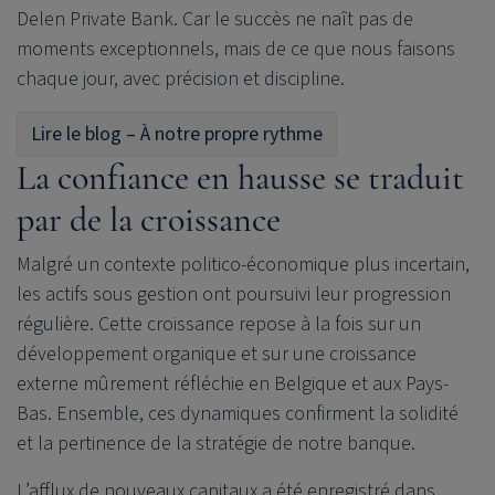
Delen Private Bank
. Car le succès ne naît pas de
moments exceptionnels, mais de ce que nous faisons
chaque jour, avec précision et discipline.
Lire le blog – À notre propre rythme
La confiance en hausse se traduit
par de la croissance
Malgré un contexte politico-économique plus incertain,
les actifs sous gestion ont poursuivi leur progression
régulière. Cette croissance repose à la fois sur un
développement organique et sur une croissance
externe mûrement réfléchie en Belgique et aux Pays-
Bas. Ensemble, ces dynamiques confirment la solidité
et la pertinence de la stratégie de notre banque.
L’afflux de nouveaux capitaux a été enregistré dans