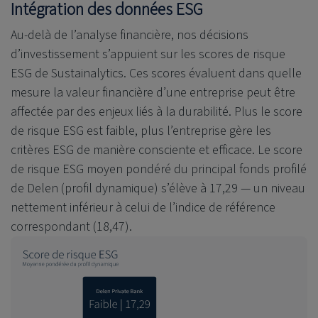
Intégration des données ESG
Au-delà de l’analyse financière, nos décisions
d’investissement s’appuient sur les scores de risque
ESG de Sustainalytics. Ces scores évaluent dans quelle
mesure la valeur financière d’une entreprise peut être
affectée par des enjeux liés à la durabilité. Plus le score
de risque ESG est faible, plus l’entreprise gère les
critères ESG de manière consciente et efficace. Le score
de risque ESG moyen pondéré du principal fonds profilé
de Delen (profil dynamique) s’élève à 17,29 — un niveau
nettement inférieur à celui de l’indice de référence
correspondant (18,47).