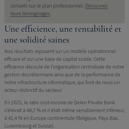
conseils sur le plan professionnel.
Découvrez
leurs témoignages
.
Une efficience, une rentabilité et
une solidité saines
Nos résultats reposent sur un modèle opérationnel
efficace et sur une base de capital solide. Cette
efficience découle de l’organisation centralisée de notre
gestion discrétionnaire ainsi que de la performance de
notre infrastructure informatique, qui font de nous un
acteur distinctif du secteur.
En 2025, le ratio cost-income de
Delen Private Bank
s’élevait à 48,2 % et il était même sensiblement inférieur,
à 41,4 % en Europe continentale (Belgique, Pays-Bas,
Luxembourg et Suisse).