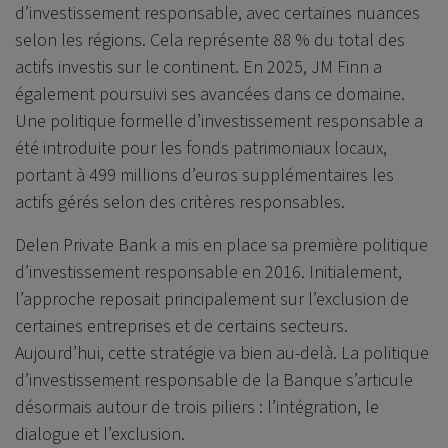
d’investissement responsable, avec certaines nuances
selon les régions. Cela représente 88 % du total des
actifs investis sur le continent. En 2025, JM Finn a
également poursuivi ses avancées dans ce domaine.
Une politique formelle d’investissement responsable a
été introduite pour les fonds patrimoniaux locaux,
portant à 499 millions d’euros supplémentaires les
actifs gérés selon des critères responsables.
Delen Private Bank
a mis en place sa première politique
d’investissement responsable en 2016. Initialement,
l’approche reposait principalement sur l’exclusion de
certaines entreprises et de certains secteurs.
Aujourd’hui, cette stratégie va bien au-delà. La politique
d’investissement responsable de la Banque s’articule
désormais autour de trois piliers : l’intégration, le
dialogue et l’exclusion.