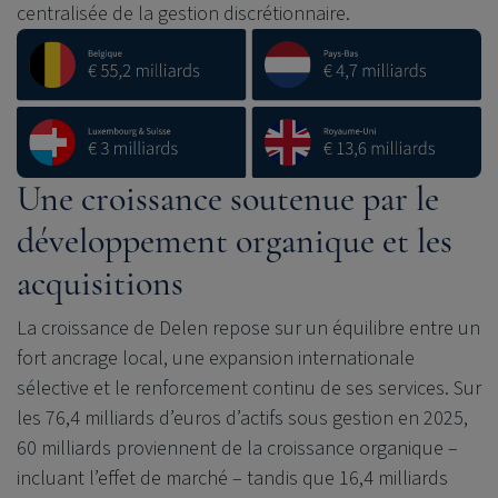
centralisée de la gestion discrétionnaire.
Une croissance soutenue par le
développement organique et les
acquisitions
La croissance de Delen repose sur un équilibre entre un
fort ancrage local, une expansion internationale
sélective et le renforcement continu de ses services. Sur
les 76,4 milliards d’euros d’actifs sous gestion en 2025,
60 milliards proviennent de la croissance organique –
incluant l’effet de marché – tandis que 16,4 milliards