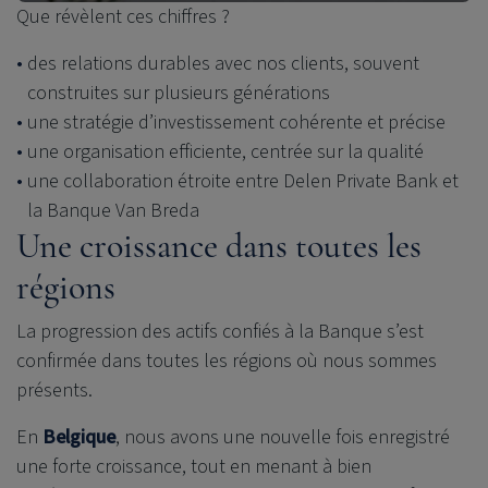
Que révèlent ces chiffres ?
des relations durables avec nos clients, souvent
construites sur plusieurs générations
une stratégie d’investissement cohérente et précise
une organisation efficiente, centrée sur la qualité
une collaboration étroite entre
Delen Private Bank
et
la Banque Van Breda
Une croissance dans toutes les
régions
La progression des actifs confiés à la Banque s’est
confirmée dans toutes les régions où nous sommes
présents.
En
Belgique
, nous avons une nouvelle fois enregistré
une forte croissance, tout en menant à bien