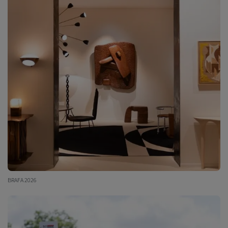
BRAFA 2026