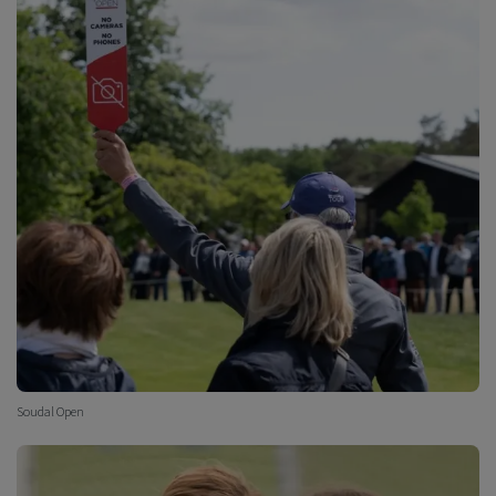
Soudal Open