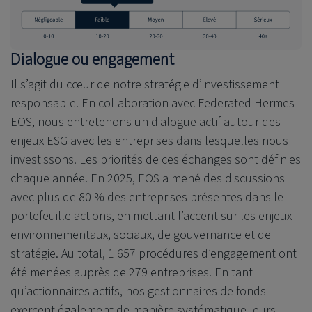
Dialogue ou engagement
Il s’agit du cœur de notre stratégie d’investissement
responsable. En collaboration avec Federated Hermes
EOS, nous entretenons un dialogue actif autour des
enjeux ESG avec les entreprises dans lesquelles nous
investissons. Les priorités de ces échanges sont définies
chaque année. En 2025, EOS a mené des discussions
avec plus de 80 % des entreprises présentes dans le
portefeuille actions, en mettant l’accent sur les enjeux
environnementaux, sociaux, de gouvernance et de
stratégie. Au total, 1 657 procédures d’engagement ont
été menées auprès de 279 entreprises. En tant
qu’actionnaires actifs, nos gestionnaires de fonds
exercent également de manière systématique leurs