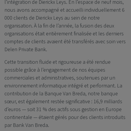
l’intégration de Dierickx Leys. En l’espace de neuf mois,
nous avons accompagné et accueilli individuellement 6
000 clients de Dierickx Leys au sein de notre
organisation. À la fin de l’année, la fusion des deux
organisations était entièrement finalisée et les derniers
comptes de clients avaient été transférés avec soin vers
Delen Private Bank
.
Cette transition fluide et rigoureuse a été rendue
possible grâce à l’engagement de nos équipes
commerciales et administratives, soutenues par un
environnement informatique intégré et performant. La
contribution de la Banque Van Breda, notre banque
sœur, est également restée significative : 16,9 milliards
d’euros — soit 31 % des actifs sous gestion en Europe
continentale — étaient gérés pour des clients introduits
par Bank Van Breda.