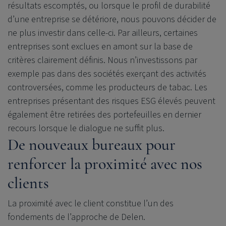
résultats escomptés, ou lorsque le profil de durabilité
d’une entreprise se détériore, nous pouvons décider de
ne plus investir dans celle-ci. Par ailleurs, certaines
entreprises sont exclues en amont sur la base de
critères clairement définis. Nous n’investissons par
exemple pas dans des sociétés exerçant des activités
controversées, comme les producteurs de tabac. Les
entreprises présentant des risques ESG élevés peuvent
également être retirées des portefeuilles en dernier
recours lorsque le dialogue ne suffit plus.
De nouveaux bureaux pour
renforcer la proximité avec nos
clients
La proximité avec le client constitue l’un des
fondements de l’approche de Delen.