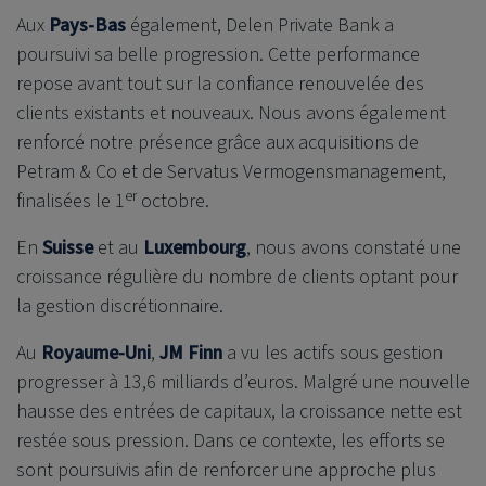
Aux
Pays-Bas
également,
Delen Private Bank
a
poursuivi sa belle progression. Cette performance
repose avant tout sur la confiance renouvelée des
clients existants et nouveaux. Nous avons également
renforcé notre présence grâce aux acquisitions de
Petram & Co et de Servatus Vermogensmanagement,
er
finalisées le 1
octobre.
En
Suisse
et au
Luxembourg
, nous avons constaté une
croissance régulière du nombre de clients optant pour
la gestion discrétionnaire.
Au
Royaume-Uni
,
JM Finn
a vu les actifs sous gestion
progresser à 13,6 milliards d’euros. Malgré une nouvelle
hausse des entrées de capitaux, la croissance nette est
restée sous pression. Dans ce contexte, les efforts se
sont poursuivis afin de renforcer une approche plus