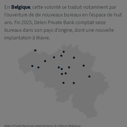
En
Belgique
, cette volonté se traduit notamment par
l’ouverture de dix nouveaux bureaux en l’espace de huit
ans. Fin 2025,
Delen Private Bank
comptait seize
bureaux dans son pays d’origine, dont une nouvelle
implantation à Wavre.
Delen Private Bank est présente dans 16 villes en Belgique.