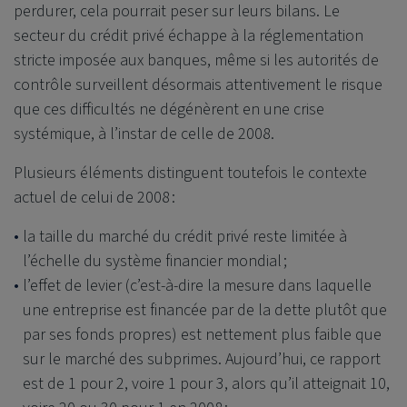
perdurer, cela pourrait peser sur leurs bilans. Le
secteur du crédit privé échappe à la réglementation
stricte imposée aux banques, même si les autorités de
contrôle surveillent désormais attentivement le risque
que ces difficultés ne dégénèrent en une crise
systémique, à l’instar de celle de 2008.
Plusieurs éléments distinguent toutefois le contexte
actuel de celui de 2008 :
la taille du marché du crédit privé reste limitée à
l’échelle du système financier mondial ;
l’effet de levier (c’est-à-dire la mesure dans laquelle
une entreprise est financée par de la dette plutôt que
par ses fonds propres) est nettement plus faible que
sur le marché des subprimes. Aujourd’hui, ce rapport
est de 1 pour 2, voire 1 pour 3, alors qu’il atteignait 10,