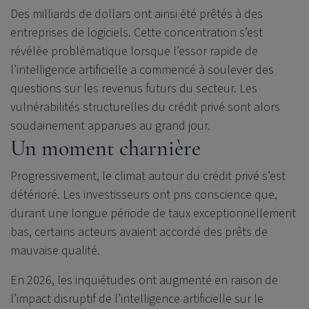
Des milliards de dollars ont ainsi été prêtés à des
entreprises de logiciels. Cette concentration s’est
révélée problématique lorsque l’essor rapide de
l’intelligence artificielle a commencé à soulever des
questions sur les revenus futurs du secteur. Les
vulnérabilités structurelles du crédit privé sont alors
soudainement apparues au grand jour.
Un moment charnière
Progressivement, le climat autour du crédit privé s’est
détérioré. Les investisseurs ont pris conscience que,
durant une longue période de taux exceptionnellement
bas, certains acteurs avaient accordé des prêts de
mauvaise qualité.
En 2026, les inquiétudes ont augmenté en raison de
l’impact disruptif de l’intelligence artificielle sur le