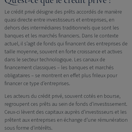
Le crédit privé désigne des prêts accordés de manière
quasi directe entre investisseurs et entreprises, en
dehors des intermédiaires traditionnels que sont les
banques et les marchés financiers. Dans le contexte
actuel, il s’agit de fonds qui financent des entreprises de
taille moyenne, souvent en forte croissance et actives
dans le secteur technologique. Les canaux de
financement classiques – les banques et marchés
obligataires – se montrent en effet plus frileux pour
financer ce type d’entreprises.
Les acteurs du crédit privé, souvent cotés en bourse,
regroupent ces prêts au sein de fonds d’investissement.
Ceux-ci lèvent des capitaux auprès d’investisseurs et les
prêtent aux entreprises en échange d’une rémunération
sous forme d’intérêts.