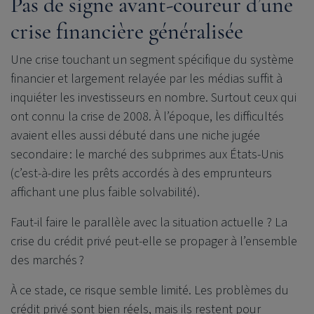
Pas de signe avant-coureur d’une
crise financière généralisée
Une crise touchant un segment spécifique du système
financier et largement relayée par les médias suffit à
inquiéter les investisseurs en nombre. Surtout ceux qui
ont connu la crise de 2008. À l’époque, les difficultés
avaient elles aussi débuté dans une niche jugée
secondaire : le marché des subprimes aux États-Unis
(c’est-à-dire les prêts accordés à des emprunteurs
affichant une plus faible solvabilité).
Faut-il faire le parallèle avec la situation actuelle ? La
crise du crédit privé peut-elle se propager à l’ensemble
des marchés ?
À ce stade, ce risque semble limité. Les problèmes du
crédit privé sont bien réels, mais ils restent pour