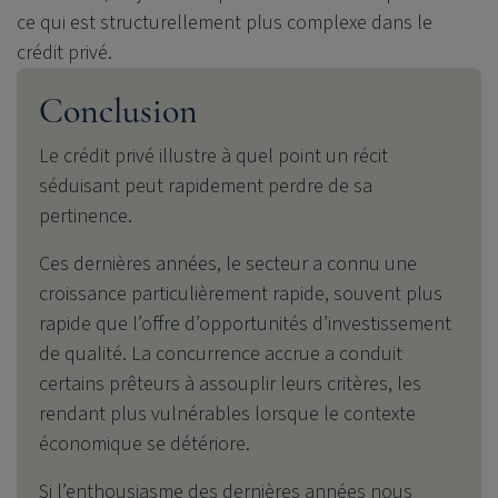
ce qui est structurellement plus complexe dans le
crédit privé.
Conclusion
Le crédit privé illustre à quel point un récit
séduisant peut rapidement perdre de sa
pertinence.
Ces dernières années, le secteur a connu une
croissance particulièrement rapide, souvent plus
rapide que l’offre d’opportunités d’investissement
de qualité. La concurrence accrue a conduit
certains prêteurs à assouplir leurs critères, les
rendant plus vulnérables lorsque le contexte
économique se détériore.
Si l’enthousiasme des dernières années nous