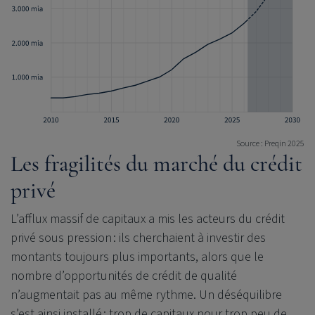
Source : Preqin 2025
Les fragilités du marché du crédit
privé
L’afflux massif de capitaux a mis les acteurs du crédit
privé sous pression : ils cherchaient à investir des
montants toujours plus importants, alors que le
nombre d’opportunités de crédit de qualité
n’augmentait pas au même rythme. Un déséquilibre
s’est ainsi installé : trop de capitaux pour trop peu de