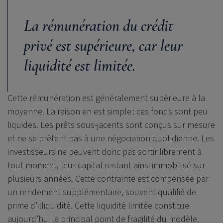
La rémunération du crédit
privé est supérieure, car leur
liquidité est limitée.
Cette rémunération est généralement supérieure à la
moyenne. La raison en est simple : ces fonds sont peu
liquides. Les prêts sous-jacents sont conçus sur mesure
et ne se prêtent pas à une négociation quotidienne. Les
investisseurs ne peuvent donc pas sortir librement à
tout moment, leur capital restant ainsi immobilisé sur
plusieurs années. Cette contrainte est compensée par
un rendement supplémentaire, souvent qualifié de
prime d’illiquidité. Cette liquidité limitée constitue
aujourd’hui le principal point de fragilité du modèle.