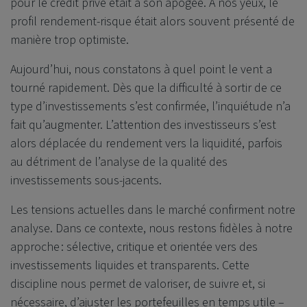
pour le crédit privé était à son apogée. À nos yeux, le
profil rendement-risque était alors souvent présenté de
manière trop optimiste.
Aujourd’hui, nous constatons à quel point le vent a
tourné rapidement. Dès que la difficulté à sortir de ce
type d’investissements s’est confirmée, l’inquiétude n’a
fait qu’augmenter. L’attention des investisseurs s’est
alors déplacée du rendement vers la liquidité, parfois
au détriment de l’analyse de la qualité des
investissements sous-jacents.
Les tensions actuelles dans le marché confirment notre
analyse. Dans ce contexte, nous restons fidèles à notre
approche : sélective, critique et orientée vers des
investissements liquides et transparents. Cette
discipline nous permet de valoriser, de suivre et, si
nécessaire, d’ajuster les portefeuilles en temps utile –