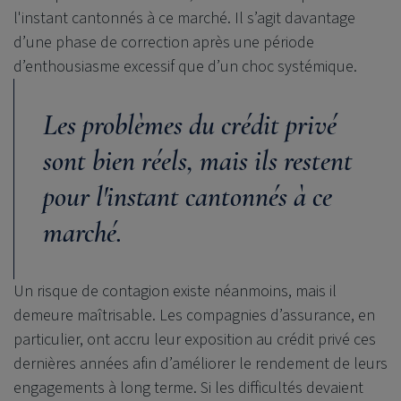
l'instant cantonnés à ce marché. Il s’agit davantage
d’une phase de correction après une période
d’enthousiasme excessif que d’un choc systémique.
Les problèmes du crédit privé
sont bien réels, mais ils restent
pour l'instant cantonnés à ce
marché.
Un risque de contagion existe néanmoins, mais il
demeure maîtrisable. Les compagnies d’assurance, en
particulier, ont accru leur exposition au crédit privé ces
dernières années afin d’améliorer le rendement de leurs
engagements à long terme. Si les difficultés devaient