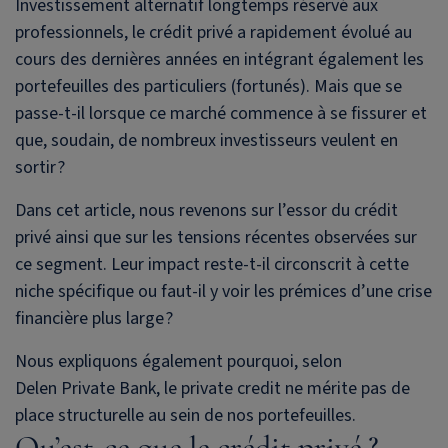
Investissement alternatif longtemps réservé aux
professionnels, le crédit privé a rapidement évolué au
cours des dernières années en intégrant également les
portefeuilles des particuliers (fortunés). Mais que se
passe-t-il lorsque ce marché commence à se fissurer et
que, soudain, de nombreux investisseurs veulent en
sortir ?
Dans cet article, nous revenons sur l’essor du crédit
privé ainsi que sur les tensions récentes observées sur
ce segment. Leur impact reste-t-il circonscrit à cette
niche spécifique ou faut-il y voir les prémices d’une crise
financière plus large ?
Nous expliquons également pourquoi, selon
Delen Private Bank
, le private credit ne mérite pas de
place structurelle au sein de nos portefeuilles.
Qu’est-ce que le crédit privé ?