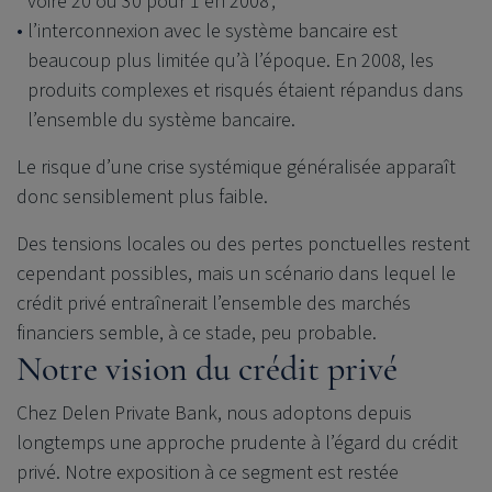
voire 20 ou 30 pour 1 en 2008 ;
l’interconnexion avec le système bancaire est
beaucoup plus limitée qu’à l’époque. En 2008, les
produits complexes et risqués étaient répandus dans
l’ensemble du système bancaire.
Le risque d’une crise systémique généralisée apparaît
donc sensiblement plus faible.
Des tensions locales ou des pertes ponctuelles restent
cependant possibles, mais un scénario dans lequel le
crédit privé entraînerait l’ensemble des marchés
financiers semble, à ce stade, peu probable.
Notre vision du crédit privé
Chez
Delen Private Bank
, nous adoptons depuis
longtemps une approche prudente à l’égard du crédit
privé. Notre exposition à ce segment est restée