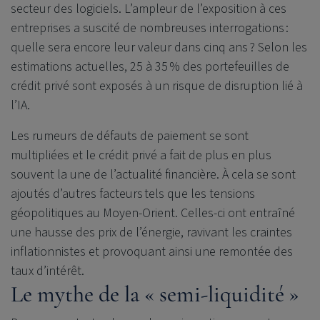
secteur des logiciels. L’ampleur de l’exposition à ces
entreprises a suscité de nombreuses interrogations :
quelle sera encore leur valeur dans cinq ans ? Selon les
estimations actuelles, 25 à 35 % des portefeuilles de
crédit privé sont exposés à un risque de disruption lié à
l’IA.
Les rumeurs de défauts de paiement se sont
multipliées et le crédit privé a fait de plus en plus
souvent la une de l’actualité financière. À cela se sont
ajoutés d’autres facteurs tels que les tensions
géopolitiques au Moyen-Orient. Celles-ci ont entraîné
une hausse des prix de l’énergie, ravivant les craintes
inflationnistes et provoquant ainsi une remontée des
taux d’intérêt.
Le mythe de la « semi-liquidité »