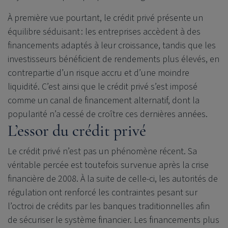
À première vue pourtant, le crédit privé présente un
équilibre séduisant : les entreprises accèdent à des
financements adaptés à leur croissance, tandis que les
investisseurs bénéficient de rendements plus élevés, en
contrepartie d’un risque accru et d’une moindre
liquidité. C’est ainsi que le crédit privé s’est imposé
comme un canal de financement alternatif, dont la
popularité n’a cessé de croître ces dernières années.
L’essor du crédit privé
Le crédit privé n’est pas un phénomène récent. Sa
véritable percée est toutefois survenue après la crise
financière de 2008. À la suite de celle-ci, les autorités de
régulation ont renforcé les contraintes pesant sur
l’octroi de crédits par les banques traditionnelles afin
de sécuriser le système financier. Les financements plus