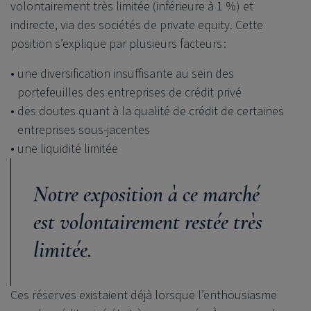
volontairement très limitée (inférieure à 1 %) et
indirecte, via des sociétés de private equity. Cette
position s’explique par plusieurs facteurs :
une diversification insuffisante au sein des
portefeuilles des entreprises de crédit privé
des doutes quant à la qualité de crédit de certaines
entreprises sous-jacentes
une liquidité limitée
Notre exposition à ce marché
est volontairement restée très
limitée.
Ces réserves existaient déjà lorsque l’enthousiasme