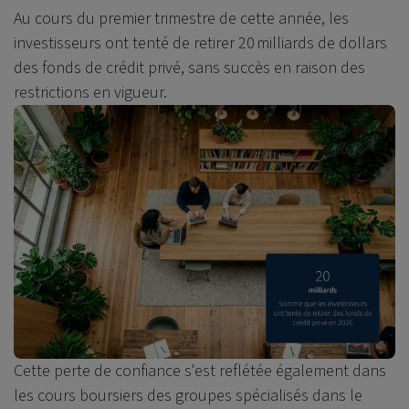
Au cours du premier trimestre de cette année, les
investisseurs ont tenté de retirer 20 milliards de dollars
des fonds de crédit privé, sans succès en raison des
restrictions en vigueur.
Cette perte de confiance s'est reflétée également dans
les cours boursiers des groupes spécialisés dans le