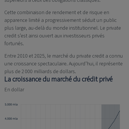
supérieurs à ceux des obligations classiques.
Cette combinaison de rendement et de risque en
apparence limité a progressivement séduit un public
plus large, au-delà du monde institutionnel. Le private
credit s’est ainsi ouvert aux investisseurs privés
fortunés.
Entre 2010 et 2025, le marché du private credit a connu
une croissance spectaculaire. Aujourd’hui, il représente
plus de 2 000 milliards de dollars.
La croissance du marché du crédit privé
En dollar