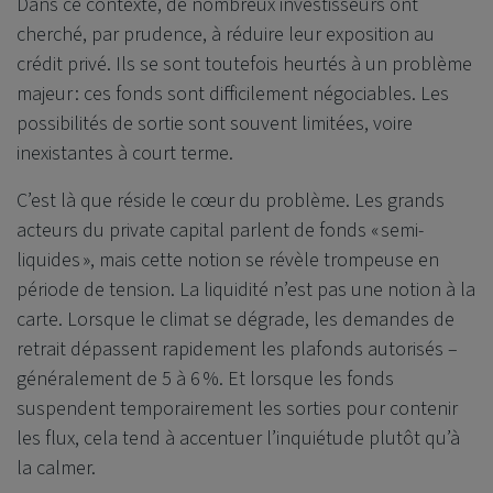
Dans ce contexte, de nombreux investisseurs ont
cherché, par prudence, à réduire leur exposition au
crédit privé. Ils se sont toutefois heurtés à un problème
majeur : ces fonds sont difficilement négociables. Les
possibilités de sortie sont souvent limitées, voire
inexistantes à court terme.
C’est là que réside le cœur du problème. Les grands
acteurs du private capital parlent de fonds « semi-
liquides », mais cette notion se révèle trompeuse en
période de tension. La liquidité n’est pas une notion à la
carte. Lorsque le climat se dégrade, les demandes de
retrait dépassent rapidement les plafonds autorisés –
généralement de 5 à 6 %. Et lorsque les fonds
suspendent temporairement les sorties pour contenir
les flux, cela tend à accentuer l’inquiétude plutôt qu’à
la calmer.