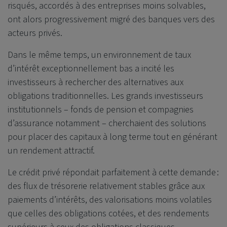
risqués, accordés à des entreprises moins solvables,
ont alors progressivement migré des banques vers des
acteurs privés.
Dans le même temps, un environnement de taux
d’intérêt exceptionnellement bas a incité les
investisseurs à rechercher des alternatives aux
obligations traditionnelles. Les grands investisseurs
institutionnels – fonds de pension et compagnies
d’assurance notamment – cherchaient des solutions
pour placer des capitaux à long terme tout en générant
un rendement attractif.
Le crédit privé répondait parfaitement à cette demande :
des flux de trésorerie relativement stables grâce aux
paiements d’intérêts, des valorisations moins volatiles
que celles des obligations cotées, et des rendements