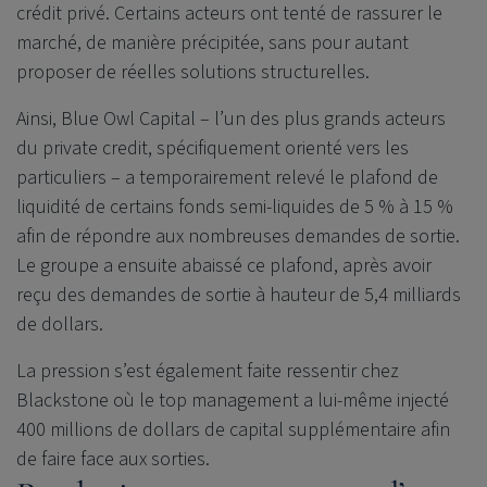
crédit privé. Certains acteurs ont tenté de rassurer le
marché, de manière précipitée, sans pour autant
proposer de réelles solutions structurelles.
Ainsi, Blue Owl Capital – l’un des plus grands acteurs
du private credit, spécifiquement orienté vers les
particuliers – a temporairement relevé le plafond de
liquidité de certains fonds semi-liquides de 5 % à 15 %
afin de répondre aux nombreuses demandes de sortie.
Le groupe a ensuite abaissé ce plafond, après avoir
reçu des demandes de sortie à hauteur de 5,4 milliards
de dollars.
La pression s’est également faite ressentir chez
Blackstone où le top management a lui-même injecté
400 millions de dollars de capital supplémentaire afin
de faire face aux sorties.