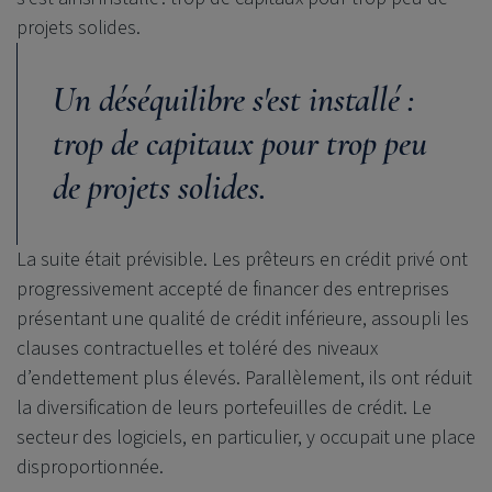
projets solides.
Un déséquilibre s'est installé :
trop de capitaux pour trop peu
de projets solides.
La suite était prévisible. Les prêteurs en crédit privé ont
progressivement accepté de financer des entreprises
présentant une qualité de crédit inférieure, assoupli les
clauses contractuelles et toléré des niveaux
d’endettement plus élevés. Parallèlement, ils ont réduit
la diversification de leurs portefeuilles de crédit. Le
secteur des logiciels, en particulier, y occupait une place
disproportionnée.