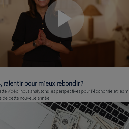
, ralentir pour mieux rebondir ?
ette vidéo, nous analysons les perspectives pour l’économie et les 
be de cette nouvelle année.