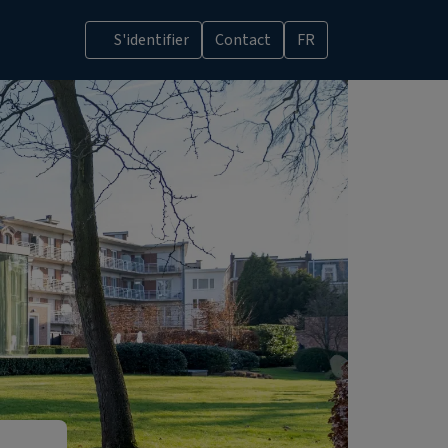
S'identifier
Contact
FR