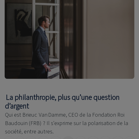
La philanthropie, plus qu’une question
d’argent
Qui est Brieuc Van Damme, CEO de la Fondation Roi
Baudouin (FRB) ? Il s'exprime sur la polarisation de la
société, entre autres.