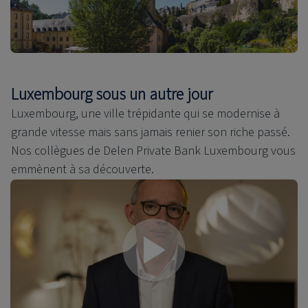
Luxembourg sous un autre jour
Luxembourg, une ville trépidante qui se modernise à
grande vitesse mais sans jamais renier son riche passé.
Nos collègues de Delen Private Bank Luxembourg vous
emmènent à sa découverte.