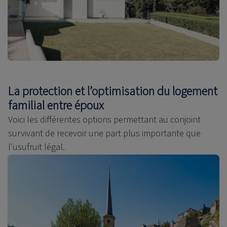
La protection et l’optimisation du logement
familial entre époux
Voici les différentes options permettant au conjoint
survivant de recevoir une part plus importante que
l'usufruit légal.