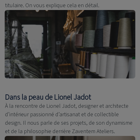
titulaire. On vous explique cela en détail.
Dans la peau de Lionel Jadot
À la rencontre de Lionel Jadot, designer et architecte
d’intérieur passionné d’artisanat et de collectible
design. Il nous parle de ses projets, de son dynamisme
et de la philosophie derrière Zaventem Ateliers.