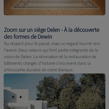
Zoom sur un siège Delen - À la découverte
des formes de Dewin
Du respect pour le passé, mais un regard tourné vers
l’avenir. Deux valeurs qui font partie intégrante de la
vision de Delen. La rénovation et la restauration de
bâtiments chargés d’histoire s’inscrivent dans la
philosophie durable de notre Banque.