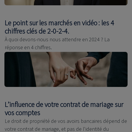
Le point sur les marchés en vidéo : les 4
chiffres clés de 2-0-2-4.
À quoi devons-nous nous attendre en 2024 ? La
réponse en 4 chiffres.
L’influence de votre contrat de mariage sur
vos comptes
Le droit de propriété de vos avoirs bancaires dépend de
votre contrat de mariage, et pas de l'identité du