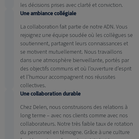
les décisions prises avec clarté et conviction.
Une ambiance collégiale
La collaboration fait partie de notre ADN. Vous
rejoignez une équipe soudée où les collègues se
soutiennent, partagent leurs connaissances et
se motivent mutuellement. Nous travaillons
dans une atmosphère bienveillante, portés par
des objectifs communs et où l’ouverture d’esprit
et l’humour accompagnent nos réussites
collectives.
Une collaboration durable
Chez Delen, nous construisons des relations à
long terme – avec nos clients comme avec nos
collaborateurs. Notre très faible taux de rotation
du personnel en témoigne. Grâce à une culture