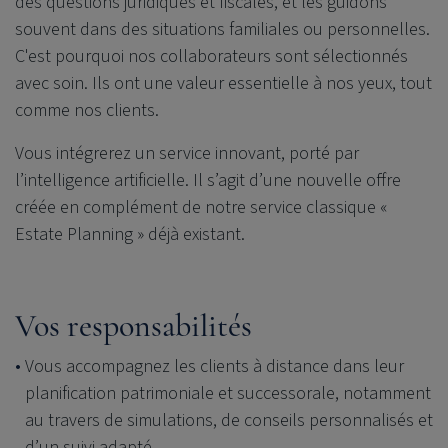
des questions juridiques et fiscales, et les guidons
souvent dans des situations familiales ou personnelles.
C'est pourquoi nos collaborateurs sont sélectionnés
avec soin. Ils ont une valeur essentielle à nos yeux, tout
comme nos clients.
Vous intégrerez un service innovant, porté par
l’intelligence artificielle. Il s’agit d’une nouvelle offre
créée en complément de notre service classique «
Estate Planning » déjà existant.
Vos responsabilités
Vous accompagnez les clients à distance dans leur
planification patrimoniale et successorale, notamment
au travers de simulations, de conseils personnalisés et
d’un suivi adapté.