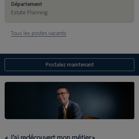
Département
Estate Planning
Tous les postes vacants
Postulez maintenant
« J’ai redécouvert mon métier »