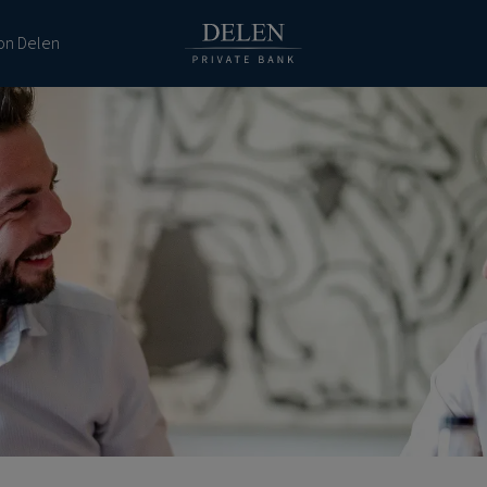
ion Delen