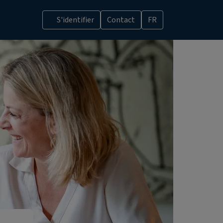
S'identifier
Contact
FR