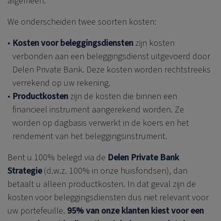
algemeen.
We onderscheiden twee soorten kosten:
Kosten voor beleggingsdiensten
zijn kosten
verbonden aan een beleggingsdienst uitgevoerd door
Delen Private Bank
. Deze kosten worden rechtstreeks
verrekend op uw rekening.
Productkosten
zijn de kosten die binnen een
financieel instrument aangerekend worden. Ze
worden op dagbasis verwerkt in de koers en het
rendement van het beleggingsinstrument.
Bent u 100% belegd via de
Delen Private Bank
Strategie
(d.w.z. 100% in onze huisfondsen), dan
betaalt u alleen productkosten. In dat geval zijn de
kosten voor beleggingsdiensten dus niet relevant voor
uw portefeuille.
95% van onze klanten kiest voor een