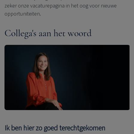
zeker onze vacaturepagina in het oog voor nieuwe
opportuniteiten.
Collega's aan het woord
Ik ben hier zo goed terechtgekomen