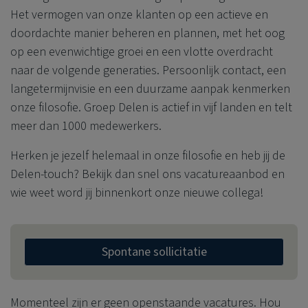
Het vermogen van onze klanten op een actieve en
doordachte manier beheren en plannen, met het oog
op een evenwichtige groei en een vlotte overdracht
naar de volgende generaties. Persoonlijk contact, een
langetermijnvisie en een duurzame aanpak kenmerken
onze filosofie. Groep Delen is actief in vijf landen en telt
meer dan 1000 medewerkers.
Herken je jezelf helemaal in onze filosofie en heb jij de
Delen-touch? Bekijk dan snel ons vacatureaanbod en
wie weet word jij binnenkort onze nieuwe collega!
Spontane sollicitatie
Momenteel zijn er geen openstaande vacatures. Hou