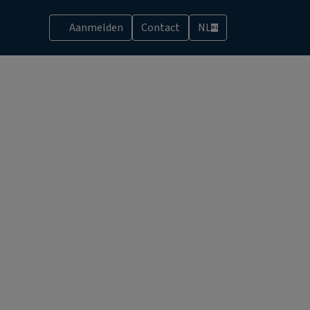
Aanmelden
Contact
NL
NL