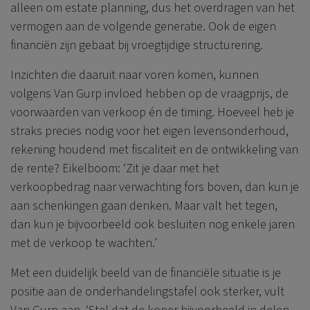
alleen om estate planning, dus het overdragen van het
vermogen aan de volgende generatie. Ook de eigen
financiën zijn gebaat bij vroegtijdige structurering.
Inzichten die daaruit naar voren komen, kunnen
volgens Van Gurp invloed hebben op de vraagprijs, de
voorwaarden van verkoop én de timing. Hoeveel heb je
straks precies nodig voor het eigen levensonderhoud,
rekening houdend met fiscaliteit en de ontwikkeling van
de rente? Eikelboom: ‘Zit je daar met het
verkoopbedrag naar verwachting fors boven, dan kun je
aan schenkingen gaan denken.
Maar valt het tegen,
dan kun je bijvoorbeeld ook besluiten nog enkele jaren
met de verkoop te wachten.’
Met een duidelijk beeld van de financiële situatie is je
positie aan de onderhandelingstafel ook sterker, vult