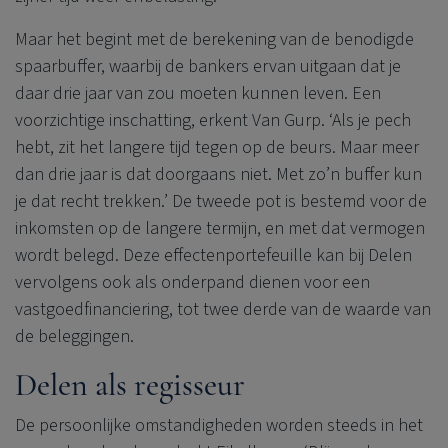
Maar het begint met de berekening van de benodigde
spaarbuffer, waarbij de bankers ervan uitgaan dat je
daar drie jaar van zou moeten kunnen leven. Een
voorzichtige inschatting, erkent Van Gurp. ‘Als je pech
hebt, zit het langere tijd tegen op de beurs. Maar meer
dan drie jaar is dat doorgaans niet. Met zo’n buffer kun
je dat recht trekken.’ De tweede pot is bestemd voor de
inkomsten op de langere termijn, en met dat vermogen
wordt belegd. Deze effectenportefeuille kan bij Delen
vervolgens ook als onderpand dienen voor een
vastgoedfinanciering, tot twee derde van de waarde van
de beleggingen.
Delen als regisseur
De persoonlijke omstandigheden worden steeds in het