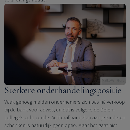
Maiko Van Gurp
Sterkere onderhandelingspositie
Vaak genoeg melden ondernemers zich pas ná verkoop
bij de bank voor advies, en dat is volgens de Delen-
collega’s echt zonde. Achteraf aandelen aan je kinderen
schenken is natuurlijk geen optie. Maar het gaat niet