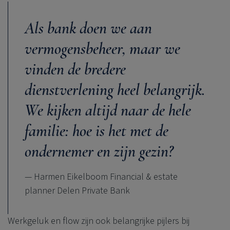
Als bank doen we aan
vermogensbeheer, maar we
vinden de bredere
dienstverlening heel belangrijk.
We kijken altijd naar de hele
familie: hoe is het met de
ondernemer en zijn gezin?
— Harmen Eikelboom Financial & estate
planner Delen Private Bank
Werkgeluk en flow zijn ook belangrijke pijlers bij