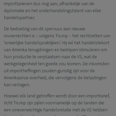
importtarieven dus nog aan, afhankelijk van de
diplomatie en het onderhandelingstalent van elke
handelspartner.
De bedoeling van dit spervuur aan nieuwe
invoerrechten is – volgens Trump – het rechtzetten van
‘oneerlijke handelspraktijken’. Hij wil het handelstekort
van Amerika terugdringen en bedrijven stimuleren om
hun productie te verplaatsen naar de VS, wat de
werkgelegenheid ten goede zou komen. De inkomsten
uit importheffingen zouden gunstig zijn voor de
Amerikaanse overheid, die vervolgens de belastingen
kan verlagen.
Hoewel elk land getroffen wordt door een importtarief,
richt Trump zijn pijlen voornamelijk op de landen die
een onevenwichtige handelsrelatie met de VS hebben