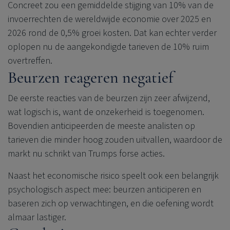
Concreet zou een gemiddelde stijging van 10% van de
invoerrechten de wereldwijde economie over 2025 en
2026 rond de 0,5% groei kosten. Dat kan echter verder
oplopen nu de aangekondigde tarieven de 10% ruim
overtreffen.
Beurzen reageren negatief
De eerste reacties van de beurzen zijn zeer afwijzend,
wat logisch is, want de onzekerheid is toegenomen.
Bovendien anticipeerden de meeste analisten op
tarieven die minder hoog zouden uitvallen, waardoor de
markt nu schrikt van Trumps forse acties.
Naast het economische risico speelt ook een belangrijk
psychologisch aspect mee: beurzen anticiperen en
baseren zich op verwachtingen, en die oefening wordt
almaar lastiger.