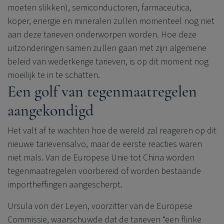
moeten slikken), semiconductoren, farmaceutica,
koper, energie en mineralen zullen momenteel nog niet
aan deze tarieven onderworpen worden. Hoe deze
uitzonderingen samen zullen gaan met zijn algemene
beleid van wederkerige tarieven, is op dit moment nog
moeilijk te in te schatten.
Een golf van tegenmaatregelen
aangekondigd
Het valt af te wachten hoe de wereld zal reageren op dit
nieuwe tarievensalvo, maar de eerste reacties waren
niet mals. Van de Europese Unie tot China worden
tegenmaatregelen voorbereid of worden bestaande
importheffingen aangescherpt.
Ursula von der Leyen, voorzitter van de Europese
Commissie, waarschuwde dat de tarieven “een flinke