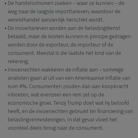
De handelsstromen zoeken – waar ze kunnen – de
weg naar de laagste importtarieven, waardoor de
wereldhandel aanzienlijk herschikt wordt.
De invoertarieven worden aan de belastingdienst
betaald, maar de kosten kunnen in principe gedragen
worden door de exporteur, de importeur of de
consument. Meestal is die laatste het kind van de
rekening.
Invoerrechten wakkeren de inflatie aan – sommige
analisten gaan al uit van een Amerikaanse inflatie van
ruim 4%. Consumenten zouden dan aan koopkracht
inboeten, wat evenzeer een rem zet op de
economische groei. Tenzij Trump doet wat hij beloofd
heeft, en de invoerrechten gebruikt ter financiering van
belastingverminderingen. In dat geval vloeit het
voordeel deels terug naar de consument.