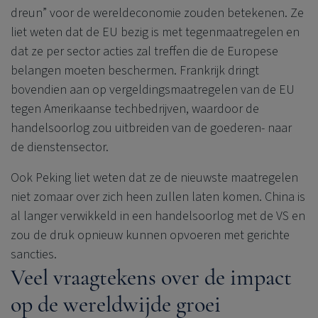
dreun” voor de wereldeconomie zouden betekenen. Ze
liet weten dat de EU bezig is met tegenmaatregelen en
dat ze per sector acties zal treffen die de Europese
belangen moeten beschermen. Frankrijk dringt
bovendien aan op vergeldingsmaatregelen van de EU
tegen Amerikaanse techbedrijven, waardoor de
handelsoorlog zou uitbreiden van de goederen- naar
de dienstensector.
Ook Peking liet weten dat ze de nieuwste maatregelen
niet zomaar over zich heen zullen laten komen. China is
al langer verwikkeld in een handelsoorlog met de VS en
zou de druk opnieuw kunnen opvoeren met gerichte
sancties.
Veel vraagtekens over de impact
op de wereldwijde groei