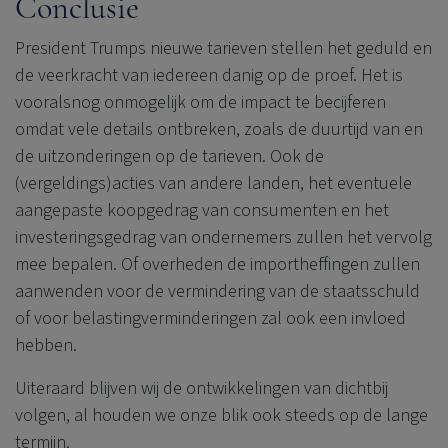
Conclusie
President Trumps nieuwe tarieven stellen het geduld en
de veerkracht van iedereen danig op de proef. Het is
vooralsnog onmogelijk om de impact te becijferen
omdat vele details ontbreken, zoals de duurtijd van en
de uitzonderingen op de tarieven. Ook de
(vergeldings)acties van andere landen, het eventuele
aangepaste koopgedrag van consumenten en het
investeringsgedrag van ondernemers zullen het vervolg
mee bepalen. Of overheden de importheffingen zullen
aanwenden voor de vermindering van de staatsschuld
of voor belastingverminderingen zal ook een invloed
hebben.
Uiteraard blijven wij de ontwikkelingen van dichtbij
volgen, al houden we onze blik ook steeds op de lange
termijn.