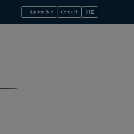
Aanmelden
Contact
NL
NL