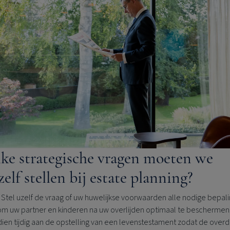
ke strategische vragen moeten we
zelf stellen bij estate planning?
Stel uzelf de vraag of uw huwelijkse voorwaarden alle nodige bepal
om uw partner en kinderen na uw overlijden optimaal te beschermen
ien tijdig aan de opstelling van een levenstestament zodat de overd