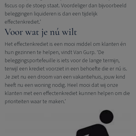
fiscus op de stoep staat. Voordeliger dan bijvoorbeeld
beleggingen liquideren is dan een tijdelijk
effectenkrediet.’
Voor wat je nú wilt
Het effectenkrediet is een mooi middel om klanten én
hun gezinnen te helpen, vindt Van Gurp. ‘De
beleggingsportefeuille is iets voor de lange termijn,
terwijl een krediet voorziet in een behoefte die er nú is.
Je ziet nu een droom van een vakantiehuis, jouw kind
heeft nu een woning nodig. Heel mooi dat wij onze
klanten met een effectenkrediet kunnen helpen om die
prioriteiten waar te maken.’