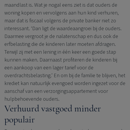
maandlast is. Wat je nogal eens ziet is dat ouders de
woning kopen en vervolgens aan hun kind verhuren,
maar dat is fiscaal volgens de private banker niet zo
interessant. ‘Dan ligt de waardeaangroei bij de ouders.
Daarmee vergroot je de nalatenschap en dus ook de
erfbelasting die de kinderen later moeten afdragen.
Terwijl zij met een lening in één keer een goede stap
kunnen maken. Daarnaast profiteren de kinderen bij
een aankoop van een lager tarief voor de
overdrachtsbelasting.’ En om bij de familie te blijven, het
krediet kan natuurlijk evengoed worden ingezet voor de
aanschaf van een verzorgingsappartement voor
hulpbehoevende ouders.
Verhuurd vastgoed minder
populair