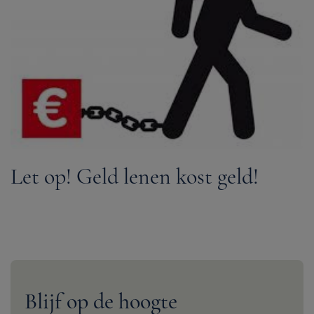
Let op! Geld lenen kost geld!
Blijf op de hoogte