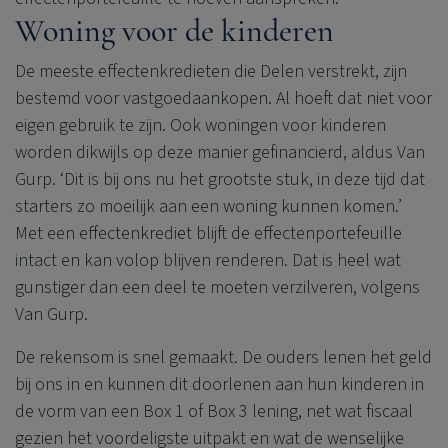
Woning voor de kinderen
De meeste effectenkredieten die Delen verstrekt, zijn
bestemd voor vastgoedaankopen. Al hoeft dat niet voor
eigen gebruik te zijn. Ook woningen voor kinderen
worden dikwijls op deze manier gefinancierd, aldus Van
Gurp. ‘Dit is bij ons nu het grootste stuk, in deze tijd dat
starters zo moeilijk aan een woning kunnen komen.’
Met een effectenkrediet blijft de effectenportefeuille
intact en kan volop blijven renderen. Dat is heel wat
gunstiger dan een deel te moeten verzilveren, volgens
Van Gurp.
De rekensom is snel gemaakt. De ouders lenen het geld
bij ons in en kunnen dit doorlenen aan hun kinderen in
de vorm van een Box 1 of Box 3 lening, net wat fiscaal
gezien het voordeligste uitpakt en wat de wenselijke