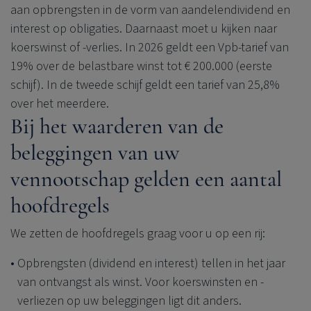
aan opbrengsten in de vorm van aandelendividend en
interest op obligaties. Daarnaast moet u kijken naar
koerswinst of -verlies. In 2026 geldt een Vpb-tarief van
19% over de belastbare winst tot € 200.000 (eerste
schijf). In de tweede schijf geldt een tarief van 25,8%
over het meerdere.
Bij het waarderen van de
beleggingen van uw
vennootschap gelden een aantal
hoofdregels
We zetten de hoofdregels graag voor u op een rij:
Opbrengsten (dividend en interest) tellen in het jaar
van ontvangst als winst. Voor koerswinsten en -
verliezen op uw beleggingen ligt dit anders.