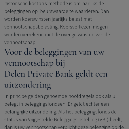
historische kostprijs-methode is om jaarlijks de
beleggingen op beurswaarde te waarderen. Dan
worden koerswinsten jaarlijks belast met
vennootschapsbelasting. Koersverliezen mogen
worden verrekend met de overige winsten van de
vennootschap.
Voor de beleggingen van uw
vennootschap bij
Delen Private Bank
geldt een
uitzondering
In principe gelden genoemde hoofdregels ook als u
belegt in beleggingsfondsen. Er geldt echter een
belangrijke uitzondering. Als het beleggingsfonds de
status van Vrijgestelde Beleggingsinstelling (VBI) heeft,
dan is uw vennootschap verplicht deze belegging op de