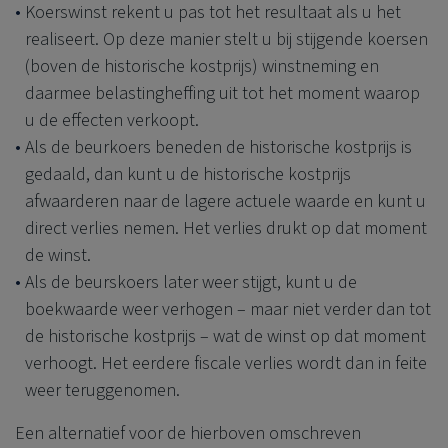
Koerswinst rekent u pas tot het resultaat als u het
realiseert. Op deze manier stelt u bij stijgende koersen
(boven de historische kostprijs) winstneming en
daarmee belastingheffing uit tot het moment waarop
u de effecten verkoopt.
Als de beurkoers beneden de historische kostprijs is
gedaald, dan kunt u de historische kostprijs
afwaarderen naar de lagere actuele waarde en kunt u
direct verlies nemen. Het verlies drukt op dat moment
de winst.
Als de beurskoers later weer stijgt, kunt u de
boekwaarde weer verhogen – maar niet verder dan tot
de historische kostprijs – wat de winst op dat moment
verhoogt. Het eerdere fiscale verlies wordt dan in feite
weer teruggenomen.
Een alternatief voor de hierboven omschreven