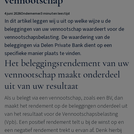
vennootschap
4 juni 2026
Ondernemer
3 minuten leestijd
In dit artikel leggen wij u uit op welke wijze u de
beleggingen van uw vennootschap waardeert voor de
vennootschapsbelasting. De waardering van de
beleggingen via
Delen Private Bank
dient op een
specifieke manier plaats te vinden.
Het beleggingsrendement van uw
vennootschap maakt onderdeel
uit van uw resultaat
Als u belegt via een vennootschap, zoals een BV, dan
maakt het rendement op de beleggingen onderdeel uit
van het resultaat voor de Vennootschapsbelasting
(Vpb). Een positief rendement telt u bij de winst op en
een negatief rendement trekt u ervan af. Denk hierbij