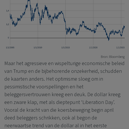
Bron: Bloomberg
Maar het agressieve en wispelturige economische beleid
van Trump en de bijbehorende onzekerheid, schudden
de kaarten anders. Het optimisme sloeg om in
pessimistische voorspellingen en het
beleggersvertrouwen kreeg een deuk. De dollar kreeg
een zware klap, met als dieptepunt ‘Liberation Day’.
Vooral de kracht van die koersbeweging begin april
deed beleggers schrikken, ook al begon de
neerwaartse trend van de dollar al in het eerste