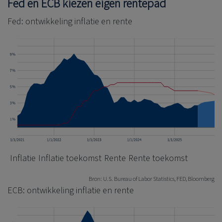
Fed en ECB kiezen eigen rentepad
Fed: ontwikkeling inflatie en rente
Inflatie
Inflatie toekomst
Rente
Rente toekomst
Bron: U.S. Bureau of Labor Statistics, FED, Bloomberg
ECB: ontwikkeling inflatie en rente