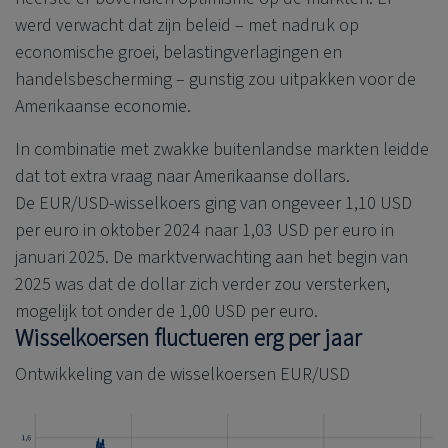
werd verwacht dat zijn beleid – met nadruk op
economische groei, belastingverlagingen en
handelsbescherming – gunstig zou uitpakken voor de
Amerikaanse economie.
In combinatie met zwakke buitenlandse markten leidde
dat tot extra vraag naar Amerikaanse dollars.
De EUR/USD-wisselkoers ging van ongeveer 1,10 USD
per euro in oktober 2024 naar 1,03 USD per euro in
januari 2025. De marktverwachting aan het begin van
2025 was dat de dollar zich verder zou versterken,
mogelijk tot onder de 1,00 USD per euro.
Wisselkoersen fluctueren erg per jaar
Ontwikkeling van de wisselkoersen EUR/USD