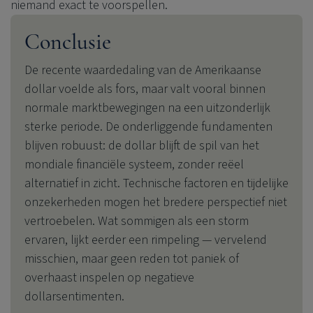
niemand exact te voorspellen.
Conclusie
De recente waardedaling van de Amerikaanse
dollar voelde als fors, maar valt vooral binnen
normale marktbewegingen na een uitzonderlijk
sterke periode. De onderliggende fundamenten
blijven robuust: de dollar blijft de spil van het
mondiale financiële systeem, zonder reëel
alternatief in zicht. Technische factoren en tijdelijke
onzekerheden mogen het bredere perspectief niet
vertroebelen. Wat sommigen als een storm
ervaren, lijkt eerder een rimpeling — vervelend
misschien, maar geen reden tot paniek of
overhaast inspelen op negatieve
dollarsentimenten.