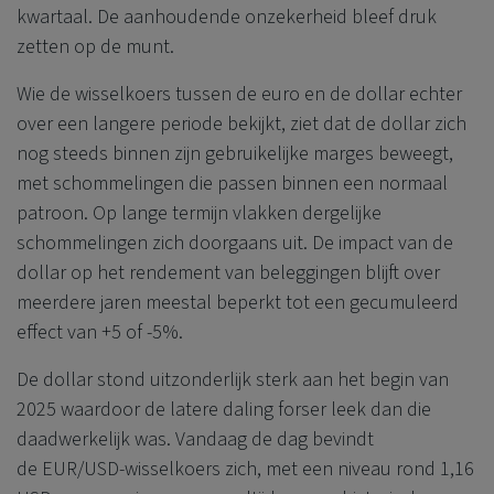
kwartaal. De aanhoudende onzekerheid bleef druk
zetten op de munt.
Wie de wisselkoers tussen de euro en de dollar echter
over een langere periode bekijkt, ziet dat de dollar zich
nog steeds binnen zijn gebruikelijke marges beweegt,
met schommelingen die passen binnen een normaal
patroon. Op lange termijn vlakken dergelijke
schommelingen zich doorgaans uit. De impact van de
dollar op het rendement van beleggingen blijft over
meerdere jaren meestal beperkt tot een gecumuleerd
effect van +5 of -5%.
De dollar stond uitzonderlijk sterk aan het begin van
2025 waardoor de latere daling forser leek dan die
daadwerkelijk was. Vandaag de dag bevindt
de EUR/USD-wisselkoers zich, met een niveau rond 1,16