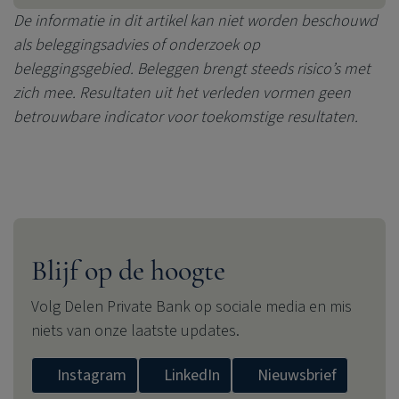
De informatie in dit artikel kan niet worden beschouwd
als beleggingsadvies of onderzoek op
beleggingsgebied. Beleggen brengt steeds risico’s met
zich mee. Resultaten uit het verleden vormen geen
betrouwbare indicator voor toekomstige resultaten.
Blijf op de hoogte
Volg
Delen Private Bank
op sociale media en mis
niets van onze laatste updates.
Instagram
LinkedIn
Nieuwsbrief