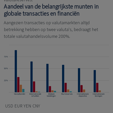
Aandeel van de belangrijkste munten in
globale transacties en financiën
Aangezien transacties op valutamarkten altijd
betrekking hebben op twee valuta's, bedraagt het
totale valutahandelsvolume 200%.
USD
EUR
YEN
CNY