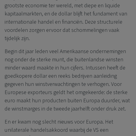
grootste economie ter wereld, met diepe en liquide
kapitaalmarkten, en de dollar blijft het fundament van
internationale handel en financiën. Deze structurele
voordelen zorgen ervoor dat schommelingen vaak
tijdelijk zijn.
Begin dit jaar leden veel Amerikaanse ondernemingen
nog onder de sterke munt, die buitenlandse winsten
minder waard maakte in hun cijfers. Intussen heeft de
goedkopere dollar een reeks bedrijven aanleiding
gegeven hun winstverwachtingen te verhogen. Voor
Europese exporteurs geldt het omgekeerde: de sterke
euro maakt hun producten buiten Europa duurder, wat
de winstmarges in de tweede jaarhelft onder druk zet.
En er kwam nog slecht nieuws voor Europa. Het
unilaterale handelsakkoord waarbij de VS een