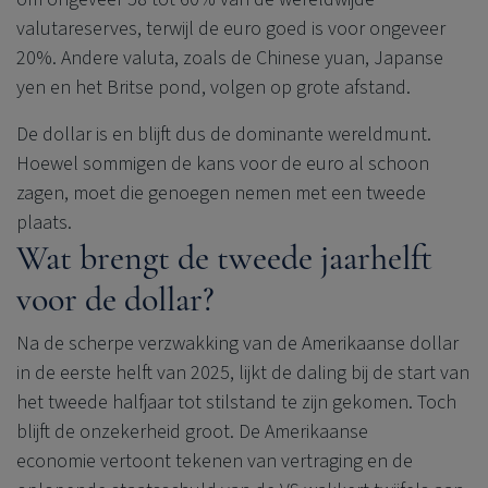
valutareserves, terwijl de euro goed is voor ongeveer
20%. Andere valuta, zoals de Chinese yuan, Japanse
yen en het Britse pond, volgen op grote afstand.
De dollar is en blijft dus de dominante wereldmunt.
Hoewel sommigen de kans voor de euro al schoon
zagen, moet die genoegen nemen met een tweede
plaats.
Wat brengt de tweede jaarhelft
voor de dollar?
Na de scherpe verzwakking van de Amerikaanse dollar
in de eerste helft van 2025, lijkt de daling bij de start van
het tweede halfjaar tot stilstand te zijn gekomen. Toch
blijft de onzekerheid groot. De Amerikaanse
economie vertoont tekenen van vertraging en de